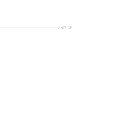
ANZEIGE