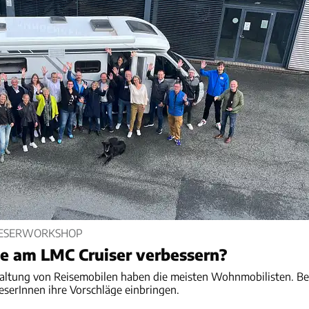
LESERWORKSHOP
e am LMC Cruiser verbessern?
taltung von Reisemobilen haben die meisten Wohnmobilisten. Be
serInnen ihre Vorschläge einbringen.