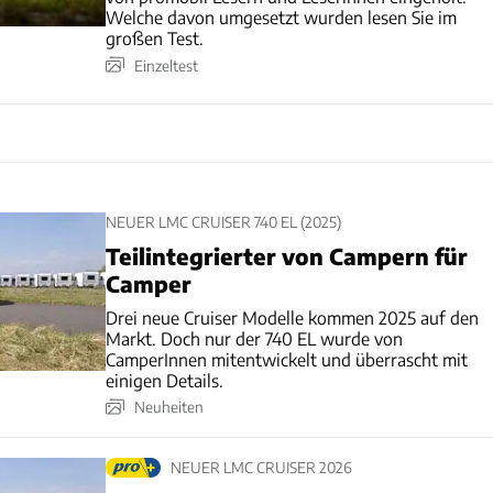
Welche davon umgesetzt wurden lesen Sie im
großen Test.
Einzeltest
NEUER LMC CRUISER 740 EL (2025)
Teilintegrierter von Campern für
Camper
Drei neue Cruiser Modelle kommen 2025 auf den
Markt. Doch nur der 740 EL wurde von
CamperInnen mitentwickelt und überrascht mit
einigen Details.
Neuheiten
NEUER LMC CRUISER 2026