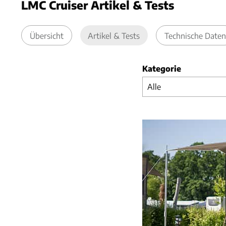
LMC Cruiser Artikel & Tests
Übersicht
Artikel & Tests
Technische Daten
Kategorie