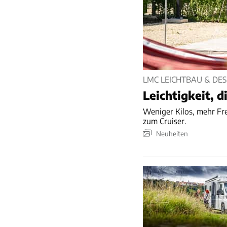
LMC LEICHTBAU & DES
Leichtigkeit, d
Weniger Kilos, mehr Fre
zum Cruiser.
Neuheiten