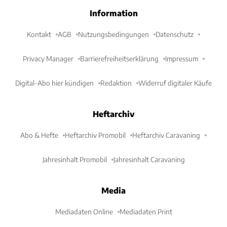
Information
Kontakt
AGB
Nutzungsbedingungen
Datenschutz
Privacy Manager
Barrierefreiheitserklärung
Impressum
Digital-Abo hier kündigen
Redaktion
Widerruf digitaler Käufe
Heftarchiv
Abo & Hefte
Heftarchiv Promobil
Heftarchiv Caravaning
Jahresinhalt Promobil
Jahresinhalt Caravaning
Media
Mediadaten Online
Mediadaten Print