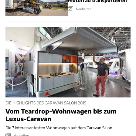
Motorrad transportieren
Neuheiten
DIE HIGHLIGHTS DES CARAVAN SALON 2019
Vom Teardrop-Wohnwagen bis zum
Luxus-Caravan
Die 7 interessantesten Wohnwagen auf dem Caravan Salon.
Neuheiten