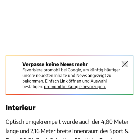
Verpasse keine News mehr
Favorisiere promobil bei Google, um künftig häufiger
unsere neuesten Inhalte und News angezeigt zu
bekommen. Einfach Link öffnen und Auswahl
bestätigen:
promobil bei Google bevorzugen.
Interieur
Optisch umgekrempelt wurde auch der 4,80 Meter
lange und 2,16 Meter breite Innenraum des Sport &