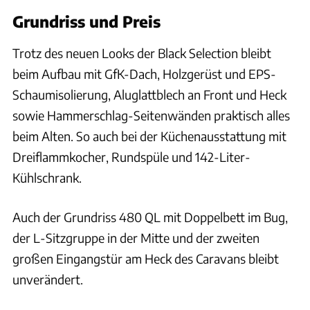
Grundriss und Preis
Trotz des neuen Looks der Black Selection bleibt
beim Aufbau mit GfK-Dach, Holzgerüst und EPS-
Schaumisolierung, Aluglattblech an Front und Heck
sowie Hammerschlag-Seitenwänden praktisch alles
beim Alten. So auch bei der Küchenausstattung mit
Dreiflammkocher, Rundspüle und 142-Liter-
Kühlschrank.
Auch der Grundriss 480 QL mit Doppelbett im Bug,
der L-Sitzgruppe in der Mitte und der zweiten
großen Eingangstür am Heck des Caravans bleibt
unverändert.