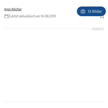
Ingo Köcher
13 Bilder
Zuletzt aktualisiert am 16.08.2019
Foto: Knaus
ANZEIGE