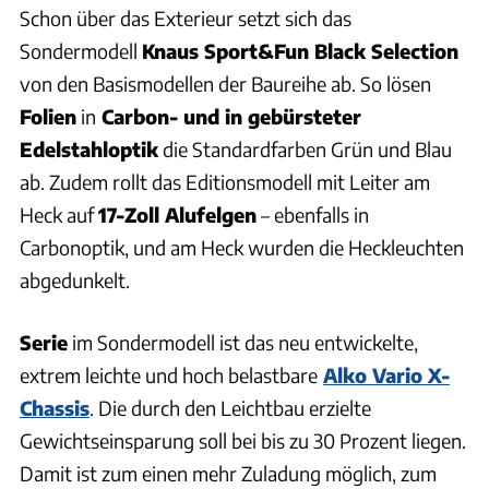
Schon über das Exterieur setzt sich das
Sondermodell
Knaus Sport&Fun Black Selection
von den Basismodellen der Baureihe ab. So lösen
Folien
in
Carbon- und in gebürsteter
Edelstahloptik
die Standardfarben Grün und Blau
ab. Zudem rollt das Editionsmodell mit Leiter am
Heck auf
17-Zoll Alufelgen
– ebenfalls in
Carbonoptik, und am Heck wurden die Heckleuchten
abgedunkelt.
Serie
im Sondermodell ist das neu entwickelte,
extrem leichte und hoch belastbare
Alko Vario X-
Chassis
. Die durch den Leichtbau erzielte
Gewichtseinsparung soll bei bis zu 30 Prozent liegen.
Damit ist zum einen mehr Zuladung möglich, zum