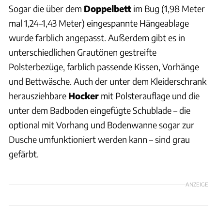
Sogar die über dem
Doppelbett
im Bug (1,98 Meter
mal 1,24–1,43 Meter) eingespannte Hängeablage
wurde farblich angepasst. Außerdem gibt es in
unterschiedlichen Grautönen gestreifte
Polsterbezüge, farblich passende Kissen, Vorhänge
und Bettwäsche. Auch der unter dem Kleiderschrank
herausziehbare
Hocker
mit Polsterauflage und die
unter dem Badboden eingefügte Schublade – die
optional mit Vorhang und Bodenwanne sogar zur
Dusche umfunktioniert werden kann – sind grau
gefärbt.
ANZEIGE