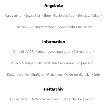
Angebote
Caravaning
Newsletter
Shop
Stellplatz-App
Stellplatz-Atlas
Themen A-Z
Kreditrechner
Wohnmobil finanzieren
Information
Kontakt
AGB
Nutzungsbedingungen
Datenschutz
Privacy Manager
Barrierefreiheitserklärung
Impressum
Digital-Abo hier kündigen
Redaktion
Widerruf digitaler Käufe
Heftarchiv
Abo & Hefte
Heftarchiv Promobil
Heftarchiv Caravaning