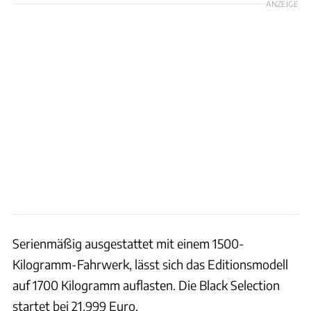
ANZEIGE
Serienmäßig ausgestattet mit einem 1500-
Kilogramm-Fahrwerk, lässt sich das Editionsmodell
auf 1700 Kilogramm auflasten. Die Black Selection
startet bei 21.999 Euro.