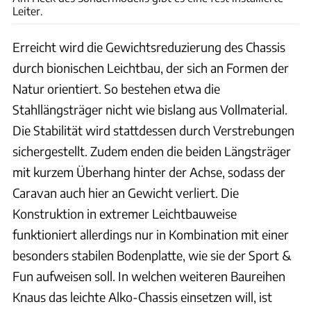
Leiter.
Erreicht wird die Gewichtsreduzierung des Chassis
durch bionischen Leichtbau, der sich an Formen der
Natur orientiert. So bestehen etwa die
Stahllängsträger nicht wie bislang aus Vollmaterial.
Die Stabilität wird stattdessen durch Verstrebungen
sichergestellt. Zudem enden die beiden Längsträger
mit kurzem Überhang hinter der Achse, sodass der
Caravan auch hier an Gewicht verliert. Die
Konstruktion in extremer Leichtbauweise
funktioniert allerdings nur in Kombination mit einer
besonders stabilen Bodenplatte, wie sie der Sport &
Fun aufweisen soll. In welchen weiteren Baureihen
Knaus das leichte Alko-Chassis einsetzen will, ist