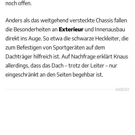
noch offen.
Anders als das weitgehend versteckte Chassis fallen
die Besonderheiten an
Exterieur
und Innenausbau
direkt ins Auge. So etwa die schwarze Heckleiter, die
zum Befestigen von Sportgeräten auf dem
Dachträger hilfreich ist. Auf Nachfrage erklärt Knaus
allerdings, dass das Dach – trotz der Leiter – nur
eingeschränkt an den Seiten begehbar ist.
ANZEIGE