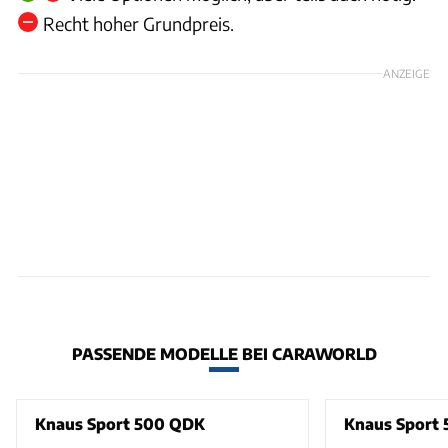
Recht hoher Grundpreis.
ANZEIGE
PASSENDE MODELLE BEI CARAWORLD
Knaus Sport 500 QDK
Knaus Sport