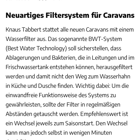
Neuartiges Filtersystem für Caravans
Knaus Tabbert stattet alle neuen Caravans mit einem
Wasserfilter aus. Das sogenannte BWT-System
(Best Water Technology) soll sicherstellen, dass
Ablagerungen und Bakterien, die in Leitungen und im
Frischwassertank entstehen können, herausgefiltert
werden und damit nicht den Weg zum Wasserhahn
in Küche und Dusche finden. Wichtig dabei: Um die
einwandfreie Funktionsweise des Systems zu
gewährleisten, sollte der Filter in regelmäßigen
Abständen getauscht werden. Empfehlenswert ist
ein Wechsel jeweils zum Saisonstart. Den Wechsel
kann man jedoch selbst in wenigen Minuten