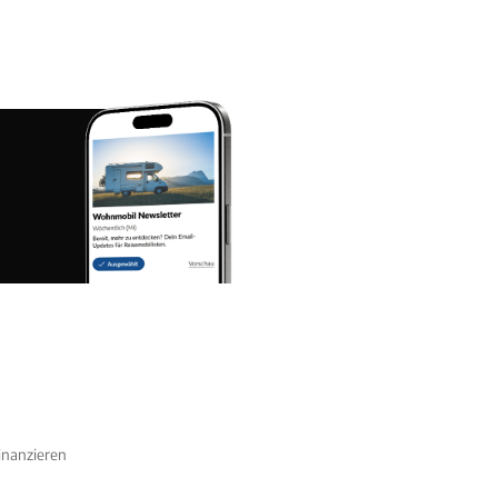
nanzieren