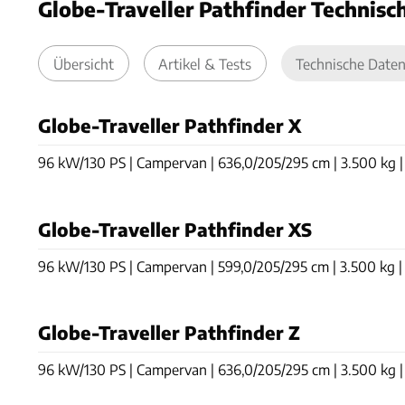
Globe-Traveller Pathfinder Technisc
Übersicht
Artikel & Tests
Technische Date
Globe-Traveller Pathfinder X
96 kW/130 PS | Campervan | 636,0/205/295 cm | 3.500 kg | 4 
Globe-Traveller Pathfinder XS
96 kW/130 PS | Campervan | 599,0/205/295 cm | 3.500 kg | 4 
Globe-Traveller Pathfinder Z
96 kW/130 PS | Campervan | 636,0/205/295 cm | 3.500 kg | 4 