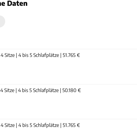
he Daten
n
Sitze | 4 bis 5 Schlafplätze | 51.765 €
Sitze | 4 bis 5 Schlafplätze | 50.180 €
Sitze | 4 bis 5 Schlafplätze | 51.765 €