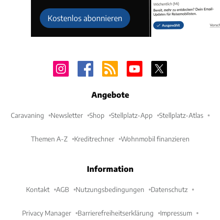
Kostenlos abonnieren
Angebote
Caravaning
Newsletter
Shop
Stellplatz-App
Stellplatz-Atlas
Themen A-Z
Kreditrechner
Wohnmobil finanzieren
Information
Kontakt
AGB
Nutzungsbedingungen
Datenschutz
Privacy Manager
Barrierefreiheitserklärung
Impressum