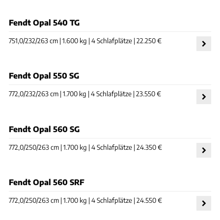
Fendt Opal 540 TG
751,0/232/263 cm | 1.600 kg | 4 Schlafplätze | 22.250 €
Fendt Opal 550 SG
772,0/232/263 cm | 1.700 kg | 4 Schlafplätze | 23.550 €
Fendt Opal 560 SG
772,0/250/263 cm | 1.700 kg | 4 Schlafplätze | 24.350 €
Fendt Opal 560 SRF
772,0/250/263 cm | 1.700 kg | 4 Schlafplätze | 24.550 €