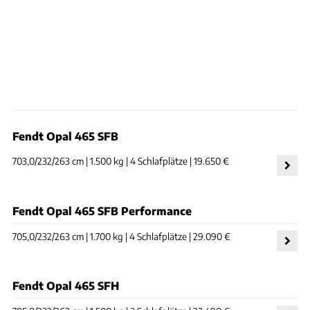
Fendt Opal 465 SFB
703,0/232/263 cm | 1.500 kg | 4 Schlafplätze | 19.650 €
Fendt Opal 465 SFB Performance
705,0/232/263 cm | 1.700 kg | 4 Schlafplätze | 29.090 €
Fendt Opal 465 SFH