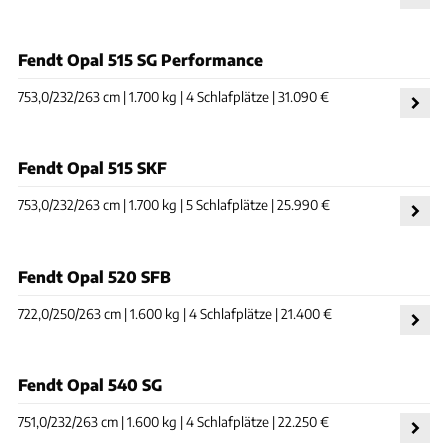
Fendt Opal 515 SG Performance
753,0/232/263 cm | 1.700 kg | 4 Schlafplätze | 31.090 €
Fendt Opal 515 SKF
753,0/232/263 cm | 1.700 kg | 5 Schlafplätze | 25.990 €
Fendt Opal 520 SFB
722,0/250/263 cm | 1.600 kg | 4 Schlafplätze | 21.400 €
Fendt Opal 540 SG
751,0/232/263 cm | 1.600 kg | 4 Schlafplätze | 22.250 €