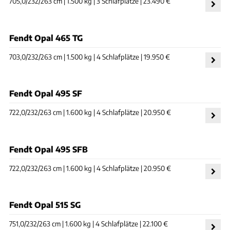
705,0/232/263 cm | 1.500 kg | 3 Schlafplätze | 23.490 €
Fendt Opal 465 TG
703,0/232/263 cm | 1.500 kg | 4 Schlafplätze | 19.950 €
Fendt Opal 495 SF
722,0/232/263 cm | 1.600 kg | 4 Schlafplätze | 20.950 €
Fendt Opal 495 SFB
722,0/232/263 cm | 1.600 kg | 4 Schlafplätze | 20.950 €
Fendt Opal 515 SG
751,0/232/263 cm | 1.600 kg | 4 Schlafplätze | 22.100 €