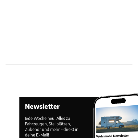
Newsletter
Jede Woche neu. Alles zu
Fahrzeugen, Stellplätzen,
Zubehör und mehr – direkt in
deine E-Mail!