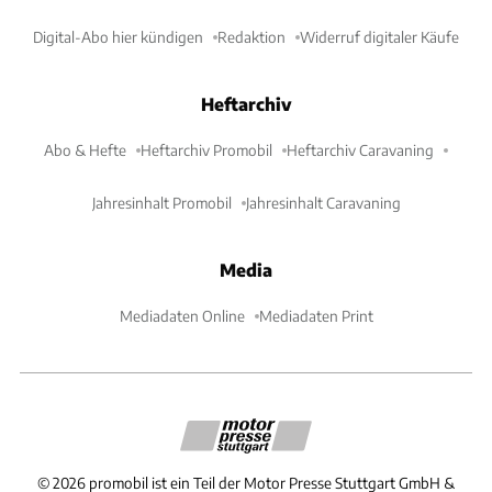
Digital-Abo hier kündigen
Redaktion
Widerruf digitaler Käufe
Heftarchiv
Abo & Hefte
Heftarchiv Promobil
Heftarchiv Caravaning
Jahresinhalt Promobil
Jahresinhalt Caravaning
Media
Mediadaten Online
Mediadaten Print
©
2026
promobil ist ein Teil der Motor Presse Stuttgart GmbH &