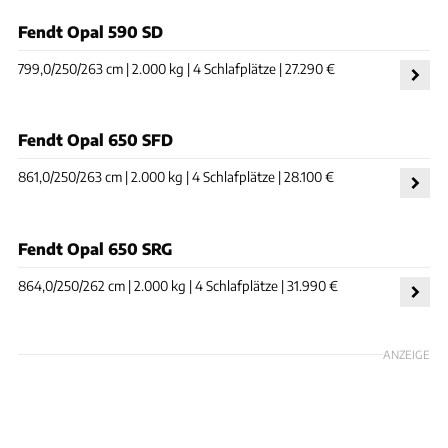
Fendt Opal 590 SD
799,0/250/263 cm | 2.000 kg | 4 Schlafplätze | 27.290 €
Fendt Opal 650 SFD
861,0/250/263 cm | 2.000 kg | 4 Schlafplätze | 28.100 €
Fendt Opal 650 SRG
864,0/250/262 cm | 2.000 kg | 4 Schlafplätze | 31.990 €
ANZEIGE