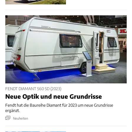
FENDT DIAMANT 560 SD (2023)
Neue Optik und neue Grundrisse
Fendt hat die Baureihe Diamant für 2023 um neue Grundrisse
ergänzt.
Neuheiten