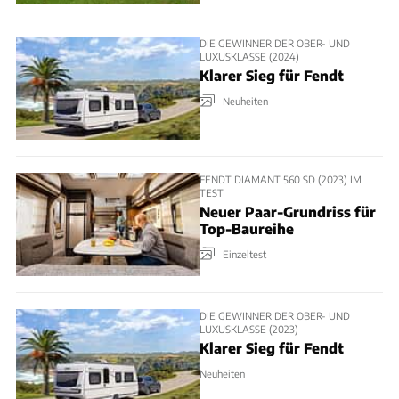
DIE GEWINNER DER OBER- UND
LUXUSKLASSE (2024)
Klarer Sieg für Fendt
Neuheiten
FENDT DIAMANT 560 SD (2023) IM
TEST
Neuer Paar-Grundriss für
Top-Baureihe
Einzeltest
DIE GEWINNER DER OBER- UND
LUXUSKLASSE (2023)
Klarer Sieg für Fendt
Neuheiten