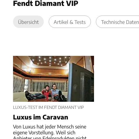
Fendt Diamant VIP
Übersicht
Artikel & Tests
Technische Daten
LUXUS-TEST IM FENDT DIAMANT VIP
Luxus im Caravan
Von Luxus hat jeder Mensch seine
eigene Vorstellung. Weil sich
Anbieter von Edelprodukten nicht...