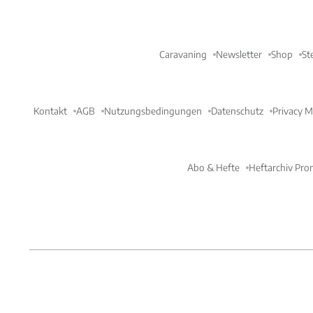
Caravaning
Newsletter
Shop
St
Kontakt
AGB
Nutzungsbedingungen
Datenschutz
Privacy 
Abo & Hefte
Heftarchiv Pro