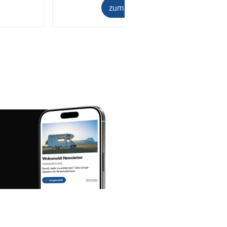
zum Inserat