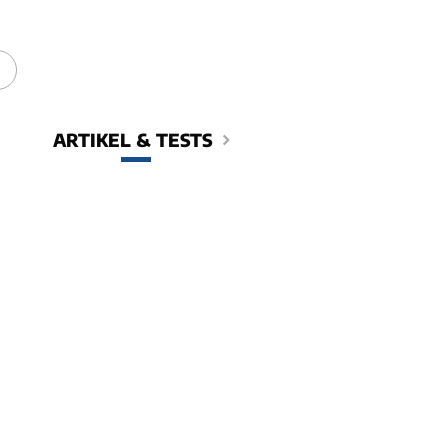
ARTIKEL & TESTS