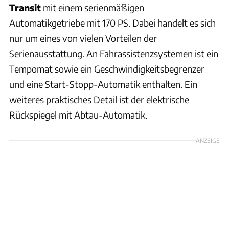
Transit
mit einem serienmäßigen
Automatikgetriebe mit 170 PS. Dabei handelt es sich
nur um eines von vielen Vorteilen der
Serienausstattung. An Fahrassistenzsystemen ist ein
Tempomat sowie ein Geschwindigkeitsbegrenzer
und eine Start-Stopp-Automatik enthalten. Ein
weiteres praktisches Detail ist der elektrische
Rückspiegel mit Abtau-Automatik.
ANZEIGE