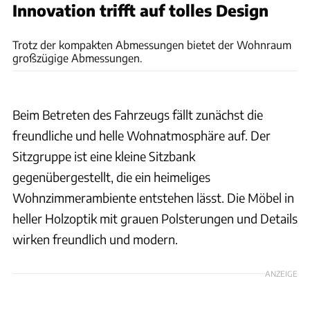
Innovation trifft auf tolles Design
Challenger
Trotz der kompakten Abmessungen bietet der Wohnraum
großzügige Abmessungen.
Beim Betreten des Fahrzeugs fällt zunächst die
freundliche und helle Wohnatmosphäre auf. Der
Sitzgruppe ist eine kleine Sitzbank
gegenübergestellt, die ein heimeliges
Wohnzimmerambiente entstehen lässt. Die Möbel in
heller Holzoptik mit grauen Polsterungen und Details
wirken freundlich und modern.
ANZEIGE