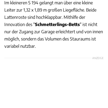
Im kleineren S 194 gelangt man über eine kleine
Leiter zur 1,32 x 1,89 m großen Liegefläche. Beide
Lattenroste sind hochklappbar. Mithilfe der
Innovation des "
Schmetterlings-Betts
" ist nicht
nur der Zugang zur Garage erleichtert und von innen
möglich, sondern das Volumen des Stauraums ist
variabel nutzbar.
ANZEIGE