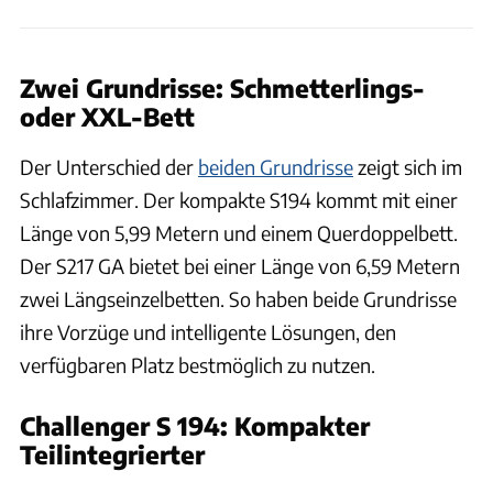
Zwei Grundrisse: Schmetterlings-
oder XXL-Bett
Der Unterschied der
beiden Grundrisse
zeigt sich im
Schlafzimmer. Der kompakte S194 kommt mit einer
Länge von 5,99 Metern und einem Querdoppelbett.
Der S217 GA bietet bei einer Länge von 6,59 Metern
zwei Längseinzelbetten. So haben beide Grundrisse
ihre Vorzüge und intelligente Lösungen, den
verfügbaren Platz bestmöglich zu nutzen.
Challenger S 194: Kompakter
Teilintegrierter