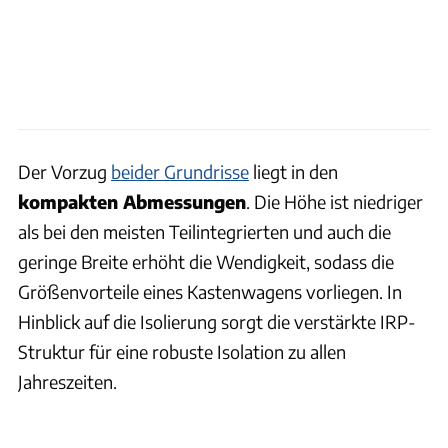
Der Vorzug
beider Grundrisse
liegt in den
kompakten Abmessungen
. Die Höhe ist niedriger
als bei den meisten Teilintegrierten und auch die
geringe Breite erhöht die Wendigkeit, sodass die
Größenvorteile eines Kastenwagens vorliegen. In
Hinblick auf die Isolierung sorgt die verstärkte IRP-
Struktur für eine robuste Isolation zu allen
Jahreszeiten.