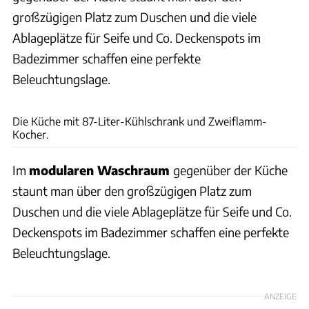
großzügigen Platz zum Duschen und die viele
Ablageplätze für Seife und Co. Deckenspots im
Badezimmer schaffen eine perfekte
Beleuchtungslage.
Challenger
Die Küche mit 87-Liter-Kühlschrank und Zweiflamm-
Kocher.
Im
modularen Waschraum
gegenüber der Küche
staunt man über den großzügigen Platz zum
Duschen und die viele Ablageplätze für Seife und Co.
Deckenspots im Badezimmer schaffen eine perfekte
Beleuchtungslage.
ANZEIGE