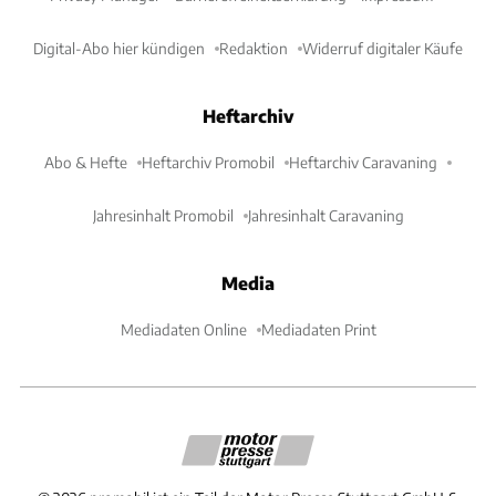
Digital-Abo hier kündigen
Redaktion
Widerruf digitaler Käufe
Heftarchiv
Abo & Hefte
Heftarchiv Promobil
Heftarchiv Caravaning
Jahresinhalt Promobil
Jahresinhalt Caravaning
Media
Mediadaten Online
Mediadaten Print