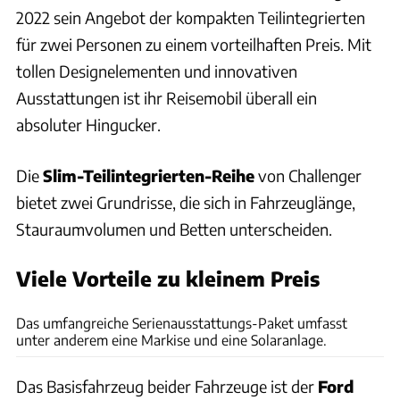
2022 sein Angebot der kompakten Teilintegrierten
für zwei Personen zu einem vorteilhaften Preis. Mit
tollen Designelementen und innovativen
Ausstattungen ist ihr Reisemobil überall ein
absoluter Hingucker.
Die
Slim-Teilintegrierten-Reihe
von Challenger
bietet zwei Grundrisse, die sich in Fahrzeuglänge,
Stauraumvolumen und Betten unterscheiden.
Viele Vorteile zu kleinem Preis
Challenger
Das umfangreiche Serienausstattungs-Paket umfasst
unter anderem eine Markise und eine Solaranlage.
Das Basisfahrzeug beider Fahrzeuge ist der
Ford