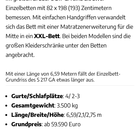
Einzelbetten mit 82 x 198 (193) Zentimetern
bemessen. Mit einfachen Handgriffen verwandelt
sich das Bett mit einer Matratzenerweiterung für die
Mitte in ein
XXL-Bett
. Bei beiden Modellen sind die
großen Kleiderschränke unter den Betten
angebracht.
Challenger
Mit einer Länge von 6,59 Metern fällt der Einzelbett-
Grundriss des S 217 GA etwas länger aus.
Gurte/Schlafplätze
: 4/ 2-3
Gesamtgewicht
: 3.500 kg
Länge/Breite/Höhe
: 6,59/2,1/2,75 m
Grundpreis
: ab 59.590 Euro