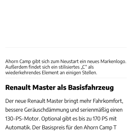
Philip Teleu
Ahorn Camp gibt sich zum Neustart ein neues Markenlogo.
Außerdem findet sich ein stilisiertes „C“ als
wiederkehrendes Element an einigen Stellen.
Renault Master als Basisfahrzeug
Der neue Renault Master bringt mehr Fahrkomfort,
bessere Geräuschdämmung und serienmäßig einen
130-PS-Motor. Optional gibt es bis zu 170 PS mit
Automatik. Der Basispreis für den Ahorn Camp T