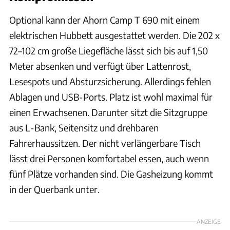
Optional kann der Ahorn Camp T 690 mit einem
elektrischen Hubbett ausgestattet werden. Die 202 x
72–102 cm große Liegefläche lässt sich bis auf 1,50
Meter absenken und verfügt über Lattenrost,
Lesespots und Absturzsicherung. Allerdings fehlen
Ablagen und USB-Ports. Platz ist wohl maximal für
einen Erwachsenen. Darunter sitzt die Sitzgruppe
aus L-Bank, Seitensitz und drehbaren
Fahrerhaussitzen. Der nicht verlängerbare Tisch
lässt drei Personen komfortabel essen, auch wenn
fünf Plätze vorhanden sind. Die Gasheizung kommt
in der Querbank unter.
ANZEIGE