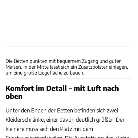
Philip Teleu
Die Betten punkten mit bequemem Zugang und guten
Maßen. In der Mitte lässt sich ein Zusatzpolster einlegen,
um eine große Liegefläche zu bauen.
Komfort im Detail – mit Luft nach
oben
Unter den Enden der Betten befinden sich zwei
Kleiderschränke, einer davon deutlich größer. Der
kleinere muss sich den Platz mit dem
Frischwassertank teilen. Die Ausstattung der Küche