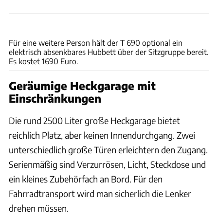
Philip Teleu
Für eine weitere Person hält der T 690 optional ein
elektrisch ab­senkbares Hubbett über der Sitzgruppe bereit.
Es kostet 1690 Euro.
Geräumige Heckgarage mit
Einschränkungen
Die rund 2500 Liter große Heckgarage bietet
reichlich Platz, aber keinen Innendurchgang. Zwei
unterschiedlich große Türen erleichtern den Zugang.
Serienmäßig sind Verzurrösen, Licht, Steckdose und
ein kleines Zubehörfach an Bord. Für den
Fahrradtransport wird man sicherlich die Lenker
drehen müssen.