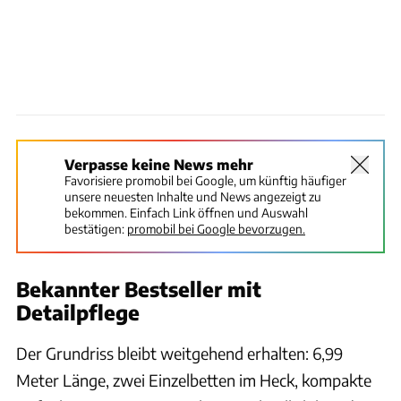
Verpasse keine News mehr
Favorisiere promobil bei Google, um künftig häufiger
unsere neuesten Inhalte und News angezeigt zu
bekommen. Einfach Link öffnen und Auswahl
bestätigen:
promobil bei Google bevorzugen.
Bekannter Bestseller mit
Detailpflege
Der Grundriss bleibt weitgehend erhalten: 6,99
Meter Länge, zwei Einzelbetten im Heck, kompakte