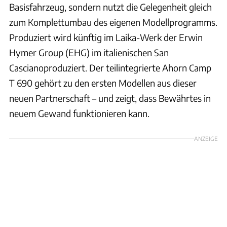
Basisfahrzeug, sondern nutzt die Gelegenheit gleich
zum Komplettumbau des eigenen Modellprogramms.
Produziert wird künftig im Laika-Werk der Erwin
Hymer Group (EHG) im italienischen San
Cascianoproduziert. Der teilintegrierte Ahorn Camp
T 690 gehört zu den ersten Modellen aus dieser
neuen Partnerschaft – und zeigt, dass Bewährtes in
neuem Gewand funktionieren kann.
ANZEIGE