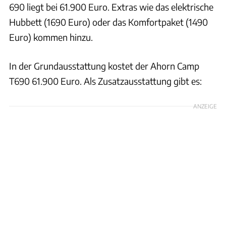
690 liegt bei 61.900 Euro. Extras wie das elektrische
Hubbett (1690 Euro) oder das Komfortpaket (1490
Euro) kommen hinzu.
In der Grundausstattung kostet der Ahorn Camp
T690 61.900 Euro. Als Zusatzausstattung gibt es:
ANZEIGE