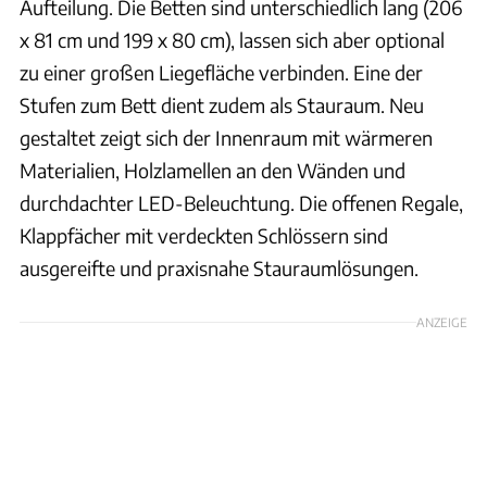
Aufteilung. Die Betten sind unterschiedlich lang (206
x 81 cm und 199 x 80 cm), lassen sich aber optional
zu einer großen Liegefläche verbinden. Eine der
Stufen zum Bett dient zudem als Stauraum. Neu
gestaltet zeigt sich der Innenraum mit wärmeren
Materialien, Holzlamellen an den Wänden und
durchdachter LED-Beleuchtung. Die offenen Regale,
Klappfächer mit verdeckten Schlössern sind
ausgereifte und praxisnahe Stauraumlösungen.
ANZEIGE