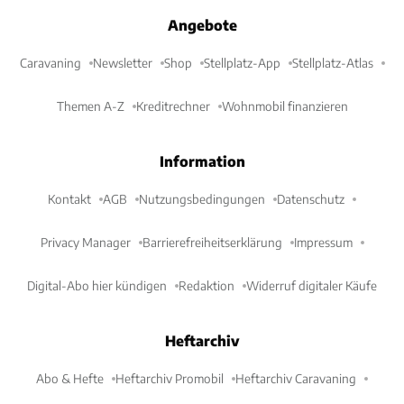
Angebote
Caravaning
Newsletter
Shop
Stellplatz-App
Stellplatz-Atlas
Themen A-Z
Kreditrechner
Wohnmobil finanzieren
Information
Kontakt
AGB
Nutzungsbedingungen
Datenschutz
Privacy Manager
Barrierefreiheitserklärung
Impressum
Digital-Abo hier kündigen
Redaktion
Widerruf digitaler Käufe
Heftarchiv
Abo & Hefte
Heftarchiv Promobil
Heftarchiv Caravaning