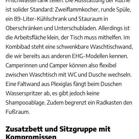
ist solider Standard: Zweiflammkocher, runde Spüle,
ein 89-Liter-Kühlschrank und Stauraum in
Oberschränken und Unterschubladen. Allerdings ist
die Arbeitsfläche klein, der Tisch muss mithelfen. Im
Kombibad steht eine schwenkbare Waschtischwand,
die wir bereits aus anderen EHG-Modellen kennen.
Camperinnen und Camper können also flexibel
zwischen Waschtisch mit WC und Dusche wechseln.
Eine Faltwand aus Plexiglas fängt beim Duschen
Wasserspritzer ab, es gibt jedoch keine
Shampooablage. Zudem begrenzt ein Radkasten den
Fußraum.
Zusatzbett und Sitzgruppe mit
Kompromissen