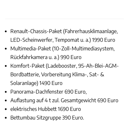
Renault-Chassis-Paket (Fahrerhausklimaanlage,
LED-Scheinwerfer, Tempomat u. a.) 1990 Euro
Multimedia-Paket (10-Zoll-Multimediasystem,
Rückfahrkamera u. a.) 990 Euro
Komfort-Paket (Ladebooster, 95-Ah-Blei-AGM-
Bordbatterie, Vorbereitung Klima-, Sat- &
Solaranlage) 1490 Euro
Panorama-Dachfenster 690 Euro,
Auflastung auf 4 t zul. Gesamtgewicht 690 Euro
elektrisches Hubbett 1690 Euro
Bettumbau Sitzgruppe 390 Euro.