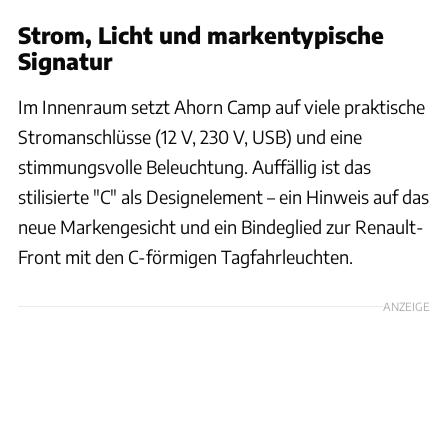
Strom, Licht und markentypische
Signatur
Im Innenraum setzt Ahorn Camp auf viele praktische
Stromanschlüsse (12 V, 230 V, USB) und eine
stimmungsvolle Beleuchtung. Auffällig ist das
stilisierte "C" als Designelement – ein Hinweis auf das
neue Markengesicht und ein Bindeglied zur Renault-
Front mit den C-förmigen Tagfahrleuchten.
ANZEIGE