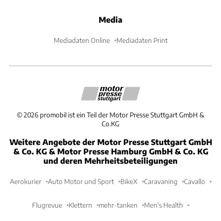
Media
Mediadaten Online
Mediadaten Print
©
2026
promobil ist ein Teil der Motor Presse Stuttgart GmbH &
Co.KG
Weitere Angebote der Motor Presse Stuttgart GmbH
& Co. KG & Motor Presse Hamburg GmbH & Co. KG
und deren Mehrheitsbeteiligungen
Aerokurier
Auto Motor und Sport
BikeX
Caravaning
Cavallo
Flugrevue
Klettern
mehr-tanken
Men's Health