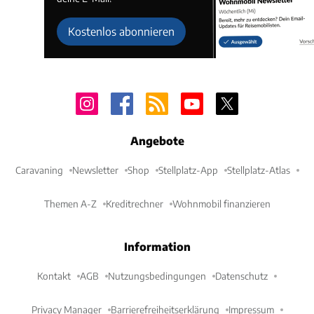
Kostenlos abonnieren
Angebote
Caravaning
Newsletter
Shop
Stellplatz-App
Stellplatz-Atlas
Themen A-Z
Kreditrechner
Wohnmobil finanzieren
Information
Kontakt
AGB
Nutzungsbedingungen
Datenschutz
Privacy Manager
Barrierefreiheitserklärung
Impressum