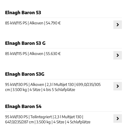
Elnagh Baron 53
85 kW/115 PS | Alkoven | 54.790 €
Elnagh Baron 53 G
85 kW/115 PS | Alkoven | 55.630 €
Elnagh Baron 53G
95 kW/130 PS | Alkoven | 2,3 l Multijet 130 | 699,0/235/305
cm | 3.500 kg | 4 Sitze | 4 bis 5 Schlafplätze
Elnagh Baron 54
95 kW/130 PS | Teilintegriert | 2,3 l Multijet 130 |
647,0/235/287 cm | 3.500 kg | 4 Sitze | 4 Schlafplätze