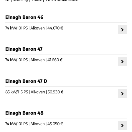
Elnagh Baron 46
74 kW/101 PS | Alkoven | 44.070 €
Elnagh Baron 47
74 kW/101 PS | Alkoven | 47.660 €
Elnagh Baron 47 D
85 kW/115 PS | Alkoven | 50.930 €
Elnagh Baron 48
74 kW/101 PS | Alkoven | 45.050 €