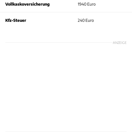
Vollkaskoversicherung
1940 Euro
Kfz-Steuer
240 Euro
ANZEIGE