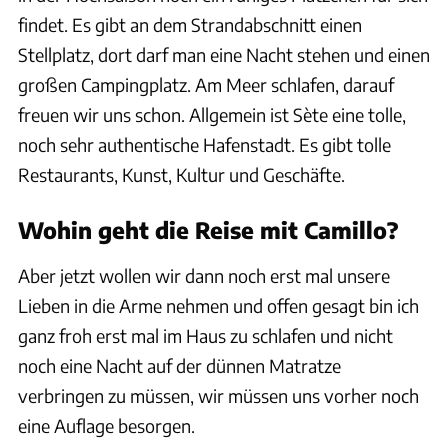
findet. Es gibt an dem Strandabschnitt einen
Stellplatz, dort darf man eine Nacht stehen und einen
großen Campingplatz. Am Meer schlafen, darauf
freuen wir uns schon. Allgemein ist Sète eine tolle,
noch sehr authentische Hafenstadt. Es gibt tolle
Restaurants, Kunst, Kultur und Geschäfte.
Wohin geht die Reise mit Camillo?
Aber jetzt wollen wir dann noch erst mal unsere
Lieben in die Arme nehmen und offen gesagt bin ich
ganz froh erst mal im Haus zu schlafen und nicht
noch eine Nacht auf der dünnen Matratze
verbringen zu müssen, wir müssen uns vorher noch
eine Auflage besorgen.