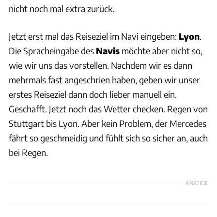
nicht noch mal extra zurück.
Jetzt erst mal das Reiseziel im Navi eingeben:
Lyon
.
Die Spracheingabe des
Navis
möchte aber nicht so,
wie wir uns das vorstellen. Nachdem wir es dann
mehrmals fast angeschrien haben, geben wir unser
erstes Reiseziel dann doch lieber manuell ein.
Geschafft. Jetzt noch das Wetter checken. Regen von
Stuttgart bis Lyon. Aber kein Problem, der Mercedes
fährt so geschmeidig und fühlt sich so sicher an, auch
bei Regen.
ANZEIGE
Nadine Maier