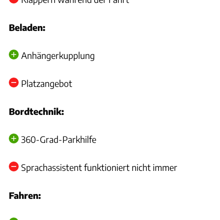
Beladen:
Anhängerkupplung
Platzangebot
Bordtechnik:
360-Grad-Parkhilfe
Sprachassistent funktioniert nicht immer
Fahren: