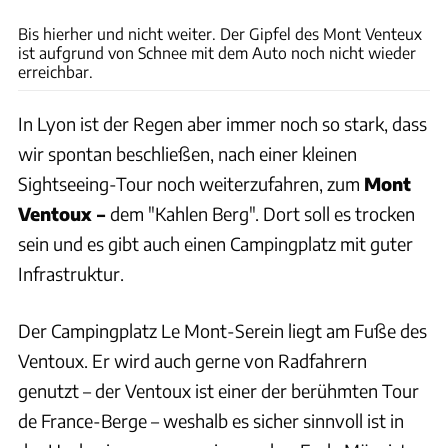
Bis hierher und nicht weiter. Der Gipfel des Mont Venteux
ist aufgrund von Schnee mit dem Auto noch nicht wieder
erreichbar.
In Lyon ist der Regen aber immer noch so stark, dass
wir spontan beschließen, nach einer kleinen
Sightseeing-Tour noch weiterzufahren, zum
Mont
Ventoux –
dem "Kahlen Berg". Dort soll es trocken
sein und es gibt auch einen Campingplatz mit guter
Infrastruktur.
Der Campingplatz Le Mont-Serein liegt am Fuße des
Ventoux. Er wird auch gerne von Radfahrern
genutzt – der Ventoux ist einer der berühmten Tour
de France-Berge – weshalb es sicher sinnvoll ist in