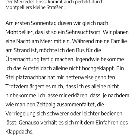
Der Mercedes Pössl kommt auch perfekt durch
Montpelliers kleine Straßen.
Am ersten Sonnentag düsen wir gleich nach
Montpellier, das ist so ein Sehnsuchtsort. Wir planen
eine Nacht am Meer mit ein. Während meine Familie
am Strand ist, möchte ich den Bus für die
Übernachtung fertig machen. Irgendwie bekomme
ich das Aufstelldach alleine nicht hochgeklappt. Ein
Stellplatznachbar hat mir netterweise geholfen.
Trotzdem ärgert es mich, dass ich es alleine nicht
hinbekomme. Ich lasse mir erklären, dass, je nachdem
wie man den Zeltbalg zusammenfaltet, die
Verriegelung sich schwerer oder leichter bedienen
lässt. Genauso verhält es sich mit dem Einfahren des
Klappdachs.