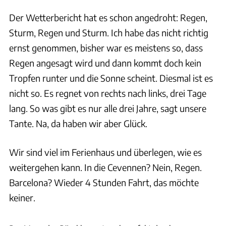
Der Wetterbericht hat es schon angedroht: Regen,
Sturm, Regen und Sturm. Ich habe das nicht richtig
ernst genommen, bisher war es meistens so, dass
Regen angesagt wird und dann kommt doch kein
Tropfen runter und die Sonne scheint. Diesmal ist es
nicht so. Es regnet von rechts nach links, drei Tage
lang. So was gibt es nur alle drei Jahre, sagt unsere
Tante. Na, da haben wir aber Glück.
Wir sind viel im Ferienhaus und überlegen, wie es
weitergehen kann. In die Cevennen? Nein, Regen.
Barcelona? Wieder 4 Stunden Fahrt, das möchte
keiner.
Nadine Maier