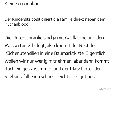
Kleine erreichbar.
Nadine Maier
Der Kindersitz positioniert die Familie direkt neben dem
Küchenblock.
Die Unterschränke sind ja mit Gasflasche und den
Wassertanks belegt, also kommt der Rest der
Küchenutensilien in eine Baumarktkiste. Eigentlich
wollen wir nur wenig mitnehmen, aber dann kommt
doch einiges zusammen und der Platz hinter der
Sitzbank füllt sich schnell, reicht aber gut aus.
ANZEIGE