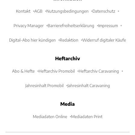
Kontakt
AGB
Nutzungsbedingungen
Datenschutz
Privacy Manager
Barrierefreiheitserklärung
Impressum
Digital-Abo hier kündigen
Redaktion
Widerruf digitaler Käufe
Heftarchiv
Abo & Hefte
Heftarchiv Promobil
Heftarchiv Caravaning
Jahresinhalt Promobil
Jahresinhalt Caravaning
Media
Mediadaten Online
Mediadaten Print