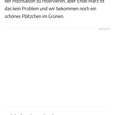
der Hochsaison zu reservieren, aber Ende März ist
das kein Problem und wir bekommen noch ein
schönes Plätzchen im Grünen.
ANZEIGE