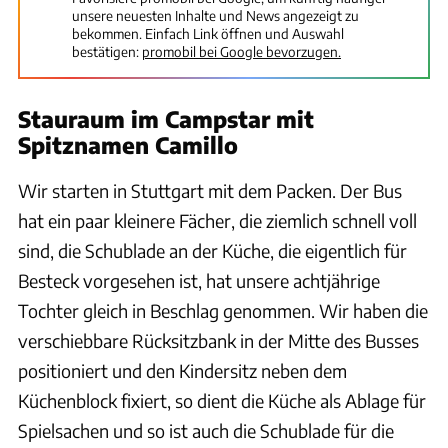
unsere neuesten Inhalte und News angezeigt zu
bekommen. Einfach Link öffnen und Auswahl
bestätigen:
promobil bei Google bevorzugen.
Stauraum im Campstar mit
Spitznamen Camillo
Wir starten in Stuttgart mit dem Packen. Der Bus
hat ein paar kleinere Fächer, die ziemlich schnell voll
sind, die Schublade an der Küche, die eigentlich für
Besteck vorgesehen ist, hat unsere achtjährige
Tochter gleich in Beschlag genommen. Wir haben die
verschiebbare Rücksitzbank in der Mitte des Busses
positioniert und den Kindersitz neben dem
Küchenblock fixiert, so dient die Küche als Ablage für
Spielsachen und so ist auch die Schublade für die