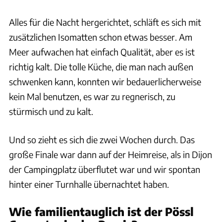
Alles für die Nacht hergerichtet, schläft es sich mit
zusätzlichen Isomatten schon etwas besser. Am
Meer aufwachen hat einfach Qualität, aber es ist
richtig kalt. Die tolle Küche, die man nach außen
schwenken kann, konnten wir bedauerlicherweise
kein Mal benutzen, es war zu regnerisch, zu
stürmisch und zu kalt.
Und so zieht es sich die zwei Wochen durch. Das
große Finale war dann auf der Heimreise, als in Dijon
der Campingplatz überflutet war und wir spontan
hinter einer Turnhalle übernachtet haben.
Wie familientauglich ist der Pössl