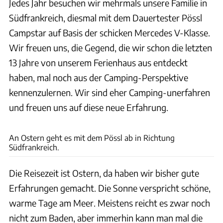
Jedes Jahr besuchen wir mehrmals unsere Familie in
Südfrankreich, diesmal mit dem Dauertester Pössl
Campstar auf Basis der schicken Mercedes V-Klasse.
Wir freuen uns, die Gegend, die wir schon die letzten
13 Jahre von unserem Ferienhaus aus entdeckt
haben, mal noch aus der Camping-Perspektive
kennenzulernen. Wir sind eher Camping-unerfahren
und freuen uns auf diese neue Erfahrung.
Nadine Maier
An Ostern geht es mit dem Pössl ab in Richtung
Südfrankreich.
Die Reisezeit ist Ostern, da haben wir bisher gute
Erfahrungen gemacht. Die Sonne verspricht schöne,
warme Tage am Meer. Meistens reicht es zwar noch
nicht zum Baden, aber immerhin kann man mal die