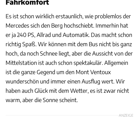
Fahrkomfort
Es ist schon wirklich erstaunlich, wie problemlos der
Mercedes sich den Berg hochschiebt. Immerhin hat
er ja 240 PS, Allrad und Automatik. Das macht schon
richtig Spaß. Wir können mit dem Bus nicht bis ganz
hoch, da noch Schnee liegt, aber die Aussicht von der
Mittelstation ist auch schon spektakulär. Allgemein
ist die ganze Gegend um den Mont Ventoux
wunderschön und immer einen Ausflug wert. Wir
haben auch Glück mit dem Wetter, es ist zwar nicht
warm, aber die Sonne scheint.
ANZEIGE