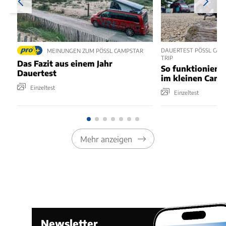
DAUERTEST PÖSSL CAM
MEINUNGEN ZUM PÖSSL CAMPSTAR
TRIP
Das Fazit aus einem Jahr
So funktioniert
Dauertest
im kleinen Cam
Einzeltest
Einzeltest
Mehr anzeigen
Newsletter