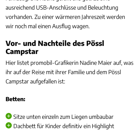
ausreichend USB-Anschlüsse und Beleuchtung
vorhanden. Zu einer wärmeren Jahreszeit werden
wir noch mal einen Ausflug wagen.
Vor- und Nachteile des Pössl
Campstar
Hier listet promobil-Grafikerin Nadine Maier auf, was
ihr auf der Reise mit ihrer Familie und dem Pössl
Campstar aufgefallen ist:
Betten:
Sitze unten einzeln zum Liegen umbaubar
Dachbett für Kinder definitiv ein Highlight