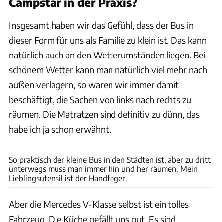
Campstar in der Praxis?
Insgesamt haben wir das Gefühl, dass der Bus in
dieser Form für uns als Familie zu klein ist. Das kann
natürlich auch an den Wetterumständen liegen. Bei
schönem Wetter kann man natürlich viel mehr nach
außen verlagern, so waren wir immer damit
beschäftigt, die Sachen von links nach rechts zu
räumen. Die Matratzen sind definitiv zu dünn, das
habe ich ja schon erwähnt.
Nadine Maier
So praktisch der kleine Bus in den Städten ist, aber zu dritt
unterwegs muss man immer hin und her räumen. Mein
Lieblingsutensil ist der Handfeger.
Aber die Mercedes V-Klasse selbst ist ein tolles
Fahrzeug. Die Küche gefällt uns gut. Es sind