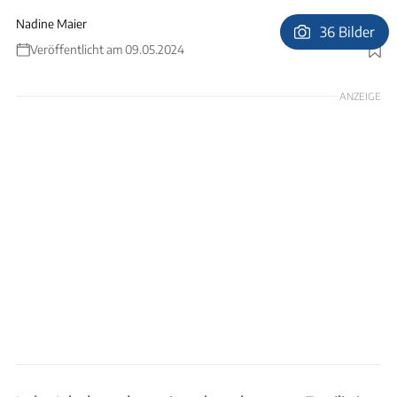
Nadine Maier
36 Bilder
Veröffentlicht am 09.05.2024
Foto: Nadine Maier
ANZEIGE