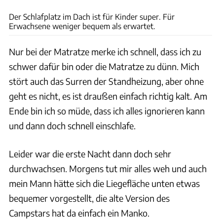
Der Schlafplatz im Dach ist für Kinder super. Für
Erwachsene weniger bequem als erwartet.
Nur bei der Matratze merke ich schnell, dass ich zu
schwer dafür bin oder die Matratze zu dünn. Mich
stört auch das Surren der Standheizung, aber ohne
geht es nicht, es ist draußen einfach richtig kalt. Am
Ende bin ich so müde, dass ich alles ignorieren kann
und dann doch schnell einschlafe.
Leider war die erste Nacht dann doch sehr
durchwachsen. Morgens tut mir alles weh und auch
mein Mann hätte sich die Liegefläche unten etwas
bequemer vorgestellt, die alte Version des
Campstars hat da einfach ein Manko.