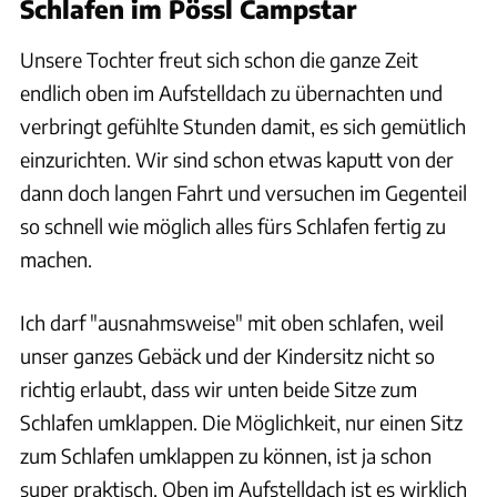
Schlafen im Pössl Campstar
Unsere Tochter freut sich schon die ganze Zeit
endlich oben im Aufstelldach zu übernachten und
verbringt gefühlte Stunden damit, es sich gemütlich
einzurichten. Wir sind schon etwas kaputt von der
dann doch langen Fahrt und versuchen im Gegenteil
so schnell wie möglich alles fürs Schlafen fertig zu
machen.
Ich darf "ausnahmsweise" mit oben schlafen, weil
unser ganzes Gebäck und der Kindersitz nicht so
richtig erlaubt, dass wir unten beide Sitze zum
Schlafen umklappen. Die Möglichkeit, nur einen Sitz
zum Schlafen umklappen zu können, ist ja schon
super praktisch. Oben im Aufstelldach ist es wirklich