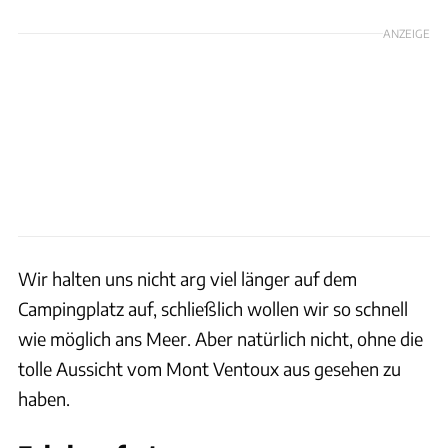
ANZEIGE
Wir halten uns nicht arg viel länger auf dem
Campingplatz auf, schließlich wollen wir so schnell
wie möglich ans Meer. Aber natürlich nicht, ohne die
tolle Aussicht vom Mont Ventoux aus gesehen zu
haben.