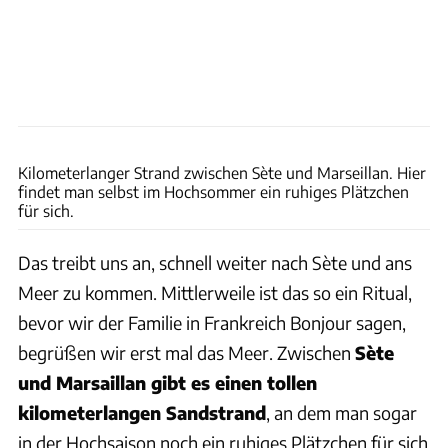
Nadine Maier
Kilometerlanger Strand zwischen Sète und Marseillan. Hier
findet man selbst im Hochsommer ein ruhiges Plätzchen
für sich.
Das treibt uns an, schnell weiter nach Sète und ans
Meer zu kommen. Mittlerweile ist das so ein Ritual,
bevor wir der Familie in Frankreich Bonjour sagen,
begrüßen wir erst mal das Meer. Zwischen
Sète
und Marsaillan gibt es einen tollen
kilometerlangen Sandstrand
, an dem man sogar
in der Hochsaison noch ein ruhiges Plätzchen für sich