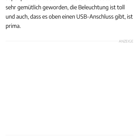
sehr gemütlich geworden, die Beleuchtung ist toll
und auch, dass es oben einen USB-Anschluss gibt, ist
prima.
ANZEIGE
Nadine Maier