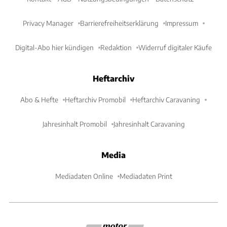
Privacy Manager
Barrierefreiheitserklärung
Impressum
Digital-Abo hier kündigen
Redaktion
Widerruf digitaler Käufe
Heftarchiv
Abo & Hefte
Heftarchiv Promobil
Heftarchiv Caravaning
Jahresinhalt Promobil
Jahresinhalt Caravaning
Media
Mediadaten Online
Mediadaten Print