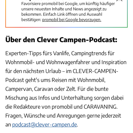
Favorisiere promobil bei Google, um künftig häufiger
unsere neuesten Inhalte und News angezeigt zu
bekommen. Einfach Link öffnen und Auswahl
bestätigen:
promobil bei Google bevorzugen.
Über den Clever Campen-Podcast:
Experten-Tipps fürs Vanlife, Campingtrends für
Wohnmobil- und Wohnwagenfahrer und Inspiration
für den nächsten Urlaub – im CLEVER-CAMPEN-
Podcast geht's ums Reisen mit Wohnmobil,
Campervan, Caravan oder Zelt. Für die bunte
Mischung aus Infos und Unterhaltung sorgen dabei
die Redakteure von promobil und CARAVANING.
Fragen, Wünsche und Anregungen gerne jederzeit
an
podcast@clever-campen.de
.