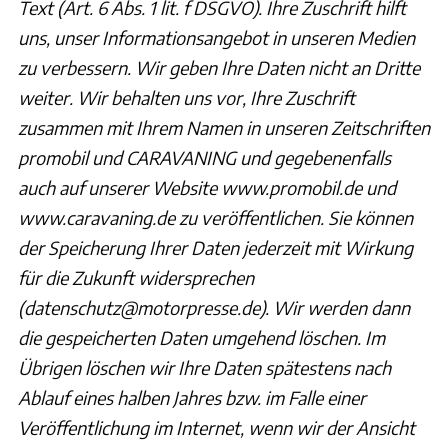
Text (Art. 6 Abs. 1 lit. f DSGVO). Ihre Zuschrift hilft
uns, unser Informationsangebot in unseren Medien
zu verbessern. Wir geben Ihre Daten nicht an Dritte
weiter. Wir behalten uns vor, Ihre Zuschrift
zusammen mit Ihrem Namen in unseren Zeitschriften
promobil und CARAVANING und gegebenenfalls
auch auf unserer Website www.promobil.de und
www.caravaning.de zu veröffentlichen. Sie können
der Speicherung Ihrer Daten jederzeit mit Wirkung
für die Zukunft widersprechen
(datenschutz@motorpresse.de). Wir werden dann
die gespeicherten Daten umgehend löschen. Im
Übrigen löschen wir Ihre Daten spätestens nach
Ablauf eines halben Jahres bzw. im Falle einer
Veröffentlichung im Internet, wenn wir der Ansicht