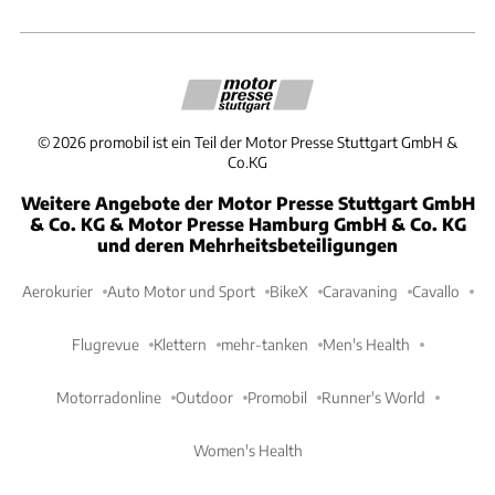
©
2026
promobil ist ein Teil der Motor Presse Stuttgart GmbH &
Co.KG
Weitere Angebote der Motor Presse Stuttgart GmbH
& Co. KG & Motor Presse Hamburg GmbH & Co. KG
und deren Mehrheitsbeteiligungen
Aerokurier
Auto Motor und Sport
BikeX
Caravaning
Cavallo
Flugrevue
Klettern
mehr-tanken
Men's Health
Motorradonline
Outdoor
Promobil
Runner's World
Women's Health