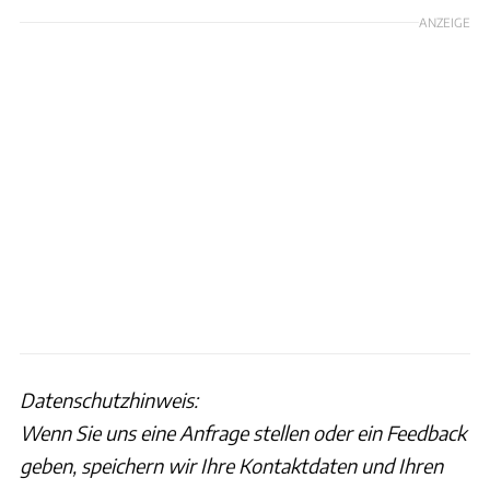
ANZEIGE
Datenschutzhinweis:
Wenn Sie uns eine Anfrage stellen oder ein Feedback
geben, speichern wir Ihre Kontaktdaten und Ihren