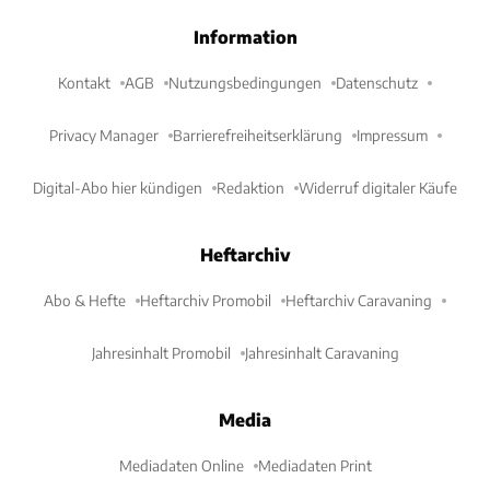
Information
Kontakt
AGB
Nutzungsbedingungen
Datenschutz
Privacy Manager
Barrierefreiheitserklärung
Impressum
Digital-Abo hier kündigen
Redaktion
Widerruf digitaler Käufe
Heftarchiv
Abo & Hefte
Heftarchiv Promobil
Heftarchiv Caravaning
Jahresinhalt Promobil
Jahresinhalt Caravaning
Media
Mediadaten Online
Mediadaten Print