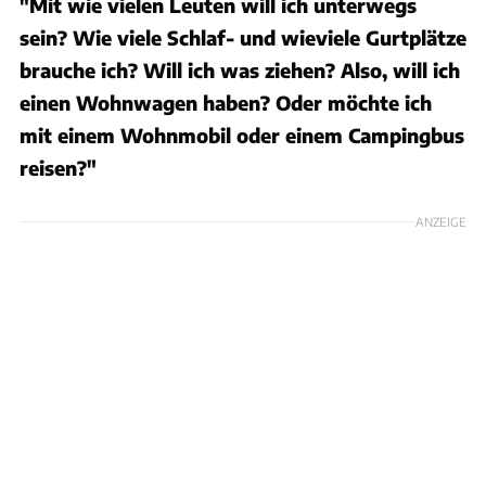
"Mit wie vielen Leuten will ich unterwegs
sein? Wie viele Schlaf- und wieviele Gurtplätze
brauche ich? Will ich was ziehen? Also, will ich
einen Wohnwagen haben? Oder möchte ich
mit einem Wohnmobil oder einem Campingbus
reisen?"
ANZEIGE