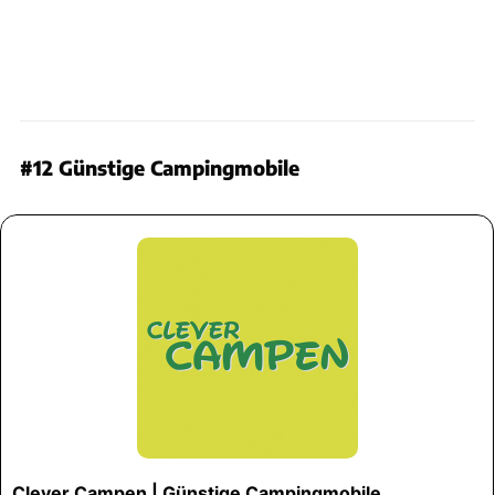
#12 Günstige Campingmobile