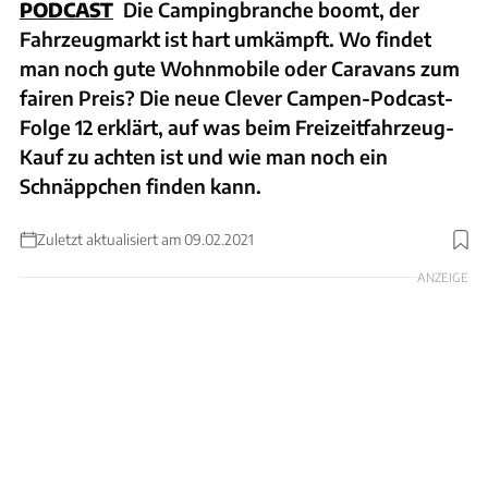
PODCAST
Die Campingbranche boomt, der
Fahrzeugmarkt ist hart umkämpft. Wo findet
man noch gute Wohnmobile oder Caravans zum
fairen Preis? Die neue Clever Campen-Podcast-
Folge 12 erklärt, auf was beim Freizeitfahrzeug-
Kauf zu achten ist und wie man noch ein
Schnäppchen finden kann.
Zuletzt aktualisiert am 09.02.2021
ANZEIGE