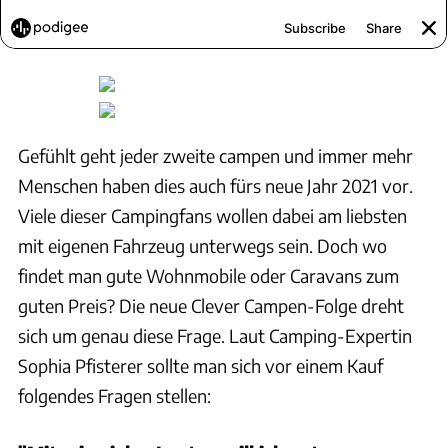
Gefühlt geht jeder zweite campen und immer mehr
Menschen haben dies auch fürs neue Jahr 2021 vor.
Viele dieser Campingfans wollen dabei am liebsten
mit eigenen Fahrzeug unterwegs sein. Doch wo
findet man gute Wohnmobile oder Caravans zum
guten Preis? Die neue Clever Campen-Folge dreht
sich um genau diese Frage. Laut Camping-Expertin
Sophia Pfisterer sollte man sich vor einem Kauf
folgendes Fragen stellen: