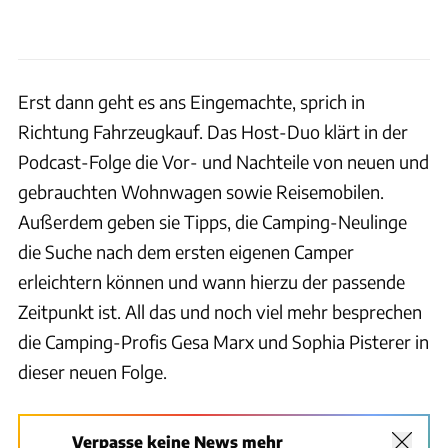
Erst dann geht es ans Eingemachte, sprich in
Richtung Fahrzeugkauf. Das Host-Duo klärt in der
Podcast-Folge die Vor- und Nachteile von neuen und
gebrauchten Wohnwagen sowie Reisemobilen.
Außerdem geben sie Tipps, die Camping-Neulinge
die Suche nach dem ersten eigenen Camper
erleichtern können und wann hierzu der passende
Zeitpunkt ist. All das und noch viel mehr besprechen
die Camping-Profis Gesa Marx und Sophia Pisterer in
dieser neuen Folge.
Verpasse keine News mehr