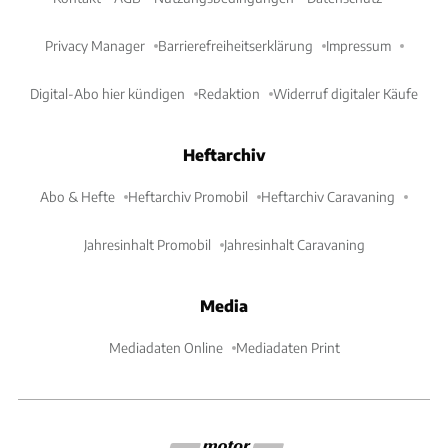
Privacy Manager
Barrierefreiheitserklärung
Impressum
Digital-Abo hier kündigen
Redaktion
Widerruf digitaler Käufe
Heftarchiv
Abo & Hefte
Heftarchiv Promobil
Heftarchiv Caravaning
Jahresinhalt Promobil
Jahresinhalt Caravaning
Media
Mediadaten Online
Mediadaten Print