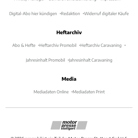
Digital-Abo hier kündigen
Redaktion
Widerruf digitaler Käufe
Heftarchiv
Abo & Hefte
Heftarchiv Promobil
Heftarchiv Caravaning
Jahresinhalt Promobil
Jahresinhalt Caravaning
Media
Mediadaten Online
Mediadaten Print