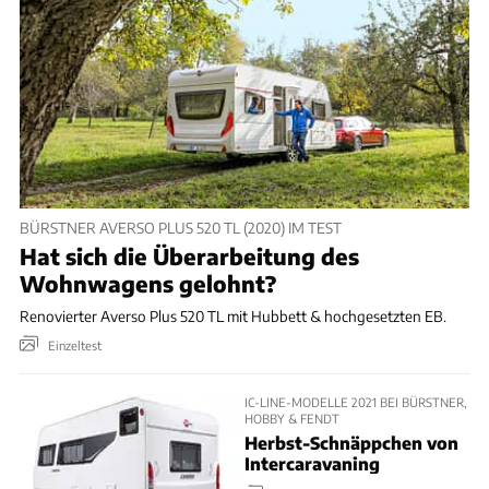
BÜRSTNER AVERSO PLUS 520 TL (2020) IM TEST
Hat sich die Überarbeitung des
Wohnwagens gelohnt?
Renovierter Averso Plus 520 TL mit Hubbett & hochgesetzten EB.
Einzeltest
IC-LINE-MODELLE 2021 BEI BÜRSTNER,
HOBBY & FENDT
Herbst-Schnäppchen von
Intercaravaning