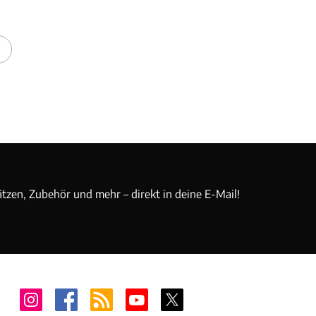
ätzen, Zubehör und mehr – direkt in deine E-Mail!