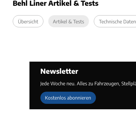
Behl Liner Artikel & Tests
Übersicht
Artikel & Tests
Technische Daten
Newsletter
Jede Woche neu. Alles zu Fahrzeugen, Stellpl
Kostenlos abonnieren