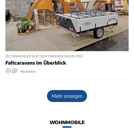
ZELTANHÄNGER AUF DEM CARAVAN SALON 2022
Faltcaravans im Überblick
Neuheiten
Mehr anzeigen
WOHNMOBILE