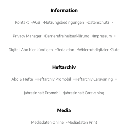
Information
Kontakt
AGB
Nutzungsbedingungen
Datenschutz
Privacy Manager
Barrierefreiheitserklärung
Impressum
Digital-Abo hier kündigen
Redaktion
Widerruf digitaler Käufe
Heftarchiv
Abo & Hefte
Heftarchiv Promobil
Heftarchiv Caravaning
Jahresinhalt Promobil
Jahresinhalt Caravaning
Media
Mediadaten Online
Mediadaten Print