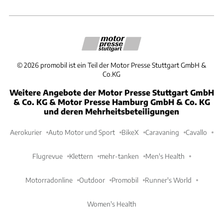
©
2026
promobil ist ein Teil der Motor Presse Stuttgart GmbH &
Co.KG
Weitere Angebote der Motor Presse Stuttgart GmbH
& Co. KG & Motor Presse Hamburg GmbH & Co. KG
und deren Mehrheitsbeteiligungen
Aerokurier
Auto Motor und Sport
BikeX
Caravaning
Cavallo
Flugrevue
Klettern
mehr-tanken
Men's Health
Motorradonline
Outdoor
Promobil
Runner's World
Women's Health