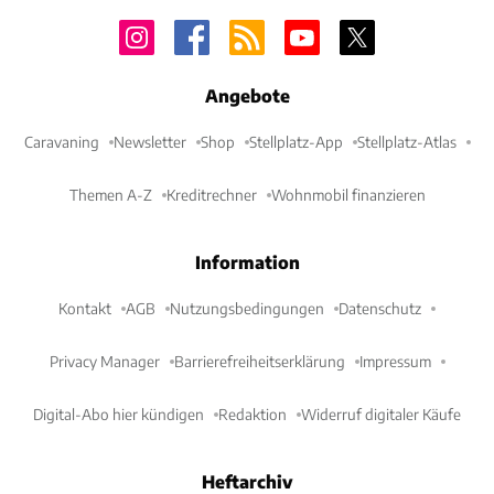
Angebote
Caravaning
Newsletter
Shop
Stellplatz-App
Stellplatz-Atlas
Themen A-Z
Kreditrechner
Wohnmobil finanzieren
Information
Kontakt
AGB
Nutzungsbedingungen
Datenschutz
Privacy Manager
Barrierefreiheitserklärung
Impressum
Digital-Abo hier kündigen
Redaktion
Widerruf digitaler Käufe
Heftarchiv