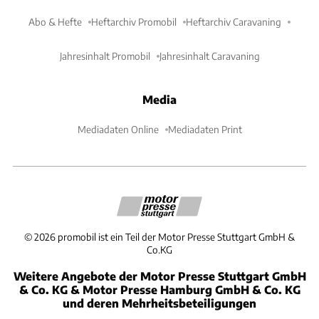
Abo & Hefte
Heftarchiv Promobil
Heftarchiv Caravaning
Jahresinhalt Promobil
Jahresinhalt Caravaning
Media
Mediadaten Online
Mediadaten Print
©
2026
promobil ist ein Teil der Motor Presse Stuttgart GmbH &
Co.KG
Weitere Angebote der Motor Presse Stuttgart GmbH
& Co. KG & Motor Presse Hamburg GmbH & Co. KG
und deren Mehrheitsbeteiligungen