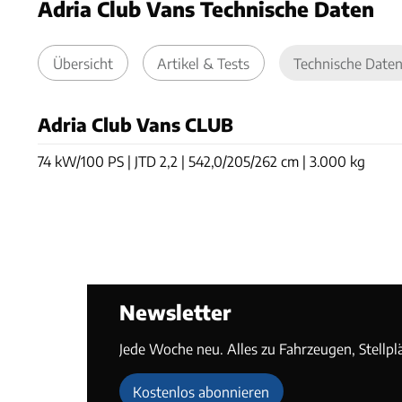
Adria Club Vans Technische Daten
Übersicht
Artikel & Tests
Technische Date
Adria Club Vans CLUB
74 kW/100 PS | JTD 2,2 | 542,0/205/262 cm | 3.000 kg
Newsletter
Jede Woche neu. Alles zu Fahrzeugen, Stellpl
Kostenlos abonnieren