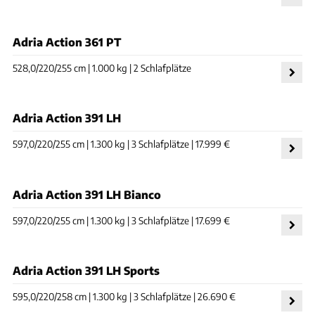
Adria Action 361 PT
528,0/220/255 cm | 1.000 kg | 2 Schlafplätze
Adria Action 391 LH
597,0/220/255 cm | 1.300 kg | 3 Schlafplätze | 17.999 €
Adria Action 391 LH Bianco
597,0/220/255 cm | 1.300 kg | 3 Schlafplätze | 17.699 €
Adria Action 391 LH Sports
595,0/220/258 cm | 1.300 kg | 3 Schlafplätze | 26.690 €