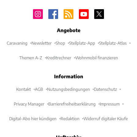
Angebote
Caravaning
Newsletter
Shop
Stellplatz-App
Stellplatz-Atlas
Themen A-Z
Kreditrechner
Wohnmobil finanzieren
Information
Kontakt
AGB
Nutzungsbedingungen
Datenschutz
Privacy Manager
Barrierefreiheitserklärung
Impressum
Digital-Abo hier kündigen
Redaktion
Widerruf digitaler Käufe