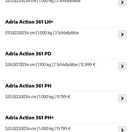
520,0/220/254 cm | 1.000 kg | 2 Schlafplätze
Adria Action 361 LH+
517,0/220/254 cm | 1.000 kg | 3 Schlafplätze
Adria Action 361 PD
528,0/217/254 cm | 1.100 kg | 2 Schlafplätze | 12.999 €
Adria Action 361 PH
520,0/220/254 cm | 1.000 kg | 11.799 €
Adria Action 361 PH+
520,0/220/254 cm | 1.000 kg | 13.799 €