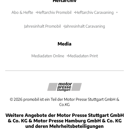
Heftarchiv
Abo & Hefte
Heftarchiv Promobil
Heftarchiv Caravaning
Jahresinhalt Promobil
Jahresinhalt Caravaning
Media
Mediadaten Online
Mediadaten Print
©
2026
promobil ist ein Teil der Motor Presse Stuttgart GmbH &
Co.KG
Weitere Angebote der Motor Presse Stuttgart GmbH
& Co. KG & Motor Presse Hamburg GmbH & Co. KG
und deren Mehrheitsbeteiligungen