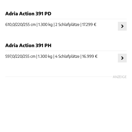
Adria Action 391 PD
610,0/220/255 cm | 1.300 kg | 2 Schlafplätze | 17.299 €
Adria Action 391 PH
597,0/220/255 cm | 1.300 kg | 4 Schlafplätze | 16.999 €
ANZEIGE