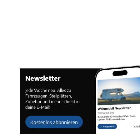
Newsletter
Jede Woche neu. Alles zu
Fahrzeugen, Stellplätzen,
Zubehör und mehr – direkt in
deine E-Mail!
Kostenlos abonnieren