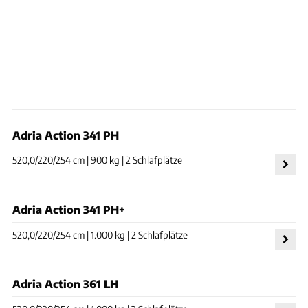
Adria Action 341 PH
520,0/220/254 cm | 900 kg | 2 Schlafplätze
Adria Action 341 PH+
520,0/220/254 cm | 1.000 kg | 2 Schlafplätze
Adria Action 361 LH