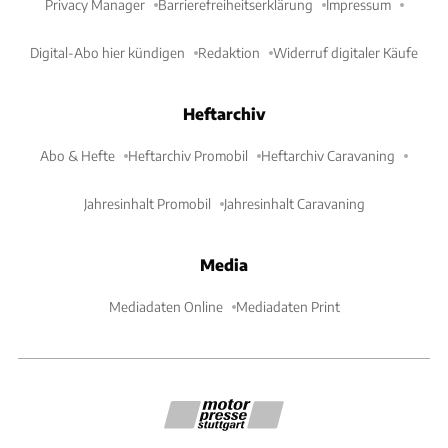
Privacy Manager
Barrierefreiheitserklärung
Impressum
Digital-Abo hier kündigen
Redaktion
Widerruf digitaler Käufe
Heftarchiv
Abo & Hefte
Heftarchiv Promobil
Heftarchiv Caravaning
Jahresinhalt Promobil
Jahresinhalt Caravaning
Media
Mediadaten Online
Mediadaten Print