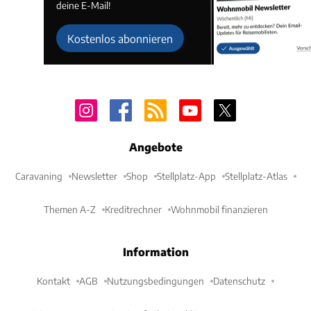
deine E-Mail!
Kostenlos abonnieren
Angebote
Caravaning
Newsletter
Shop
Stellplatz-App
Stellplatz-Atlas
Themen A-Z
Kreditrechner
Wohnmobil finanzieren
Information
Kontakt
AGB
Nutzungsbedingungen
Datenschutz