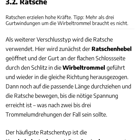
3.2. Ratsche
Jonas Jorek
Ratschen erzielen hohe Kräfte. Tipp: Mehr als drei
Gurtwindungen um die Wirbeltrommel braucht es nicht.
Als weiterer Verschlusstyp wird die Ratsche
verwendet. Hier wird zunächst der
Ratschenhebel
geöffnet und der Gurt an der flachen Schlossseite
durch den Schlitz in die
Wirbeltrommel
geführt
und wieder in die gleiche Richtung herausgezogen.
Dann noch auf die passende Länge durchziehen und
die Ratsche bewegen, bis die nötige Spannung
erreicht ist – was nach zwei bis drei
Trommelumdrehungen der Fall sein sollte.
Der häufigste Ratschentyp ist die