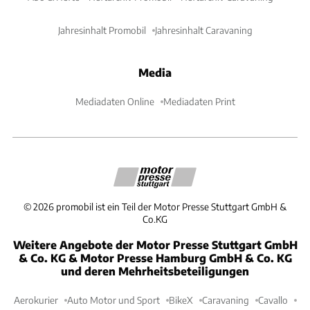
Jahresinhalt Promobil
Jahresinhalt Caravaning
Media
Mediadaten Online
Mediadaten Print
©
2026
promobil ist ein Teil der Motor Presse Stuttgart GmbH &
Co.KG
Weitere Angebote der Motor Presse Stuttgart GmbH
& Co. KG & Motor Presse Hamburg GmbH & Co. KG
und deren Mehrheitsbeteiligungen
Aerokurier
Auto Motor und Sport
BikeX
Caravaning
Cavallo