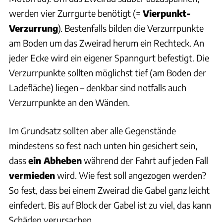
werden vier Zurrgurte benötigt (=
Vierpunkt-
Verzurrung
). Bestenfalls bilden die Verzurrpunkte
am Boden um das Zweirad herum ein Rechteck. An
jeder Ecke wird ein eigener Spanngurt befestigt. Die
Verzurrpunkte sollten möglichst tief (am Boden der
Ladefläche) liegen – denkbar sind notfalls auch
Verzurrpunkte an den Wänden.
Im Grundsatz sollten aber alle Gegenstände
mindestens so fest nach unten hin gesichert sein,
dass
ein Abheben
während der Fahrt auf jeden Fall
vermieden
wird. Wie fest soll angezogen werden?
So fest, dass bei einem Zweirad die Gabel ganz leicht
einfedert. Bis auf Block der Gabel ist zu viel, das kann
Schäden verursachen.