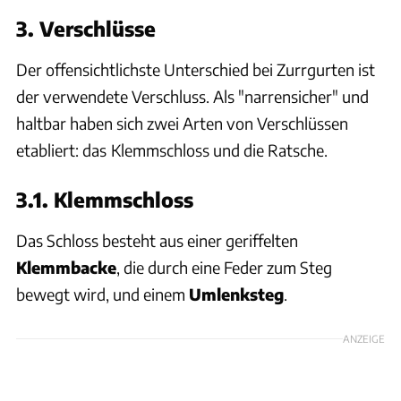
3. Verschlüsse
Der offensichtlichste Unterschied bei Zurrgurten ist
der verwendete Verschluss. Als "narrensicher" und
haltbar haben sich zwei Arten von Verschlüssen
etabliert: das
Klemmschloss und die Ratsche.
3.1. Klemmschloss
Das Schloss besteht aus einer geriffelten
Klemmbacke
, die durch eine Feder zum Steg
bewegt wird, und einem
Umlenksteg
.
ANZEIGE