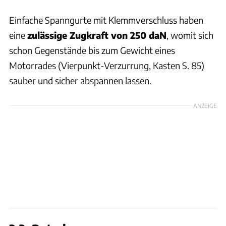
Einfache Spanngurte mit Klemmverschluss haben
eine
zulässige Zugkraft von 250 daN
, womit sich
schon Gegenstände bis zum Gewicht eines
Motorrades (Vierpunkt-Verzurrung, Kasten S. 85)
sauber und sicher abspannen lassen.
ANZEIGE