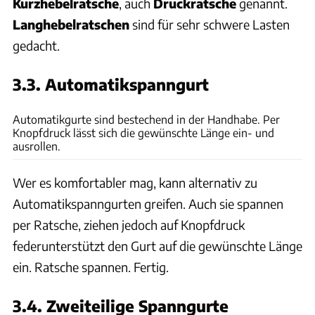
Kurzhebelratsche
, auch
Druckratsche
genannt.
Langhebelratschen
sind für sehr schwere Lasten
gedacht.
3.3. Automatikspanngurt
Jonas Jorek
Automatikgurte sind bestechend in der Handhabe. Per
Knopfdruck lässt sich die gewünschte Länge ein- und
ausrollen.
Wer es komfortabler mag, kann alternativ zu
Automatikspanngurten greifen. Auch sie spannen
per Ratsche, ziehen jedoch auf Knopfdruck
federunterstützt den Gurt auf die gewünschte Länge
ein. Ratsche spannen. Fertig.
3.4. Zweiteilige Spanngurte