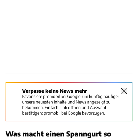
Verpasse keine News mehr
Favorisiere promobil bei Google, um künftig häufiger
unsere neuesten Inhalte und News angezeigt zu
bekommen. Einfach Link öffnen und Auswahl
bestätigen:
promobil bei Google bevorzugen.
Was macht einen Spanngurt so