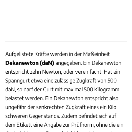
Aufgelistete Kräfte werden in der Maßeinheit
Dekanewton
(daN)
angegeben. Ein Dekanewton
entspricht zehn Newton, oder vereinfacht: Hat ein
Spanngurt etwa eine zulässige Zugkraft von 500
daN, so darf der Gurt mit maximal 500 Kilogramm
belastet werden. Ein Dekanewton entspricht also
ungefähr der senkrechten Zugkraft eines ein Kilo
schweren Gegenstands. Zudem befindet sich auf
dem Etikett eine Angabe zur Prüfnorm, ohne die ein