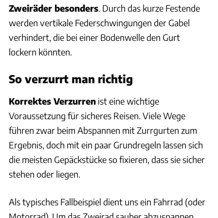
Zweiräder besonders
. Durch das kurze Festende
werden vertikale Federschwingungen der Gabel
verhindert, die bei einer Bodenwelle den Gurt
lockern könnten.
So verzurrt man richtig
Korrektes Verzurren
ist eine wichtige
Voraussetzung für sicheres Reisen. Viele Wege
führen zwar beim Abspannen mit Zurrgurten zum
Ergebnis, doch mit ein paar Grundregeln lassen sich
die meisten Gepäckstücke so fixieren, dass sie sicher
stehen oder liegen.
Als typisches Fallbeispiel dient uns ein Fahrrad (oder
Motorrad). Um das Zweirad sauber abzuspannen,