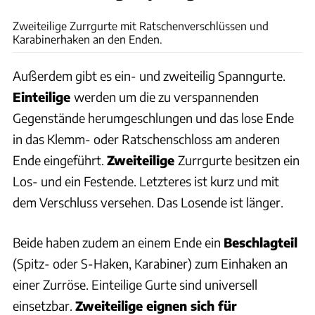
MPS-Fotostudio
Zweiteilige Zurrgurte mit Ratschenverschlüssen und
Karabinerhaken an den Enden.
Außerdem gibt es ein- und zweiteilig Spanngurte.
Einteilige
werden um die zu verspannenden
Gegenstände herumgeschlungen und das lose Ende
in das Klemm- oder Ratschenschloss am anderen
Ende eingeführt.
Zweiteilige
Zurrgurte besitzen ein
Los- und ein Festende. Letzteres ist kurz und mit
dem Verschluss versehen. Das Losende ist länger.
Beide haben zudem an einem Ende ein
Beschlagteil
(Spitz- oder S-Haken, Karabiner) zum Einhaken an
einer Zurröse. Einteilige Gurte sind universell
einsetzbar.
Zweiteilige eignen sich für