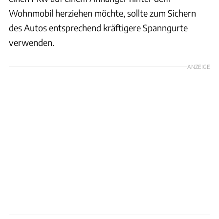
Wohnmobil herziehen möchte, sollte zum Sichern
des Autos entsprechend kräftigere Spanngurte
verwenden.
ANZEIGE