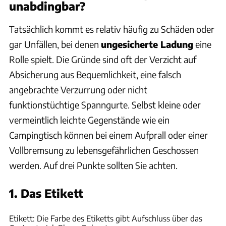
unabdingbar?
Tatsächlich kommt es relativ häufig zu Schäden oder
gar Unfällen, bei denen
ungesicherte Ladung
eine
Rolle spielt. Die Gründe sind oft der Verzicht auf
Absicherung aus Bequemlichkeit, eine falsch
angebrachte Verzurrung oder nicht
funktionstüchtige Spanngurte. Selbst kleine oder
vermeintlich leichte Gegenstände wie ein
Campingtisch können bei einem Aufprall oder einer
Vollbremsung zu lebensgefährlichen Geschossen
werden. Auf drei Punkte sollten Sie achten.
1. Das Etikett
Ingolf Pompe
Etikett: Die Farbe des Etiketts gibt Aufschluss über das