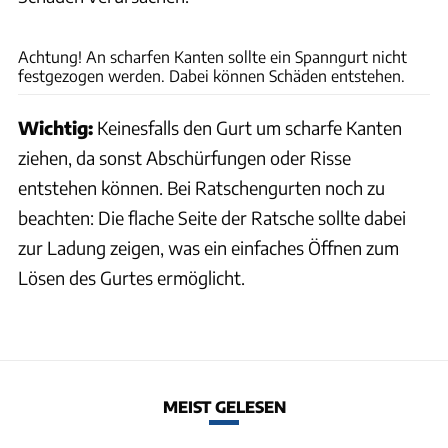
Jonas Jorek
Achtung! An scharfen Kanten sollte ein Spanngurt nicht
festgezogen werden. Dabei können Schäden entstehen.
Wichtig:
Keinesfalls den Gurt um scharfe Kanten
ziehen, da sonst Abschürfungen oder Risse
entstehen können. Bei Ratschengurten noch zu
beachten: Die flache Seite der Ratsche sollte dabei
zur Ladung zeigen, was ein einfaches Öffnen zum
Lösen des Gurtes ermöglicht.
MEIST GELESEN