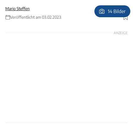
Mario Steffen
14 Bilder
Veröffentlicht am 03.02.2023
Foto: Jonas Jorek
ANZEIGE