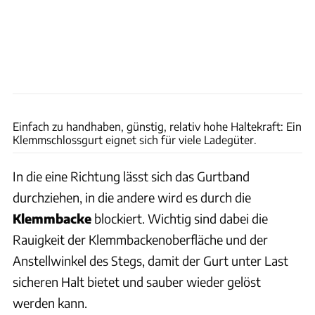
Jonas Jorek
Einfach zu handhaben, günstig, relativ hohe Haltekraft: Ein
Klemmschlossgurt eignet sich für viele Ladegüter.
In die eine Richtung lässt sich das Gurtband
durchziehen, in die andere wird es durch die
Klemmbacke
blockiert. Wichtig sind dabei die
Rauigkeit der Klemmbackenoberfläche und der
Anstellwinkel des Stegs, damit der Gurt unter Last
sicheren Halt bietet und sauber wieder gelöst
werden kann.