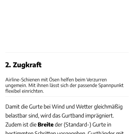
2. Zugkraft
Jonas Jorek
Airline-Schienen mit Ösen helfen beim Verzurren
ungemein. Mit ihnen lässt sich der passende Spannpunkt
flexibel einrichten.
Damit die Gurte bei Wind und Wetter gleichmäßig
belastbar sind, wird das Gurtband imprägniert.
Zudem ist die
Breite
der (Standard-) Gurte in
bestimmten Schritten vorgegeben. Gurtbänder mit