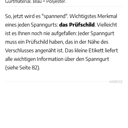
Gurtmaterial. Blau = Polyester.
So, jetzt wird es "spannend". Wichtigstes Merkmal
eines jeden Spanngurts:
das Prüfschild
. Vielleicht
ist es Ihnen noch nie aufgefallen: Jeder Spanngurt
muss ein Prüfschild haben, das in der Nähe des
Verschlusses angenäht ist. Das kleine Etikett liefert
alle wichtigen Information über den Spanngurt
(siehe Seite 82).
ANZEIGE