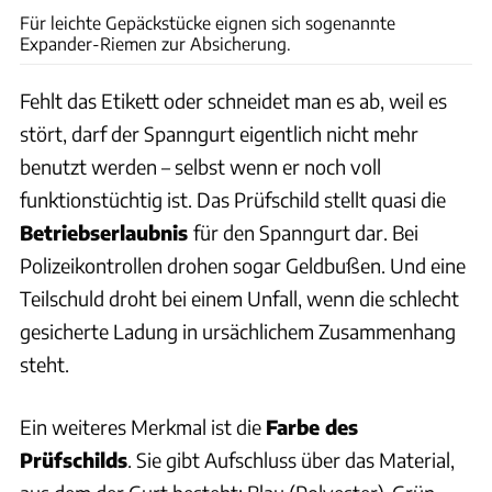
Für leichte Gepäckstücke eignen sich sogenannte
Expander-Riemen zur Absicherung.
Fehlt das Etikett oder schneidet man es ab, weil es
stört, darf der Spanngurt eigentlich nicht mehr
benutzt werden – selbst wenn er noch voll
funktionstüchtig ist. Das Prüfschild stellt quasi die
Betriebserlaubnis
für den Spanngurt dar. Bei
Polizeikontrollen drohen sogar Geldbußen. Und eine
Teilschuld droht bei einem Unfall, wenn die schlecht
gesicherte Ladung in ursächlichem Zusammenhang
steht.
Ein weiteres Merkmal ist die
Farbe des
Prüfschilds
. Sie gibt Aufschluss über das Material,