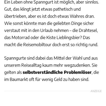
Ein Leben ohne Spanngurt ist möglich, aber sinnlos.
Gut, das klingt jetzt etwas pathetisch und
übertrieben, aber es ist doch etwas Wahres dran.
Wie sonst könnte man die geliebten Dinge sicher
verstaut mit in den Urlaub nehmen – die Drahtesel,
das Motorrad oder die Kiste Lieblingsbier? Das
macht die Reisemobiltour doch erst so richtig rund.
Spanngurte sind dabei das Mittel der Wahl und aus
unserem Reisealltag kaum mehr wegzudenken. Sie
gelten als
selbstverständliche Problemlöser
, die
im Baumarkt oft für wenig Geld zu haben sind.
ANZEIGE