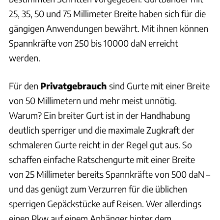
25, 35, 50 und 75 Millimeter Breite haben sich für die
gängigen Anwendungen bewährt. Mit ihnen können
Spannkräfte von 250 bis 10000 daN erreicht
werden.
Für den
Privatgebrauch
sind Gurte mit einer Breite
von 50 Millimetern und mehr meist unnötig.
Warum? Ein breiter Gurt ist in der Handhabung
deutlich sperriger und die maximale Zugkraft der
schmaleren Gurte reicht in der Regel gut aus. So
schaffen einfache Ratschengurte mit einer Breite
von 25 Millimeter bereits Spannkräfte von 500 daN –
und das genügt zum Verzurren für die üblichen
sperrigen Gepäckstücke auf Reisen. Wer allerdings
einen Pkw auf einem Anhänger hinter dem