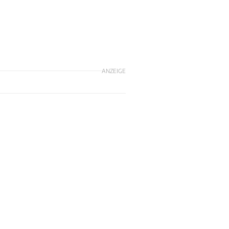
ANZEIGE