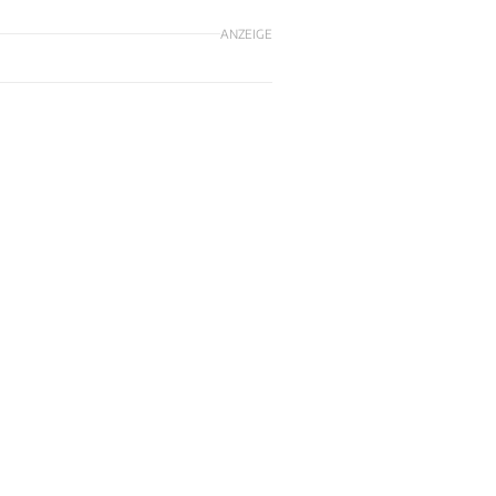
ANZEIGE