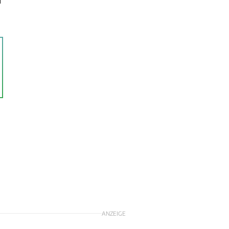
ANZEIGE