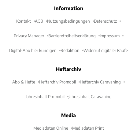
Information
Kontakt
AGB
Nutzungsbedingungen
Datenschutz
Privacy Manager
Barrierefreiheitserklärung
Impressum
Digital-Abo hier kündigen
Redaktion
Widerruf digitaler Käufe
Heftarchiv
Abo & Hefte
Heftarchiv Promobil
Heftarchiv Caravaning
Jahresinhalt Promobil
Jahresinhalt Caravaning
Media
Mediadaten Online
Mediadaten Print