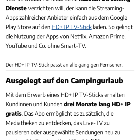
Dienste
verzichten will, der kann die Streaming-
Apps zahlreicher Anbieter einfach aus dem Google
Play Store auf den
HD+ IP TV-Stick
laden. So gelingt
die Nutzung der Apps von Netflix, Amazon Prime,
YouTube und Co. ohne Smart-TV.
HD +
Der HD+ IP TV-Stick passt an alle gängigen Fernseher.
Ausgelegt auf den Campingurlaub
Mit dem Erwerb eines HD+ IP TV-Sticks erhalten
Kundinnen und Kunden
drei Monate lang HD+ IP
gratis
. Das Abo ermöglicht es zusätzlich, die
Mediatheken zu entdecken, das Live-TV zu
pausieren oder ausgewählte Sendungen neu zu