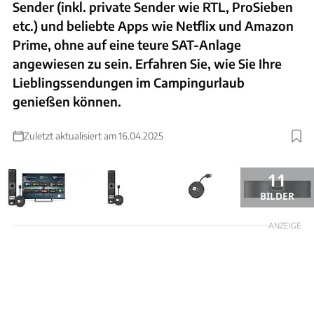
Sender (inkl. private Sender wie RTL, ProSieben
etc.) und beliebte Apps wie Netflix und Amazon
Prime, ohne auf eine teure SAT-Anlage
angewiesen zu sein. Erfahren Sie, wie Sie Ihre
Lieblingssendungen im Campingurlaub
genießen können.
Zuletzt aktualisiert am 16.04.2025
11
BILDER
ANZEIGE