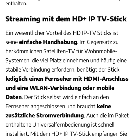
enthalten.
Streaming mit dem HD+ IP TV-Stick
Ein wesentlicher Vorteil des HD IP-TV Sticks ist
seine
einfache Handhabung
. Im Gegensatz zu
herkömmlichen Satelliten-TV für Wohnmobile-
Systemen, die viel Platz einnehmen und häufig eine
stabile Verbindung erfordern, benötigt der Stick
lediglich einen Fernseher mit HDMI-Anschluss
und eine WLAN-Verbindung oder mobile
Daten
. Der Stick selbst wird einfach an den
Fernseher angeschlossen und braucht
keine
zusätzliche Stromverbindung
. Auch die im Paket
enthaltene Universalfernbedienung ist schnell
installiert. Mit dem HD+ IP TV-Stick empfangen Sie