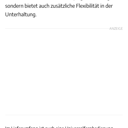
sondern bietet auch zusätzliche Flexibilität in der
Unterhaltung.
ANZEIGE
HD+