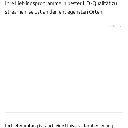
Ihre Lieblingsprogramme in bester HD-Qualität zu
streamen, selbst an den entlegensten Orten.
ANZEIGE
HD+
Im Lieferumfang ist auch eine Universalfernbedienung