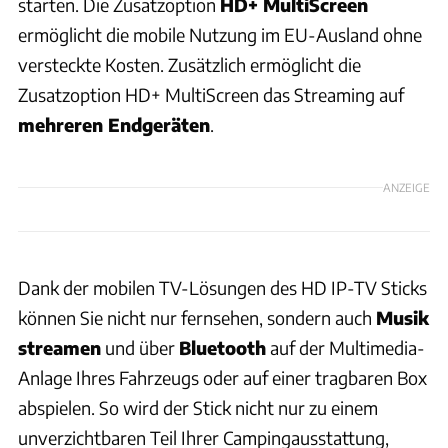
starten. Die Zusatzoption
HD+ MultiScreen
ermöglicht die mobile Nutzung im EU-Ausland ohne
versteckte Kosten. Zusätzlich ermöglicht die
Zusatzoption HD+ MultiScreen das Streaming auf
mehreren Endgeräten
.
ANZEIGE
Dank der mobilen TV-Lösungen des HD IP-TV Sticks
können Sie nicht nur fernsehen, sondern auch
Musik
streamen
und über
Bluetooth
auf der Multimedia-
Anlage Ihres Fahrzeugs oder auf einer tragbaren Box
abspielen. So wird der Stick nicht nur zu einem
unverzichtbaren Teil Ihrer Campingausstattung,