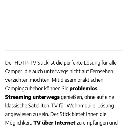
Der HD IP-TV Stick ist die perfekte Lösung für alle
Camper, die auch unterwegs nicht auf Fernsehen
verzichten möchten. Mit diesem praktischen
Campingzubehör können Sie
problemlos
Streaming unterwegs
genießen, ohne auf eine
klassische Satelliten-TV für Wohnmobile-Lösung
angewiesen zu sein. Der Stick bietet Ihnen die
Möglichkeit,
TV über Internet
zu empfangen und