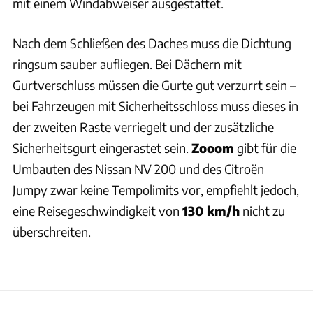
mit einem Windabweiser ausgestattet.
Nach dem Schließen des Daches muss die Dichtung
ringsum sauber aufliegen. Bei Dächern mit
Gurtverschluss müssen die Gurte gut verzurrt sein –
bei Fahrzeugen mit Sicherheitsschloss muss dieses in
der zweiten Raste verriegelt und der zusätzliche
Sicherheitsgurt eingerastet sein.
Zooom
gibt für die
Umbauten des Nissan NV 200 und des Citroën
Jumpy zwar keine Tempolimits vor, empfiehlt jedoch,
eine Reisegeschwindigkeit von
130 km/h
nicht zu
überschreiten.