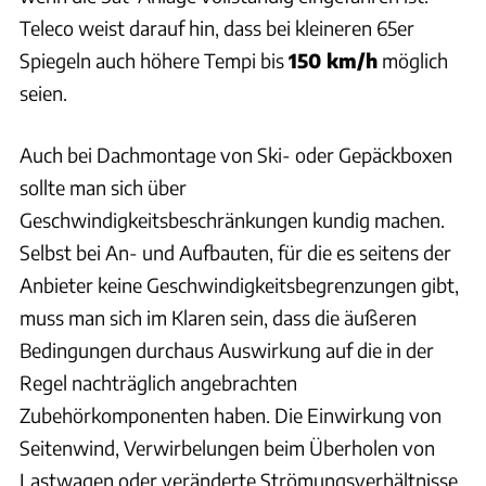
Teleco weist darauf hin, dass bei kleineren 65er
Spiegeln auch höhere Tempi bis
150 km/h
möglich
seien.
Auch bei Dachmontage von Ski- oder Gepäckboxen
sollte man sich über
Geschwindigkeitsbeschränkungen kundig machen.
Selbst bei An- und Aufbauten, für die es seitens der
Anbieter keine Geschwindigkeitsbegrenzungen gibt,
muss man sich im Klaren sein, dass die äußeren
Bedingungen durchaus Auswirkung auf die in der
Regel nachträglich angebrachten
Zubehörkomponenten haben. Die Einwirkung von
Seitenwind, Verwirbelungen beim Überholen von
Lastwagen oder veränderte Strömungsverhältnisse