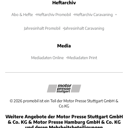
Heftarchiv
Abo & Hefte
Heftarchiv Promobil
Heftarchiv Caravaning
Jahresinhalt Promobil
Jahresinhalt Caravaning
Media
Mediadaten Online
Mediadaten Print
©
2026
promobil ist ein Teil der Motor Presse Stuttgart GmbH &
Co.KG
Weitere Angebote der Motor Presse Stuttgart GmbH
& Co. KG & Motor Presse Hamburg GmbH & Co. KG
und deren Mehrheitsbeteiligungen