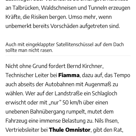
an Talbrücken, Waldschneisen und Tunneln erzeugen
Kräfte, die Risiken bergen. Umso mehr, wenn
unbemerkt bereits Vorschäden aufgetreten sind.
AdobeStock
Auch mit eingeklappter Satellitenschüssel auf dem Dach
sollte man nicht rasen.
Nicht ohne Grund fordert Bernd Kirchner,
Technischer Leiter bei
Fiamma
, dazu auf, das Tempo
auch abseits der Autobahnen mit Augenmaß zu
wählen. Wer auf der Landstraße ein Schlagloch
erwischt oder mit „nur” 50 km/h über einen
unebenen Bahnübergang rumpelt, mutet dem
Fahrzeug eine immense Belastung zu. Nils Ihsen,
Vertriebsleiter bei
Thule Omnistor
, gibt den Rat,