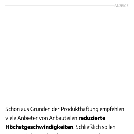
ANZEIGE
Schon aus Gründen der Produkthaftung empfehlen
viele Anbieter von Anbauteilen
reduzierte
Höchstgeschwindigkeiten
. Schließlich sollen