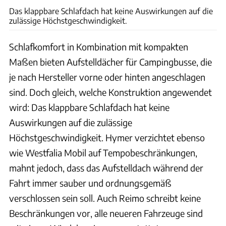
Das klappbare Schlafdach hat keine Auswirkungen auf die
zulässige Höchstgeschwindigkeit.
Schlafkomfort in Kombination mit kompakten
Maßen bieten Aufstelldächer für Campingbusse, die
je nach Hersteller vorne oder hinten angeschlagen
sind. Doch gleich, welche Konstruktion angewendet
wird: Das klappbare Schlafdach hat keine
Auswirkungen auf die zulässige
Höchstgeschwindigkeit. Hymer verzichtet ebenso
wie Westfalia Mobil auf Tempobeschränkungen,
mahnt jedoch, dass das Aufstelldach während der
Fahrt immer sauber und ordnungsgemäß
verschlossen sein soll. Auch Reimo schreibt keine
Beschränkungen vor, alle neueren Fahrzeuge sind