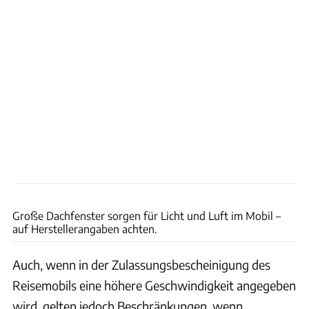
Archiv
Große Dachfenster sorgen für Licht und Luft im Mobil –
auf Herstellerangaben achten.
Auch, wenn in der Zulassungsbescheinigung des
Reisemobils eine höhere Geschwindigkeit angegeben
wird, gelten jedoch Beschränkungen, wenn