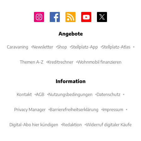
Angebote
Caravaning
Newsletter
Shop
Stellplatz-App
Stellplatz-Atlas
Themen A-Z
Kreditrechner
Wohnmobil finanzieren
Information
Kontakt
AGB
Nutzungsbedingungen
Datenschutz
Privacy Manager
Barrierefreiheitserklärung
Impressum
Digital-Abo hier kündigen
Redaktion
Widerruf digitaler Käufe