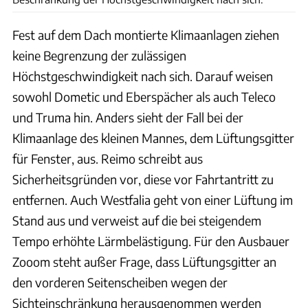
Fest auf dem Dach montierte Klimaanlagen ziehen
keine Begrenzung der zulässigen
Höchstgeschwindigkeit nach sich. Darauf weisen
sowohl Dometic und Eberspächer als auch Teleco
und Truma hin. Anders sieht der Fall bei der
Klimaanlage des kleinen Mannes, dem Lüftungsgitter
für Fenster, aus. Reimo schreibt aus
Sicherheitsgründen vor, diese vor Fahrtantritt zu
entfernen. Auch Westfalia geht von einer Lüftung im
Stand aus und verweist auf die bei steigendem
Tempo erhöhte Lärmbelästigung. Für den Ausbauer
Zooom steht außer Frage, dass Lüftungsgitter an
den vorderen Seitenscheiben wegen der
Sichteinschränkung herausgenommen werden