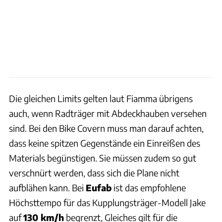
Die gleichen Limits gelten laut Fiamma übrigens
auch, wenn Radträger mit Abdeckhauben versehen
sind. Bei den Bike Covern muss man darauf achten,
dass keine spitzen Gegenstände ein Einreißen des
Materials begünstigen. Sie müssen zudem so gut
verschnürt werden, dass sich die Plane nicht
aufblähen kann. Bei
Eufab
ist das empfohlene
Höchsttempo für das Kupplungsträger-Modell Jake
auf
130 km/h
begrenzt, Gleiches gilt für die