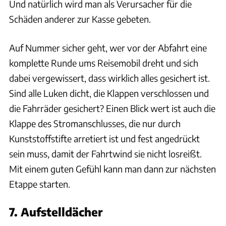
Und natürlich wird man als Verursacher für die
Schäden anderer zur Kasse gebeten.
Auf Nummer sicher geht, wer vor der Abfahrt eine
komplette Runde ums Reisemobil dreht und sich
dabei vergewissert, dass wirklich alles gesichert ist.
Sind alle Luken dicht, die Klappen verschlossen und
die Fahrräder gesichert? Einen Blick wert ist auch die
Klappe des Stromanschlusses, die nur durch
Kunststoffstifte arretiert ist und fest angedrückt
sein muss, damit der Fahrtwind sie nicht losreißt.
Mit einem guten Gefühl kann man dann zur nächsten
Etappe starten.
7. Aufstelldächer
Jürgen Bartosch