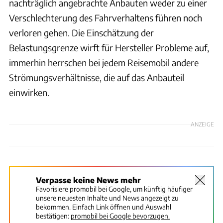
nachträglich angebrachte Anbauten weder zu einer
Verschlechterung des Fahrverhaltens führen noch
verloren gehen. Die Einschätzung der
Belastungsgrenze wirft für Hersteller Probleme auf,
immerhin herrschen bei jedem Reisemobil andere
Strömungsverhältnisse, die auf das Anbauteil
einwirken.
ANZEIGE
Verpasse keine News mehr
Favorisiere promobil bei Google, um künftig häufiger
unsere neuesten Inhalte und News angezeigt zu
bekommen. Einfach Link öffnen und Auswahl
bestätigen:
promobil bei Google bevorzugen.