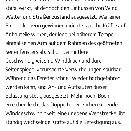
stabil wirkt, ist dennoch den Einflüssen von Wind,
Wetter und Straßenzustand ausgesetzt. Wer einen
Eindruck davon gewinnen möchte, welche Kräfte auf
Anbauteile wirken, der lege bei höherem Tempo
einmal seinen Arm auf dem Rahmen des geöffneten
Seitenfensters ab. Schon bei mittlerer
Geschwindigkeit sind Winddruck und durch
Seitenspiegel verursachte Verwirbelungen spürbar.
Während das Fenster schnell wieder hochgefahren
werden kann, sind An- und Aufbauten dieser
Belastung stetig ausgesetzt. Mehr noch: Böen
erreichen leicht das Doppelte der vorherrschenden
Windgeschwindigkeit, eine unebene Wegstrecke übt
ständig wechselnde Kräfte auf die Befestigung aus.