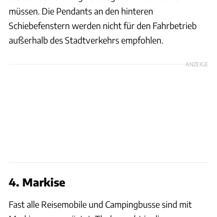
müssen. Die Pendants an den hinteren
Schiebefenstern werden nicht für den Fahrbetrieb
außerhalb des Stadtverkehrs empfohlen.
ANZEIGE
4. Markise
Fast alle Reisemobile und Campingbusse sind mit