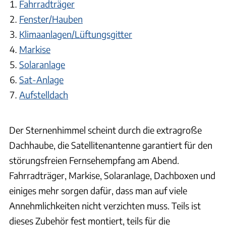
Fahrradträger
Fenster/Hauben
Klimaanlagen/Lüftungsgitter
Markise
Solaranlage
Sat-Anlage
Aufstelldach
Der Sternenhimmel scheint durch die extragroße
Dachhaube, die Satellitenantenne garantiert für den
störungsfreien Fernsehempfang am Abend.
Fahrradträger, Markise, Solaranlage, Dachboxen und
einiges mehr sorgen dafür, dass man auf viele
Annehmlichkeiten nicht verzichten muss. Teils ist
dieses Zubehör fest montiert, teils für die