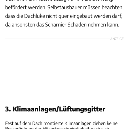
befördert werden. Selbstausbauer müssen beachten,
dass die Dachluke nicht quer eingebaut werden darf,
da ansonsten das Scharnier Schaden nehmen kann.
ANZEIGE
3. Klimaanlagen/Lüftungsgitter
Jürgen Bartosch
Fest auf dem Dach montierte Klimaanlagen ziehen keine
Beschränkung der Höchstgeschwindigkeit nach sich.