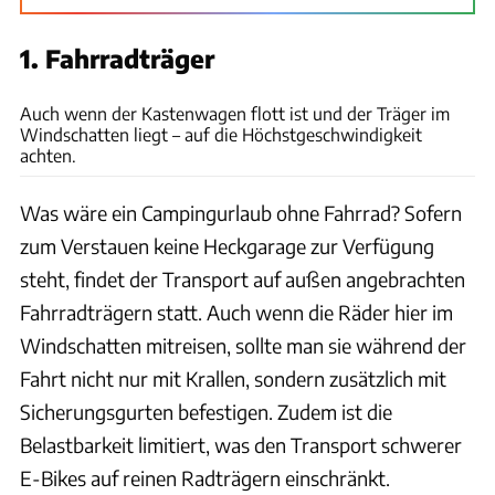
1. Fahrradträger
Archiv
Auch wenn der Kastenwagen flott ist und der Träger im
Windschatten liegt – auf die Höchstgeschwindigkeit
achten.
Was wäre ein Campingurlaub ohne Fahrrad? Sofern
zum Verstauen keine Heckgarage zur Verfügung
steht, findet der Transport auf außen angebrachten
Fahrradträgern statt. Auch wenn die Räder hier im
Windschatten mitreisen, sollte man sie während der
Fahrt nicht nur mit Krallen, sondern zusätzlich mit
Sicherungsgurten befestigen. Zudem ist die
Belastbarkeit limitiert, was den Transport schwerer
E-Bikes auf reinen Radträgern einschränkt.