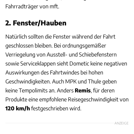
Fahrradträger von mft.
2. Fenster/Hauben
Natürlich sollten die Fenster während der Fahrt
geschlossen bleiben. Bei ordnungsgemäßer
Verriegelung von Ausstell- und Schiebefenstern
sowie Serviceklappen sieht Dometic keine negativen
Auswirkungen des Fahrtwindes bei hohen
Geschwindigkeiten. Auch MPK und Thule geben
keine Tempolimits an. Anders
Remis
, für deren
Produkte eine empfohlene Reisegeschwindigkeit von
120 km/h
festgeschrieben wird.
ANZEIGE