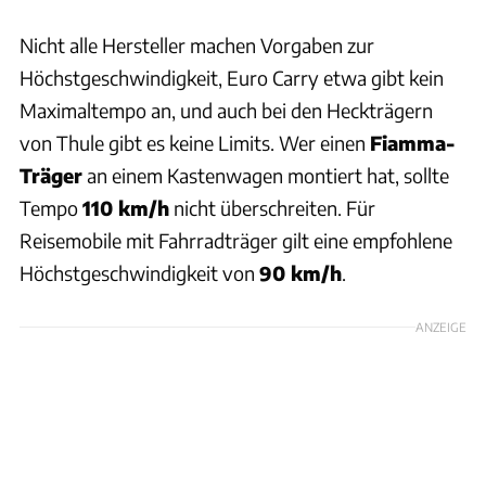
Nicht alle Hersteller machen Vorgaben zur
Höchstgeschwindigkeit, Euro Carry etwa gibt kein
Maximaltempo an, und auch bei den Heckträgern
von Thule gibt es keine Limits. Wer einen
Fiamma-
Träger
an einem Kastenwagen montiert hat, sollte
Tempo
110 km/h
nicht überschreiten. Für
Reisemobile mit Fahrradträger gilt eine empfohlene
Höchstgeschwindigkeit von
90 km/h
.
ANZEIGE