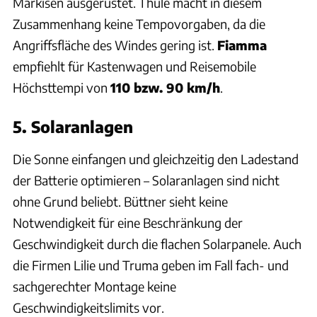
Markisen ausgerüstet. Thule macht in diesem
Zusammenhang keine Tempovorgaben, da die
Angriffsfläche des Windes gering ist.
Fiamma
empfiehlt für Kastenwagen und Reisemobile
Höchsttempi von
110 bzw. 90 km/h
.
5. Solaranlagen
Die Sonne einfangen und gleichzeitig den Ladestand
der Batterie optimieren – Solaranlagen sind nicht
ohne Grund beliebt. Büttner sieht keine
Notwendigkeit für eine Beschränkung der
Geschwindigkeit durch die flachen Solarpanele. Auch
die Firmen Lilie und Truma geben im Fall fach- und
sachgerechter Montage keine
Geschwindigkeitslimits vor.