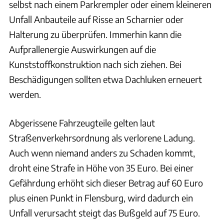
selbst nach einem Parkrempler oder einem kleineren
Unfall Anbauteile auf Risse an Scharnier oder
Halterung zu überprüfen. Immerhin kann die
Aufprallenergie Auswirkungen auf die
Kunststoffkonstruktion nach sich ziehen. Bei
Beschädigungen sollten etwa Dachluken erneuert
werden.
Abgerissene Fahrzeugteile gelten laut
Straßenverkehrsordnung als verlorene Ladung.
Auch wenn niemand anders zu Schaden kommt,
droht eine Strafe in Höhe von 35 Euro. Bei einer
Gefährdung erhöht sich dieser Betrag auf 60 Euro
plus einen Punkt in Flensburg, wird dadurch ein
Unfall verursacht steigt das Bußgeld auf 75 Euro.