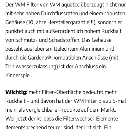
Der WM Filter von WM aquatec überzeugt nicht nur
mit sehr hohen Durchflussraten und einem robusten
Gehäuse (10 Jahre Herstellergarantie!!!), sondern er
punktet auch mit außerordentlich hohem Rückhalt
von Schmutz- und Schadstoffen. Das Gehäuse
besteht aus lebensmittelechtem Aluminium und
durch die Gardena® kompatiblen Anschlüsse (mit
Trinkwasserzulassung) ist der Anschluss ein
Kinderspiel.
Wichtig:
mehr Filter-Oberfläche bedeutet mehr
Rückhalt – und davon hat der WM Filter bis zu 5-mal
mehr als vergleichbare Produkte auf dem Markt.
Wer jetzt denkt, dass die Filterwechsel-Elemente
dementsprechend teurer sind, der irrt sich. Ein