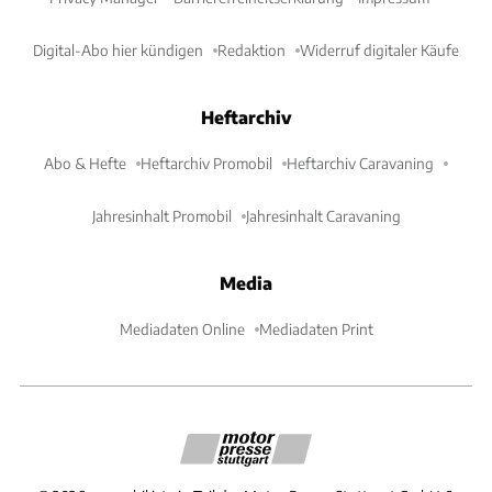
Digital-Abo hier kündigen
Redaktion
Widerruf digitaler Käufe
Heftarchiv
Abo & Hefte
Heftarchiv Promobil
Heftarchiv Caravaning
Jahresinhalt Promobil
Jahresinhalt Caravaning
Media
Mediadaten Online
Mediadaten Print