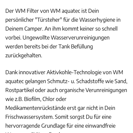
Der WM Filter von WM aquatec ist Dein
persönlicher "Türsteher" für die Wasserhygiene in
Deinem Camper. An ihm kommt keiner so schnell
vorbei. Ungewollte Wasserverunreinigungen
werden bereits bei der Tank Befüllung
zurückgehalten.
Dank innovativer Aktivkohle-Technologie von WM
aquatec gelangen Schmutz- u. Schadstoffe wie Sand,
Rostpartikel oder auch organische Verunreinigungen
wie z.B. Biofilm, Chlor oder
Medikamentenrückstände erst gar nicht in Dein
Frischwassersystem. Somit sorgst Du für eine
hervorragende Grundlage für eine einwandfreie