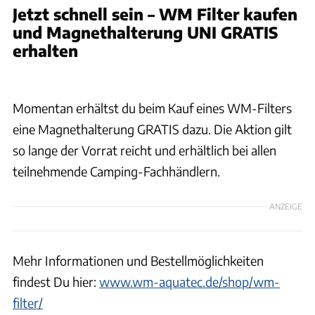
Jetzt schnell sein – WM Filter kaufen
und Magnethalterung UNI GRATIS
erhalten
WM aquatec GmbH & Co. KG
Momentan erhältst du beim Kauf eines WM-Filters
eine Magnethalterung GRATIS dazu. Die Aktion gilt
so lange der Vorrat reicht und erhältlich bei allen
teilnehmende Camping-Fachhändlern.
ANZEIGE
Mehr Informationen und Bestellmöglichkeiten
findest Du hier:
www.wm-aquatec.de/shop/wm-
filter/