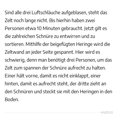
Sind alle drei Luftschläuche aufgeblasen, steht das
Zelt noch lange nicht. Bis hierhin haben zwei
Personen etwa 10 Minuten gebraucht. Jetzt gilt es
die zahlreichen Schnüre zu entwirren und zu
sortieren. Mithilfe der beigefügten Heringe wird die
Zeltwand an jeder Seite gespannt. Hier wird es
schwierig, denn man benötigt drei Personen, um das
Zelt zum spannen der Schnüre aufrecht zu halten.
Einer hält vorne, damit es nicht einklappt, einer
hinten, damit es aufrecht steht, der dritte zieht an
den Schnüren und steckt sie mit den Heringen in den
Boden.
ANZEIGE