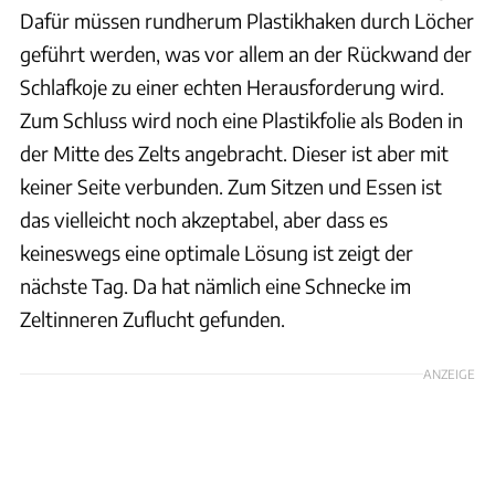
Dafür müssen rundherum Plastikhaken durch Löcher
geführt werden, was vor allem an der Rückwand der
Schlafkoje zu einer echten Herausforderung wird.
Zum Schluss wird noch eine Plastikfolie als Boden in
der Mitte des Zelts angebracht. Dieser ist aber mit
keiner Seite verbunden. Zum Sitzen und Essen ist
das vielleicht noch akzeptabel, aber dass es
keineswegs eine optimale Lösung ist zeigt der
nächste Tag. Da hat nämlich eine Schnecke im
Zeltinneren Zuflucht gefunden.
ANZEIGE