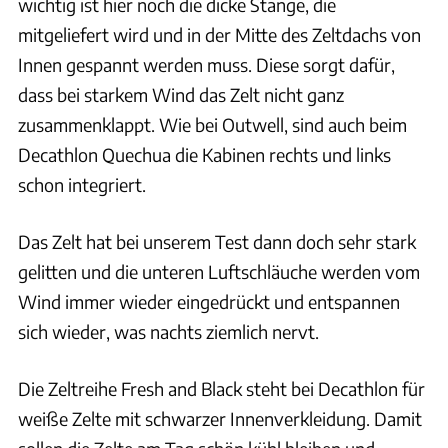
wichtig ist hier noch die dicke Stange, die
mitgeliefert wird und in der Mitte des Zeltdachs von
Innen gespannt werden muss. Diese sorgt dafür,
dass bei starkem Wind das Zelt nicht ganz
zusammenklappt. Wie bei Outwell, sind auch beim
Decathlon Quechua die Kabinen rechts und links
schon integriert.
Das Zelt hat bei unserem Test dann doch sehr stark
gelitten und die unteren Luftschläuche werden vom
Wind immer wieder eingedrückt und entspannen
sich wieder, was nachts ziemlich nervt.
Die Zeltreihe Fresh and Black steht bei Decathlon für
weiße Zelte mit schwarzer Innenverkleidung. Damit