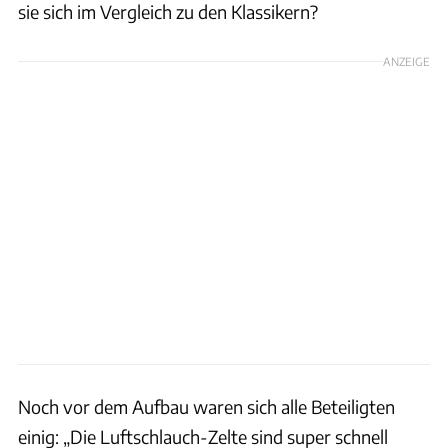
sie sich im Vergleich zu den Klassikern?
ANZEIGE
Noch vor dem Aufbau waren sich alle Beteiligten
einig: „Die Luftschlauch-Zelte sind super schnell