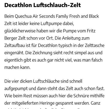
Decathlon Luftschlauch-Zelt
Beim Quechua Air Seconds Family Fresh and Black
Zelt ist leider keine Luftpumpe dabei,
glücklicherweise haben wir die Pumpe vom Fritz
Berger Zelt schon vor Ort. Die Anleitung zum
Zeltaufbau ist für Decathlon typisch in der Zelttasche
eingenäht. Die Zeichnung sieht recht simpel aus und
eigentlich gibt es auch gar nicht viel, was man falsch
machen kann.
Die vier dicken Luftschläuche sind schnell
aufgepumpt und dann steht das Zelt auch schon fast.
Wie beim Rest müssen auch hier die Schnüre mithilfe
der mitgelieferten Heringe gespannt werden. Ganz