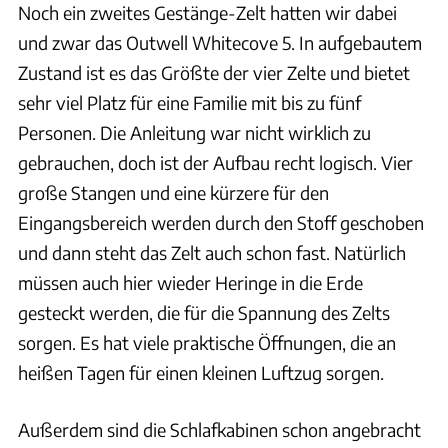
Noch ein zweites Gestänge-Zelt hatten wir dabei
und zwar das Outwell Whitecove 5. In aufgebautem
Zustand ist es das Größte der vier Zelte und bietet
sehr viel Platz für eine Familie mit bis zu fünf
Personen. Die Anleitung war nicht wirklich zu
gebrauchen, doch ist der Aufbau recht logisch. Vier
große Stangen und eine kürzere für den
Eingangsbereich werden durch den Stoff geschoben
und dann steht das Zelt auch schon fast. Natürlich
müssen auch hier wieder Heringe in die Erde
gesteckt werden, die für die Spannung des Zelts
sorgen. Es hat viele praktische Öffnungen, die an
heißen Tagen für einen kleinen Luftzug sorgen.
Außerdem sind die Schlafkabinen schon angebracht