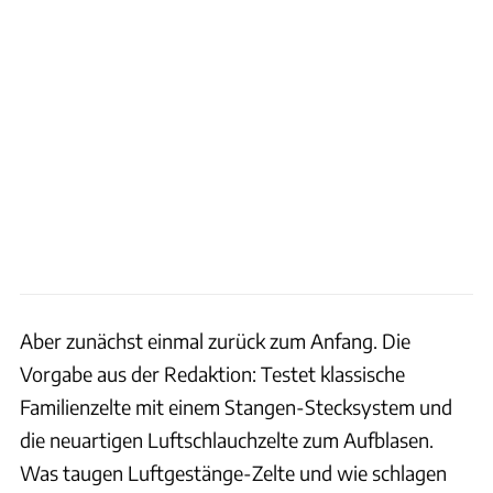
Aber zunächst einmal zurück zum Anfang. Die
Vorgabe aus der Redaktion: Testet klassische
Familienzelte mit einem Stangen-Stecksystem und
die neuartigen Luftschlauchzelte zum Aufblasen.
Was taugen Luftgestänge-Zelte und wie schlagen