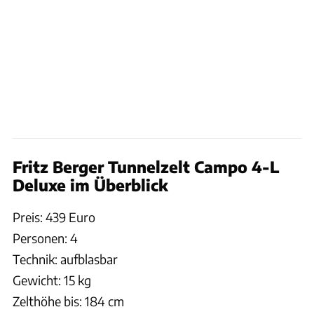
Fritz Berger Tunnelzelt Campo 4-L
Deluxe im Überblick
Preis: 439 Euro
Personen: 4
Technik: aufblasbar
Gewicht: 15 kg
Zelthöhe bis: 184 cm