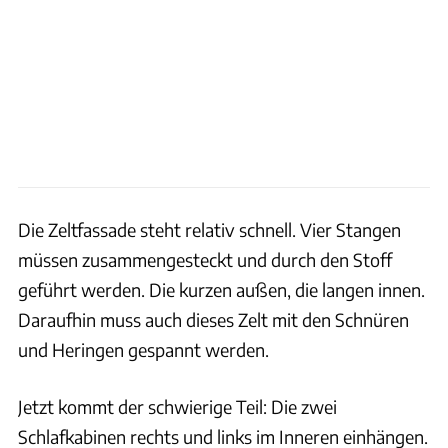
Die Zeltfassade steht relativ schnell. Vier Stangen
müssen zusammengesteckt und durch den Stoff
geführt werden. Die kurzen außen, die langen innen.
Daraufhin muss auch dieses Zelt mit den Schnüren
und Heringen gespannt werden.
Jetzt kommt der schwierige Teil: Die zwei
Schlafkabinen rechts und links im Inneren einhängen.