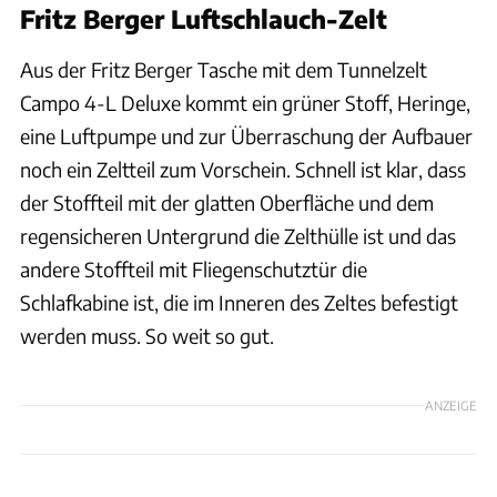
Fritz Berger Luftschlauch-Zelt
Aus der Fritz Berger Tasche mit dem Tunnelzelt
Campo 4-L Deluxe kommt ein grüner Stoff, Heringe,
eine Luftpumpe und zur Überraschung der Aufbauer
noch ein Zeltteil zum Vorschein. Schnell ist klar, dass
der Stoffteil mit der glatten Oberfläche und dem
regensicheren Untergrund die Zelthülle ist und das
andere Stoffteil mit Fliegenschutztür die
Schlafkabine ist, die im Inneren des Zeltes befestigt
werden muss. So weit so gut.
ANZEIGE