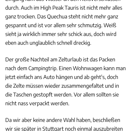
durch. Auch im High Peak Tauris ist nicht mehr alles
ganz trocken. Das Quechua steht nicht mehr ganz
gespannt und ist vor allem sehr schmutzig. Weiß
sieht ja wirklich immer sehr schick aus, doch wird
eben auch unglaublich schnell dreckig.
Der große Nachteil am Zelturlaub ist das Packen
nach dem Campingtrip. Einen Wohnwagen kann man
jetzt einfach ans Auto hängen und ab geht's, doch
die Zelte müssen wieder zusammengefaltet und in
die Taschen gestopft werden. Vor allem sollten sie
nicht nass verpackt werden.
Da wir aber keine andere Wahl haben, beschließen
wir sie später in Stuttgart noch einmal auszubreiten