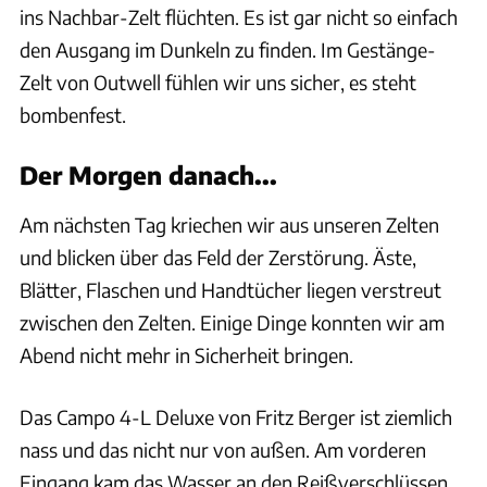
ins Nachbar-Zelt flüchten. Es ist gar nicht so einfach
den Ausgang im Dunkeln zu finden. Im Gestänge-
Zelt von Outwell fühlen wir uns sicher, es steht
bombenfest.
Der Morgen danach...
Am nächsten Tag kriechen wir aus unseren Zelten
und blicken über das Feld der Zerstörung. Äste,
Blätter, Flaschen und Handtücher liegen verstreut
zwischen den Zelten. Einige Dinge konnten wir am
Abend nicht mehr in Sicherheit bringen.
Das Campo 4-L Deluxe von Fritz Berger ist ziemlich
nass und das nicht nur von außen. Am vorderen
Eingang kam das Wasser an den Reißverschlüssen