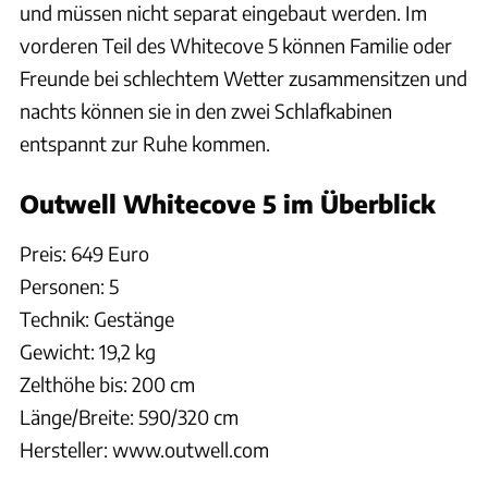
und müssen nicht separat eingebaut werden. Im
vorderen Teil des Whitecove 5 können Familie oder
Freunde bei schlechtem Wetter zusammensitzen und
nachts können sie in den zwei Schlafkabinen
entspannt zur Ruhe kommen.
Outwell Whitecove 5 im Überblick
Preis: 649 Euro
Personen: 5
Technik: Gestänge
Gewicht: 19,2 kg
Zelthöhe bis: 200 cm
Länge/Breite: 590/320 cm
Hersteller: www.outwell.com