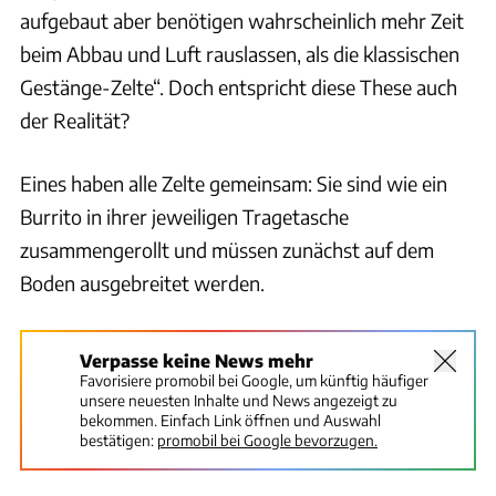
aufgebaut aber benötigen wahrscheinlich mehr Zeit
beim Abbau und Luft rauslassen, als die klassischen
Gestänge-Zelte“. Doch entspricht diese These auch
der Realität?
Eines haben alle Zelte gemeinsam: Sie sind wie ein
Burrito in ihrer jeweiligen Tragetasche
zusammengerollt und müssen zunächst auf dem
Boden ausgebreitet werden.
Verpasse keine News mehr
Favorisiere promobil bei Google, um künftig häufiger
unsere neuesten Inhalte und News angezeigt zu
bekommen. Einfach Link öffnen und Auswahl
bestätigen:
promobil bei Google bevorzugen.