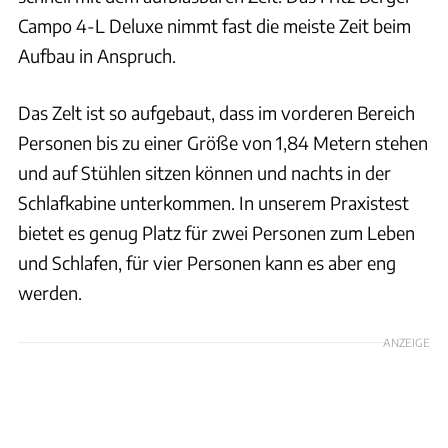
Campo 4-L Deluxe nimmt fast die meiste Zeit beim
Aufbau in Anspruch.
Das Zelt ist so aufgebaut, dass im vorderen Bereich
Personen bis zu einer Größe von 1,84 Metern stehen
und auf Stühlen sitzen können und nachts in der
Schlafkabine unterkommen. In unserem Praxistest
bietet es genug Platz für zwei Personen zum Leben
und Schlafen, für vier Personen kann es aber eng
werden.
ANZEIGE