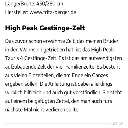
Länge/Breite: 450/260 cm
Hersteller: www.fritz-berger.de
High Peak Gestänge-Zelt
Das zuvor schon erwähnte Zelt, das meinen Bruder
in den Wahnsinn getrieben hat, ist das High Peak
Tauris 4 Gestänge-Zelt. Es ist das am aufwendigsten
aufzubauende Zelt der vier Familienzelte. Es besteht
aus vielen Einzelteilen, die am Ende ein Ganzes
ergeben sollen. Die Anleitung ist dabei allerdings
wirklich hilfreich und auch gut verständlich. Sie steht
auf einem beigefügten Zettel, den man auch fürs
nächste Mal nicht verlieren sollte!
ANZEIGE