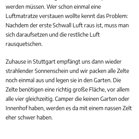
werden müssen. Wer schon einmal eine
Luftmatratze verstauen wollte kennt das Problem:
Nachdem der erste Schwall Luft raus ist, muss man
sich daraufsetzen und die restliche Luft
rausquetschen.
Zuhause in Stuttgart empfängt uns dann wieder
strahlender Sonnenschein und wir packen alle Zelte
noch einmal aus und legen sie in den Garten. Die
Zelte benötigen eine richtig große Fläche, vor allem
alle vier gleichzeitig. Camper die keinen Garten oder
Innenhof haben, werden es da mit einem nassen Zelt
eher schwer haben.