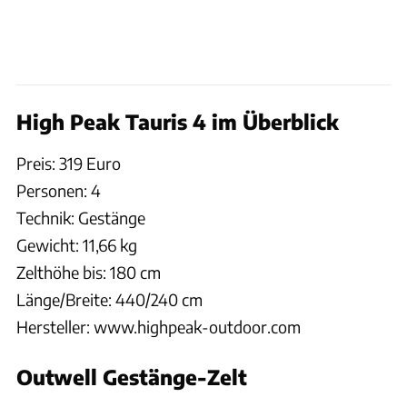
High Peak Tauris 4 im Überblick
Preis: 319 Euro
Personen: 4
Technik: Gestänge
Gewicht: 11,66 kg
Zelthöhe bis: 180 cm
Länge/Breite: 440/240 cm
Hersteller: www.highpeak-outdoor.com
Outwell Gestänge-Zelt