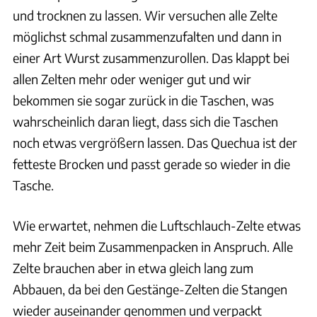
und trocknen zu lassen. Wir versuchen alle Zelte
möglichst schmal zusammenzufalten und dann in
einer Art Wurst zusammenzurollen. Das klappt bei
allen Zelten mehr oder weniger gut und wir
bekommen sie sogar zurück in die Taschen, was
wahrscheinlich daran liegt, dass sich die Taschen
noch etwas vergrößern lassen. Das Quechua ist der
fetteste Brocken und passt gerade so wieder in die
Tasche.
Wie erwartet, nehmen die Luftschlauch-Zelte etwas
mehr Zeit beim Zusammenpacken in Anspruch. Alle
Zelte brauchen aber in etwa gleich lang zum
Abbauen, da bei den Gestänge-Zelten die Stangen
wieder auseinander genommen und verpackt