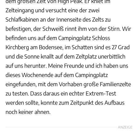
dem großen Zelt von High Peak. Er kniet im
Zelteingang und versucht eine der zwei
Schlafkabinen an der Innenseite des Zelts zu
befestigen, der Schweiß rinnt ihm von der Stirn. Wir
befinden uns auf dem Campingplatz Schloss
Kirchberg am Bodensee, im Schatten sind es 27 Grad
und die Sonne knallt auf dem Zeltplatz unerbittlich
auf uns herunter. Meine Freunde und ich haben uns
dieses Wochenende auf dem Campingplatz
eingefunden, mit dem Vorhaben große Familienzelte
zu testen. Dass daraus ein echter Extrem-Test
werden sollte, konnte zum Zeitpunkt des Aufbaus
noch keiner ahnen.
ANZEIGE