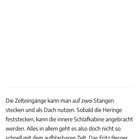
Die Zelteingänge kann man auf zwei Stangen
stecken und als Dach nutzen. Sobald die Heringe
feststecken, kann die innere Schlafkabine angebracht
werden. Alles in allem geht es also doch nicht so
schnell mit dem aufblasbaren Zelt. Das Fritz Berger