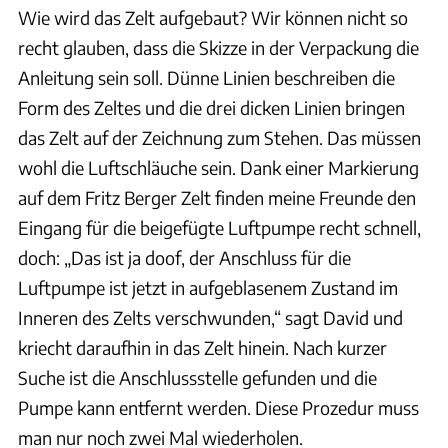
Wie wird das Zelt aufgebaut? Wir können nicht so
recht glauben, dass die Skizze in der Verpackung die
Anleitung sein soll. Dünne Linien beschreiben die
Form des Zeltes und die drei dicken Linien bringen
das Zelt auf der Zeichnung zum Stehen. Das müssen
wohl die Luftschläuche sein. Dank einer Markierung
auf dem Fritz Berger Zelt finden meine Freunde den
Eingang für die beigefügte Luftpumpe recht schnell,
doch: „Das ist ja doof, der Anschluss für die
Luftpumpe ist jetzt in aufgeblasenem Zustand im
Inneren des Zelts verschwunden,“ sagt David und
kriecht daraufhin in das Zelt hinein. Nach kurzer
Suche ist die Anschlussstelle gefunden und die
Pumpe kann entfernt werden. Diese Prozedur muss
man nur noch zwei Mal wiederholen.