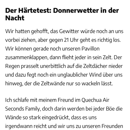
Der Härtetest: Donnerwetter in der
Nacht
Wir hatten gehofft, das Gewitter würde noch an uns
vorbei ziehen, aber gegen 21 Uhr geht es richtig los.
Wir können gerade noch unseren Pavillon
zusammenklappen, dann flieht jeder in sein Zelt. Der
Regen prasselt unerbittlich auf die Zeltdächer nieder
und dazu fegt noch ein unglaublicher Wind über uns
hinweg, der die Zeltwände nur so wackeln lässt.
Ich schlafe mit meinem Freund im Quechua Air
Seconds Family, doch darin werden bei jeder Böe die
Wände so stark eingedrückt, dass es uns
irgendwann reicht und wir uns zu unseren Freunden