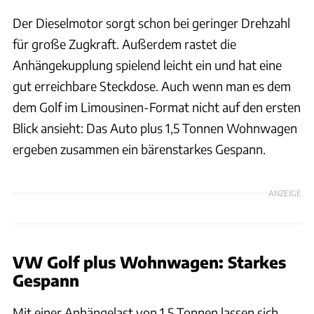
Der Dieselmotor sorgt schon bei geringer Drehzahl
für große Zugkraft. Außerdem rastet die
Anhängekupplung spielend leicht ein und hat eine
gut erreichbare Steckdose. Auch wenn man es dem
dem Golf im Limousinen-Format nicht auf den ersten
Blick ansieht: Das Auto plus 1,5 Tonnen Wohnwagen
ergeben zusammen ein bärenstarkes Gespann.
ANZEIGE
VW Golf plus Wohnwagen: Starkes
Gespann
Mit einer Anhängelast von 1,5 Tonnen lassen sich