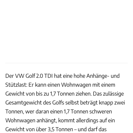
Der VW Golf 2.0 TDI hat eine hohe Anhänge- und
Stützlast: Er kann einen Wohnwagen mit einem
Gewicht von bis zu 1,7 Tonnen ziehen. Das zulässige
Gesamtgewicht des Golfs selbst beträgt knapp zwei
Tonnen, wer daran einen 1,7 Tonnen schweren
Wohnwagen anhängt, kommt allerdings auf ein
Gewicht von über 3,5 Tonnen – und darf das