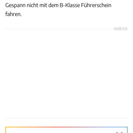
Gespann nicht mit dem B-Klasse Führerschein
fahren.
ANZEIGE