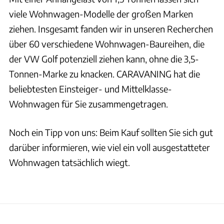
viele Wohnwagen-Modelle der großen Marken
ziehen. Insgesamt fanden wir in unseren Recherchen
über 60 verschiedene Wohnwagen-Baureihen, die
der VW Golf potenziell ziehen kann, ohne die 3,5-
Tonnen-Marke zu knacken. CARAVANING hat die
beliebtesten Einsteiger- und Mittelklasse-
Wohnwagen für Sie zusammengetragen.
Noch ein Tipp von uns: Beim Kauf sollten Sie sich gut
darüber informieren, wie viel ein voll ausgestatteter
Wohnwagen tatsächlich wiegt.