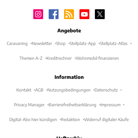
Angebote
Caravaning
Newsletter
Shop
Stellplatz-App
Stellplatz-Atlas
Themen A-Z
Kreditrechner
Wohnmobil finanzieren
Information
Kontakt
AGB
Nutzungsbedingungen
Datenschutz
Privacy Manager
Barrierefreiheitserklärung
Impressum
Digital-Abo hier kündigen
Redaktion
Widerruf digitaler Käufe