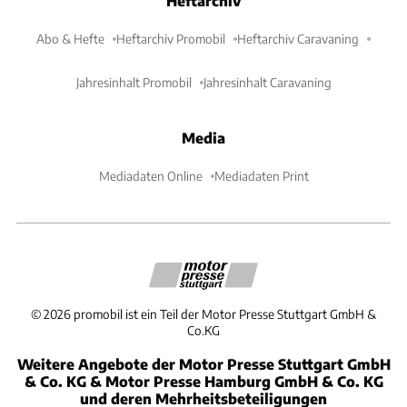
Heftarchiv
Abo & Hefte
Heftarchiv Promobil
Heftarchiv Caravaning
Jahresinhalt Promobil
Jahresinhalt Caravaning
Media
Mediadaten Online
Mediadaten Print
©
2026
promobil ist ein Teil der Motor Presse Stuttgart GmbH &
Co.KG
Weitere Angebote der Motor Presse Stuttgart GmbH
& Co. KG & Motor Presse Hamburg GmbH & Co. KG
und deren Mehrheitsbeteiligungen