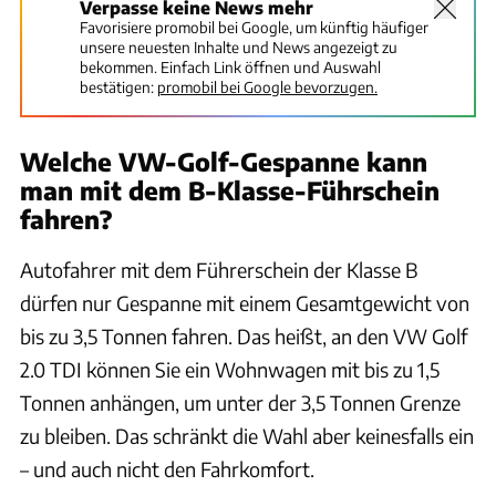
Verpasse keine News mehr
Favorisiere promobil bei Google, um künftig häufiger
unsere neuesten Inhalte und News angezeigt zu
bekommen. Einfach Link öffnen und Auswahl
bestätigen:
promobil bei Google bevorzugen.
Welche VW-Golf-Gespanne kann
man mit dem B-Klasse-Führschein
fahren?
Autofahrer mit dem Führerschein der Klasse B
dürfen nur Gespanne mit einem Gesamtgewicht von
bis zu 3,5 Tonnen fahren. Das heißt, an den VW Golf
2.0 TDI können Sie ein Wohnwagen mit bis zu 1,5
Tonnen anhängen, um unter der 3,5 Tonnen Grenze
zu bleiben. Das schränkt die Wahl aber keinesfalls ein
– und auch nicht den Fahrkomfort.