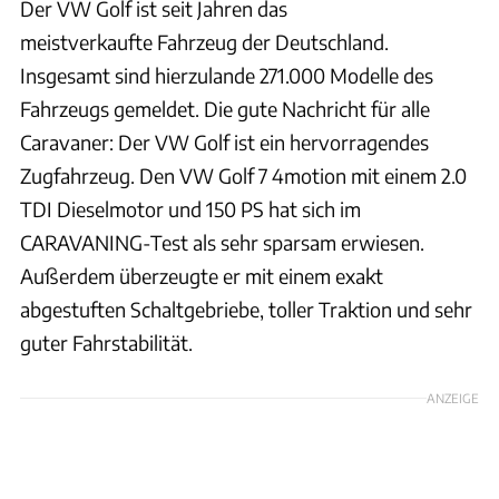
Der VW Golf ist seit Jahren das
meistverkaufte Fahrzeug der Deutschland.
Insgesamt sind hierzulande 271.000 Modelle des
Fahrzeugs gemeldet. Die gute Nachricht für alle
Caravaner: Der VW Golf ist ein hervorragendes
Zugfahrzeug. Den VW Golf 7 4motion mit einem 2.0
TDI Dieselmotor und 150 PS hat sich im
CARAVANING-Test als sehr sparsam erwiesen.
Außerdem überzeugte er mit einem exakt
abgestuften Schaltgebriebe, toller Traktion und sehr
guter Fahrstabilität.
ANZEIGE