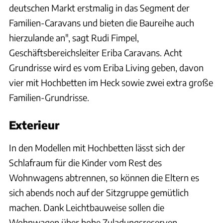
deutschen Markt erstmalig in das Segment der
Familien-Caravans und bieten die Baureihe auch
hierzulande an", sagt Rudi Fimpel,
Geschäftsbereichsleiter Eriba Caravans. Acht
Grundrisse wird es vom Eriba Living geben, davon
vier mit Hochbetten im Heck sowie zwei extra große
Familien-Grundrisse.
Exterieur
In den Modellen mit Hochbetten lässt sich der
Schlafraum für die Kinder vom Rest des
Wohnwagens abtrennen, so können die Eltern es
sich abends noch auf der Sitzgruppe gemütlich
machen. Dank Leichtbauweise sollen die
Wohnwagen über hohe Zuladungsreserven