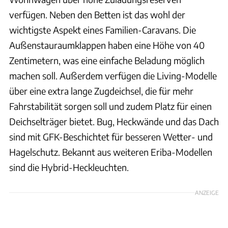
verfügen. Neben den Betten ist das wohl der
wichtigste Aspekt eines Familien-Caravans. Die
Außenstauraumklappen haben eine Höhe von 40
Zentimetern, was eine einfache Beladung möglich
machen soll. Außerdem verfügen die Living-Modelle
über eine extra lange Zugdeichsel, die für mehr
Fahrstabilität sorgen soll und zudem Platz für einen
Deichselträger bietet. Bug, Heckwände und das Dach
sind mit GFK-Beschichtet für besseren Wetter- und
Hagelschutz. Bekannt aus weiteren Eriba-Modellen
sind die Hybrid-Heckleuchten.
ANZEIGE