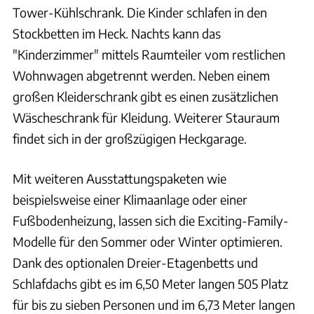
Tower-Kühlschrank. Die Kinder schlafen in den
Stockbetten im Heck. Nachts kann das
"Kinderzimmer" mittels Raumteiler vom restlichen
Wohnwagen abgetrennt werden. Neben einem
großen Kleiderschrank gibt es einen zusätzlichen
Wäscheschrank für Kleidung. Weiterer Stauraum
findet sich in der großzügigen Heckgarage.
Mit weiteren Ausstattungspaketen wie
beispielsweise einer Klimaanlage oder einer
Fußbodenheizung, lassen sich die Exciting-Family-
Modelle für den Sommer oder Winter optimieren.
Dank des optionalen Dreier-Etagenbetts und
Schlafdachs gibt es im 6,50 Meter langen 505 Platz
für bis zu sieben Personen und im 6,73 Meter langen