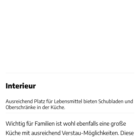
Interieur
Hymer Eriba
Ausreichend Platz für Lebensmittel bieten Schubladen und
Oberschränke in der Küche.
Wichtig für Familien ist wohl ebenfalls eine große
Küche mit ausreichend Verstau-Möglichkeiten. Diese