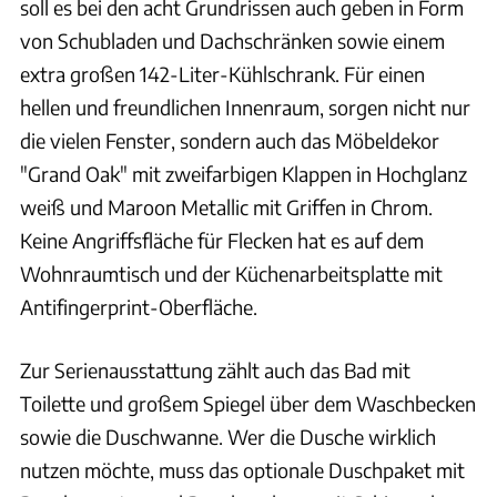
soll es bei den acht Grundrissen auch geben in Form
von Schubladen und Dachschränken sowie einem
extra großen 142-Liter-Kühlschrank. Für einen
hellen und freundlichen Innenraum, sorgen nicht nur
die vielen Fenster, sondern auch das Möbeldekor
"Grand Oak" mit zweifarbigen Klappen in Hochglanz
weiß und Maroon Metallic mit Griffen in Chrom.
Keine Angriffsfläche für Flecken hat es auf dem
Wohnraumtisch und der Küchenarbeitsplatte mit
Antifingerprint-Oberfläche.
Zur Serienausstattung zählt auch das Bad mit
Toilette und großem Spiegel über dem Waschbecken
sowie die Duschwanne. Wer die Dusche wirklich
nutzen möchte, muss das optionale Duschpaket mit