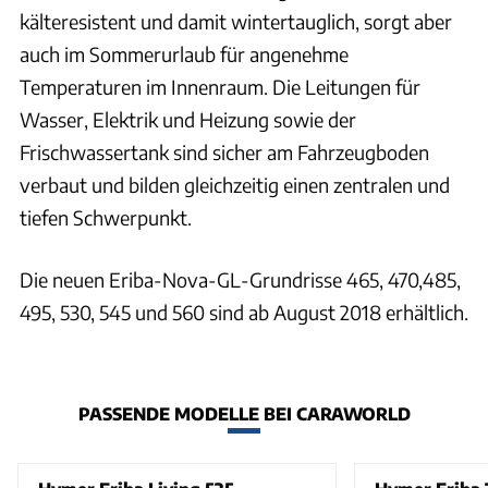
kälteresistent und damit wintertauglich, sorgt aber
auch im Sommerurlaub für angenehme
Temperaturen im Innenraum. Die Leitungen für
Wasser, Elektrik und Heizung sowie der
Frischwassertank sind sicher am Fahrzeugboden
verbaut und bilden gleichzeitig einen zentralen und
tiefen Schwerpunkt.
Die neuen Eriba-Nova-GL-Grundrisse 465, 470,485,
495, 530, 545 und 560 sind ab August 2018 erhältlich.
PASSENDE MODELLE BEI CARAWORLD