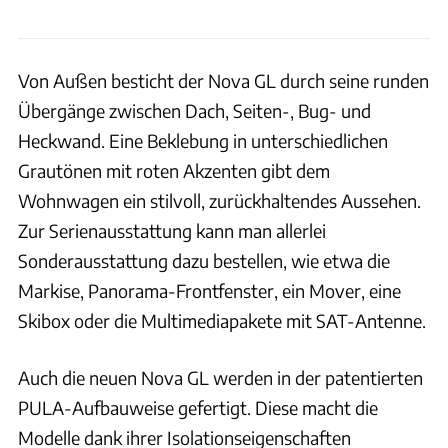
Von Außen besticht der Nova GL durch seine runden
Übergänge zwischen Dach, Seiten-, Bug- und
Heckwand. Eine Beklebung in unterschiedlichen
Grautönen mit roten Akzenten gibt dem
Wohnwagen ein stilvoll, zurückhaltendes Aussehen.
Zur Serienausstattung kann man allerlei
Sonderausstattung dazu bestellen, wie etwa die
Markise, Panorama-Frontfenster, ein Mover, eine
Skibox oder die Multimediapakete mit SAT-Antenne.
Auch die neuen Nova GL werden in der patentierten
PULA-Aufbauweise gefertigt. Diese macht die
Modelle dank ihrer Isolationseigenschaften