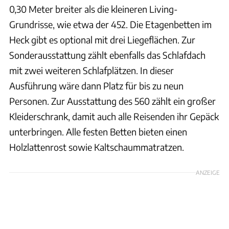
0,30 Meter breiter als die kleineren Living-
Grundrisse, wie etwa der 452. Die Etagenbetten im
Heck gibt es optional mit drei Liegeflächen. Zur
Sonderausstattung zählt ebenfalls das Schlafdach
mit zwei weiteren Schlafplätzen. In dieser
Ausführung wäre dann Platz für bis zu neun
Personen. Zur Ausstattung des 560 zählt ein großer
Kleiderschrank, damit auch alle Reisenden ihr Gepäck
unterbringen. Alle festen Betten bieten einen
Holzlattenrost sowie Kaltschaummatratzen.
ANZEIGE