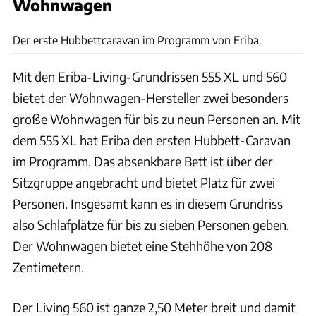
Wohnwagen
Hymer Eriba
Der erste Hubbettcaravan im Programm von Eriba.
Mit den Eriba-Living-Grundrissen 555 XL und 560
bietet der Wohnwagen-Hersteller zwei besonders
große Wohnwagen für bis zu neun Personen an. Mit
dem 555 XL hat Eriba den ersten Hubbett-Caravan
im Programm. Das absenkbare Bett ist über der
Sitzgruppe angebracht und bietet Platz für zwei
Personen. Insgesamt kann es in diesem Grundriss
also Schlafplätze für bis zu sieben Personen geben.
Der Wohnwagen bietet eine Stehhöhe von 208
Zentimetern.
Der Living 560 ist ganze 2,50 Meter breit und damit