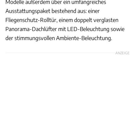
Modelle außerdem über ein umfangreiches
Ausstattungspaket bestehend aus: einer
Fliegenschutz-Rolltür, einem doppelt verglasten
Panorama-Dachlüfter mit LED-Beleuchtung sowie
der stimmungsvollen Ambiente-Beleuchtung.
ANZEIGE