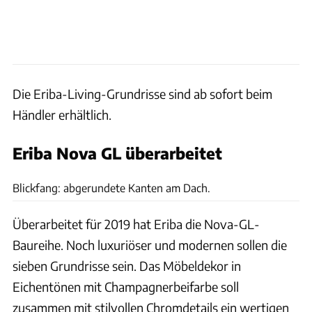
Die Eriba-Living-Grundrisse sind ab sofort beim
Händler erhältlich.
Eriba Nova GL überarbeitet
Hymer Eriba
Blickfang: abgerundete Kanten am Dach.
Überarbeitet für 2019 hat Eriba die Nova-GL-
Baureihe. Noch luxuriöser und modernen sollen die
sieben Grundrisse sein. Das Möbeldekor in
Eichentönen mit Champagnerbeifarbe soll
zusammen mit stilvollen Chromdetails ein wertigen