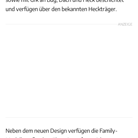
und verfügen über den bekannten Heckträger.
ANZEIGE
Neben dem neuen Design verfügen die Family-