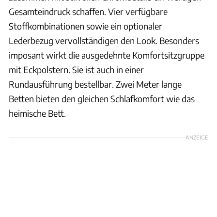
Gesamteindruck schaffen. Vier verfügbare
Stoffkombinationen sowie ein optionaler
Lederbezug vervollständigen den Look. Besonders
imposant wirkt die ausgedehnte Komfortsitzgruppe
mit Eckpolstern. Sie ist auch in einer
Rundausführung bestellbar. Zwei Meter lange
Betten bieten den gleichen Schlafkomfort wie das
heimische Bett.
ANZEIGE