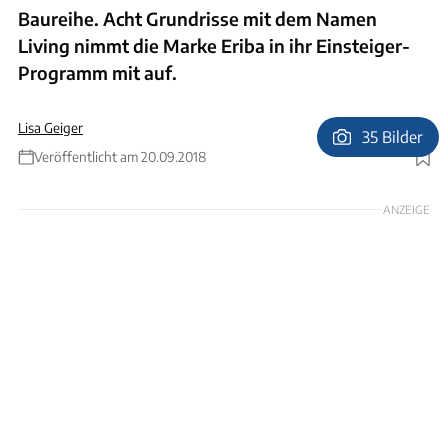
Baureihe. Acht Grundrisse mit dem Namen
Living nimmt die Marke Eriba in ihr Einsteiger-
Programm mit auf.
Lisa Geiger
35 Bilder
Veröffentlicht am 20.09.2018
Foto: Hymer Eriba
ANZEIGE