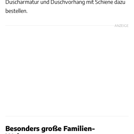
Duscharmatur und Duschvorhang mit Schiene dazu
bestellen.
ANZEIGE
Besonders große Familien-