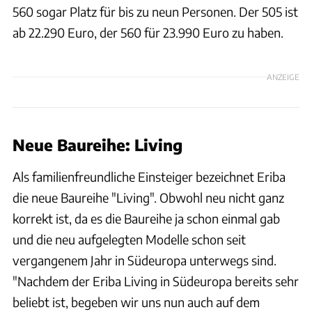
560 sogar Platz für bis zu neun Personen. Der 505 ist
ab 22.290 Euro, der 560 für 23.990 Euro zu haben.
ANZEIGE
Neue Baureihe: Living
Als familienfreundliche Einsteiger bezeichnet Eriba
die neue Baureihe "Living". Obwohl neu nicht ganz
korrekt ist, da es die Baureihe ja schon einmal gab
und die neu aufgelegten Modelle schon seit
vergangenem Jahr in Südeuropa unterwegs sind.
"Nachdem der Eriba Living in Südeuropa bereits sehr
beliebt ist, begeben wir uns nun auch auf dem