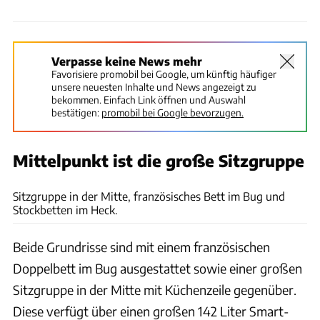
Verpasse keine News mehr
Favorisiere promobil bei Google, um künftig häufiger
unsere neuesten Inhalte und News angezeigt zu
bekommen. Einfach Link öffnen und Auswahl
bestätigen:
promobil bei Google bevorzugen.
Mittelpunkt ist die große Sitzgruppe
Hymer Eriba
Sitzgruppe in der Mitte, französisches Bett im Bug und
Stockbetten im Heck.
Beide Grundrisse sind mit einem französischen
Doppelbett im Bug ausgestattet sowie einer großen
Sitzgruppe in der Mitte mit Küchenzeile gegenüber.
Diese verfügt über einen großen 142 Liter Smart-