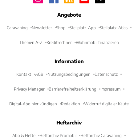
Angebote
Caravaning
Newsletter
Shop
Stellplatz-App
Stellplatz-Atlas
Themen A-Z
Kreditrechner
Wohnmobil finanzieren
Information
Kontakt
AGB
Nutzungsbedingungen
Datenschutz
Privacy Manager
Barrierefreiheitserklärung
Impressum
Digital-Abo hier kündigen
Redaktion
Widerruf digitaler Käufe
Heftarchiv
Abo & Hefte
Heftarchiv Promobil
Heftarchiv Caravaning