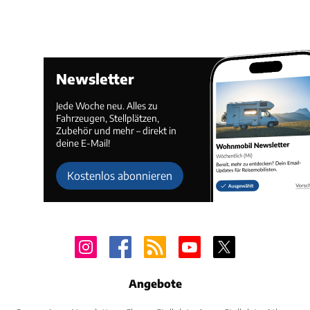
Newsletter
Jede Woche neu. Alles zu
Fahrzeugen, Stellplätzen,
Zubehör und mehr – direkt in
deine E-Mail!
Kostenlos abonnieren
Angebote