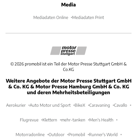
Media
Mediadaten Online
Mediadaten Print
©
2026
promobil ist ein Teil der Motor Presse Stuttgart GmbH &
Co.KG
Weitere Angebote der Motor Presse Stuttgart GmbH
& Co. KG & Motor Presse Hamburg GmbH & Co. KG
und deren Mehrheitsbeteiligungen
Aerokurier
Auto Motor und Sport
BikeX
Caravaning
Cavallo
Flugrevue
Klettern
mehr-tanken
Men's Health
Motorradonline
Outdoor
Promobil
Runner's World