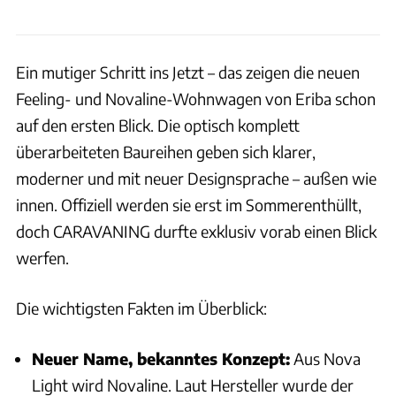
Ein mutiger Schritt ins Jetzt – das zeigen die neuen
Feeling- und Novaline-Wohnwagen von Eriba schon
auf den ersten Blick. Die optisch komplett
überarbeiteten Baureihen geben sich klarer,
moderner und mit neuer Designsprache – außen wie
innen. Offiziell werden sie erst im Sommerenthüllt,
doch CARAVANING durfte exklusiv vorab einen Blick
werfen.
Die wichtigsten Fakten im Überblick:
Neuer Name, bekanntes Konzept:
Aus Nova
Light wird Novaline. Laut Hersteller wurde der