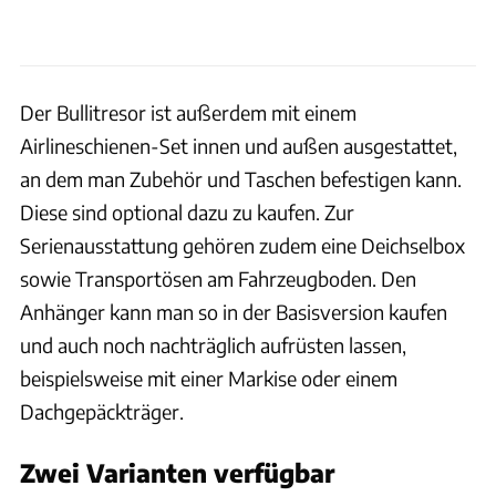
Der Bullitresor ist außerdem mit einem
Airlineschienen-Set innen und außen ausgestattet,
an dem man Zubehör und Taschen befestigen kann.
Diese sind optional dazu zu kaufen. Zur
Serienausstattung gehören zudem eine Deichselbox
sowie Transportösen am Fahrzeugboden. Den
Anhänger kann man so in der Basisversion kaufen
und auch noch nachträglich aufrüsten lassen,
beispielsweise mit einer Markise oder einem
Dachgepäckträger.
Zwei Varianten verfügbar