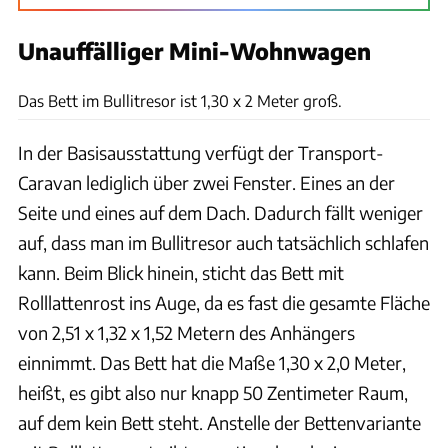
Unauffälliger Mini-Wohnwagen
Sophia Pfisterer
Das Bett im Bullitresor ist 1,30 x 2 Meter groß.
In der Basisausstattung verfügt der Transport-
Caravan lediglich über zwei Fenster. Eines an der
Seite und eines auf dem Dach. Dadurch fällt weniger
auf, dass man im Bullitresor auch tatsächlich schlafen
kann. Beim Blick hinein, sticht das Bett mit
Rolllattenrost ins Auge, da es fast die gesamte Fläche
von 2,51 x 1,32 x 1,52 Metern des Anhängers
einnimmt. Das Bett hat die Maße 1,30 x 2,0 Meter,
heißt, es gibt also nur knapp 50 Zentimeter Raum,
auf dem kein Bett steht. Anstelle der Bettenvariante