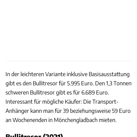
In der leichteren Variante inklusive Basisausstattung
gibt es den Bullitresor für 5.995 Euro. Den 1,3 Tonnen
schweren Bullitresor gibt es für 6.689 Euro.
Interessant für mögliche Käufer: Die Transport-
Anhänger kann man für 39 beziehungsweise 59 Euro
an Wochenenden in Mönchengladbach mieten.
Bullitresor (2021)