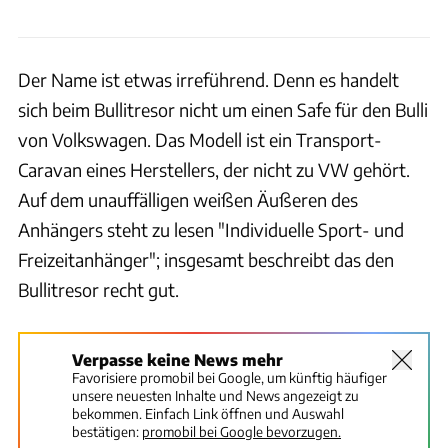
Der Name ist etwas irreführend. Denn es handelt
sich beim Bullitresor nicht um einen Safe für den Bulli
von Volkswagen. Das Modell ist ein Transport-
Caravan eines Herstellers, der nicht zu VW gehört.
Auf dem unauffälligen weißen Äußeren des
Anhängers steht zu lesen "Individuelle Sport- und
Freizeitanhänger"; insgesamt beschreibt das den
Bullitresor recht gut.
Verpasse keine News mehr
Favorisiere promobil bei Google, um künftig häufiger
unsere neuesten Inhalte und News angezeigt zu
bekommen. Einfach Link öffnen und Auswahl
bestätigen:
promobil bei Google bevorzugen.