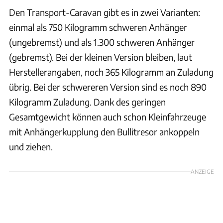
Den Transport-Caravan gibt es in zwei Varianten:
einmal als 750 Kilogramm schweren Anhänger
(ungebremst) und als 1.300 schweren Anhänger
(gebremst). Bei der kleinen Version bleiben, laut
Herstellerangaben, noch 365 Kilogramm an Zuladung
übrig. Bei der schwereren Version sind es noch 890
Kilogramm Zuladung. Dank des geringen
Gesamtgewicht können auch schon Kleinfahrzeuge
mit Anhängerkupplung den Bullitresor ankoppeln
und ziehen.
ANZEIGE