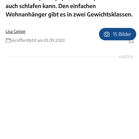
auch schlafen kann. Den einfachen
Wohnanhänger gibt es in zwei Gewichtsklassen.
Lisa Geiger
15 Bilder
Veröffentlicht am 05.09.2020
Foto: G. Marx
ANZEIGE