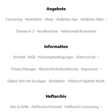
Angebote
Caravaning
Newsletter
Shop
Stellplatz-App
Stellplatz-Atlas
Themen A-Z
Kreditrechner
Wohnmobil finanzieren
Information
Kontakt
AGB
Nutzungsbedingungen
Datenschutz
Privacy Manager
Barrierefreiheitserklärung
Impressum
Digital-Abo hier kündigen
Redaktion
Widerruf digitaler Käufe
Heftarchiv
Abo & Hefte
Heftarchiv Promobil
Heftarchiv Caravaning