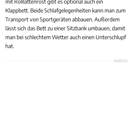
mit Rolllattenrost gibt es optional auch ein
Klappbett. Beide Schlafgelegenheiten kann man zum
Transport von Sportgeräten abbauen. Außerdem
lässt sich das Bett zu einer Sitzbank umbauen, damit
man bei schlechtem Wetter auch einen Unterschlupf
hat.
ANZEIGE