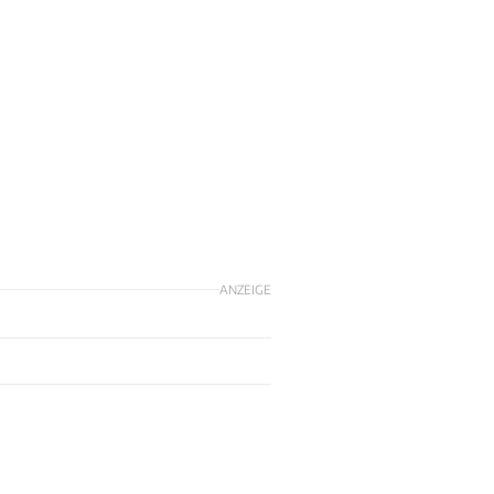
ANZEIGE