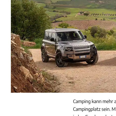
Camping kann mehr a
Campingplatz sein. Mi