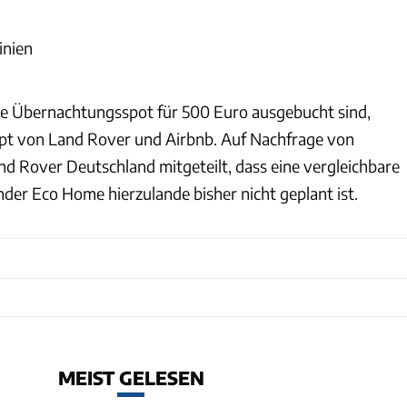
inien
lle Übernachtungsspot für 500 Euro ausgebucht sind,
ept von Land Rover und Airbnb. Auf Nachfrage von
 Rover Deutschland mitgeteilt, dass eine vergleichbare
der Eco Home hierzulande bisher nicht geplant ist.
MEIST GELESEN