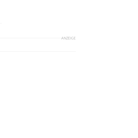
ANZEIGE