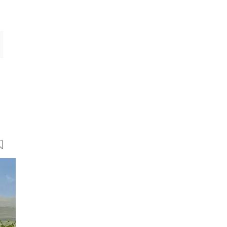
9 Bilder