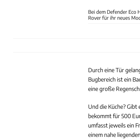
Bei dem Defender Eco H
Rover für ihr neues Mod
Durch eine Tür gelan
Bugbereich ist ein Ba
eine große Regensch
Und die Küche? Gibt 
bekommt für 500 Euro
umfasst jeweils ein 
einem nahe liegenden