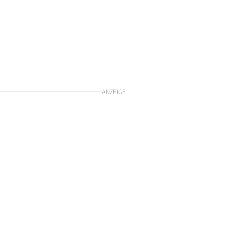
ANZEIGE