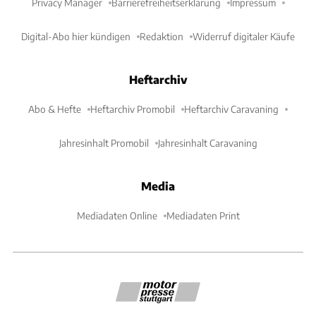
Privacy Manager
Barrierefreiheitserklärung
Impressum
Digital-Abo hier kündigen
Redaktion
Widerruf digitaler Käufe
Heftarchiv
Abo & Hefte
Heftarchiv Promobil
Heftarchiv Caravaning
Jahresinhalt Promobil
Jahresinhalt Caravaning
Media
Mediadaten Online
Mediadaten Print