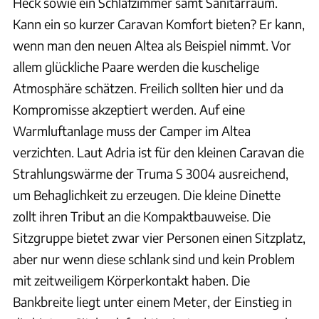
Heck sowie ein Schlafzimmer samt Sanitärraum.
Kann ein so kurzer Caravan Komfort bieten? Er kann,
wenn man den neuen Altea als Beispiel nimmt. Vor
allem glückliche Paare werden die kuschelige
Atmosphäre schätzen. Freilich sollten hier und da
Kompromisse akzeptiert werden. Auf eine
Warmluftanlage muss der Camper im Altea
verzichten. Laut Adria ist für den kleinen Caravan die
Strahlungswärme der Truma S 3004 ausreichend,
um Behaglichkeit zu erzeugen. Die kleine Dinette
zollt ihren Tribut an die Kompaktbauweise. Die
Sitzgruppe bietet zwar vier Personen einen Sitzplatz,
aber nur wenn diese schlank sind und kein Problem
mit zeitweiligem Körperkontakt haben. Die
Bankbreite liegt unter einem Meter, der Einstieg in