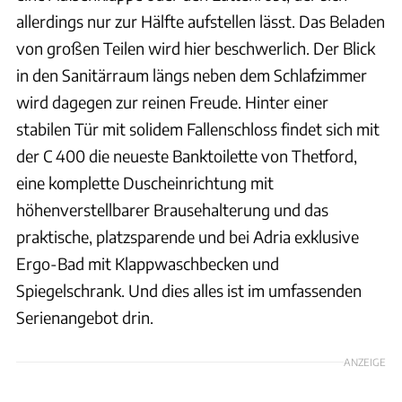
allerdings nur zur Hälfte aufstellen lässt. Das Beladen
von großen Teilen wird hier beschwerlich. Der Blick
in den Sanitärraum längs neben dem Schlafzimmer
wird dagegen zur reinen Freude. Hinter einer
stabilen Tür mit solidem Fallenschloss findet sich mit
der C 400 die neueste Banktoilette von Thetford,
eine komplette Duscheinrichtung mit
höhenverstellbarer Brausehalterung und das
praktische, platzsparende und bei Adria exklusive
Ergo-Bad mit Klappwaschbecken und
Spiegelschrank. Und dies alles ist im umfassenden
Serienangebot drin.
ANZEIGE