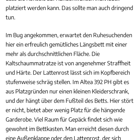
platziert werden kann. Das sollte man auch dringend
tun.
Im Bug angekommen, erwartet den Ruhesuchenden
hier ein erfreulich gemütliches Längsbett mit einer
mehr als durchschnittlichen Fläche. Die
Kaltschaummatratze ist von angenehmer Straffheit
und Härte. Der Lattenrost lässt sich im Kopfbereich
stufenweise schräg stellen. Im Altea 392 PH gibt es
aus Platzgründen nur einen kleinen Kleiderschrank,
und der hängt über dem Fußteil des Betts. Hier stört
er nicht, bietet aber wenig Platz für die hängende
Garderobe. Viel Raum für Gepäck findet sich wie
gewohnt im Bettkasten. Man erreicht diesen durch
eine Außenklappe oder den Lattenrost, der sich