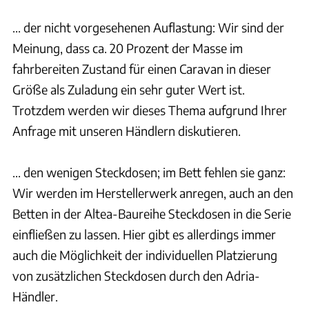
... der nicht vorgesehenen Auflastung: Wir sind der
Meinung, dass ca. 20 Prozent der Masse im
fahrbereiten Zustand für einen Caravan in dieser
Größe als Zuladung ein sehr guter Wert ist.
Trotzdem werden wir dieses Thema aufgrund Ihrer
Anfrage mit unseren Händlern diskutieren.
... den wenigen Steckdosen; im Bett fehlen sie ganz:
Wir werden im Herstellerwerk anregen, auch an den
Betten in der Altea-Baureihe Steckdosen in die Serie
einfließen zu lassen. Hier gibt es allerdings immer
auch die Möglichkeit der individuellen Platzierung
von zusätzlichen Steckdosen durch den Adria-
Händler.