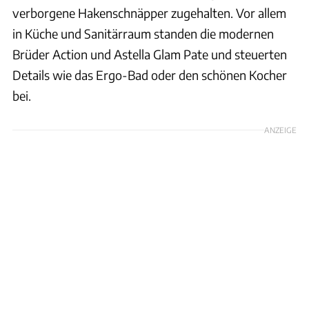
verborgene Hakenschnäpper zugehalten. Vor allem
in Küche und Sanitärraum standen die modernen
Brüder Action und Astella Glam Pate und steuerten
Details wie das Ergo-Bad oder den schönen Kocher
bei.
ANZEIGE