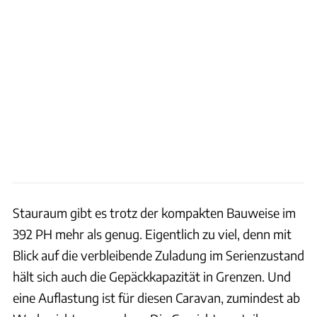
Stauraum gibt es trotz der kompakten Bauweise im
392 PH mehr als genug. Eigentlich zu viel, denn mit
Blick auf die verbleibende Zuladung im Serienzustand
hält sich auch die Gepäckkapazität in Grenzen. Und
eine Auflastung ist für diesen Caravan, zumindest ab