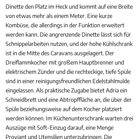
Dinette den Platz im Heck und kommt auf eine Breite
von etwas mehr als einem Meter. Eine kurze
Kombüse, die allerdings in der Funktion erweitert
werden kann. Die angrenzende Dinette lässt sich für
Schnippelarbeiten nutzen, und der hohe Kühlschrank
ist in die Mitte des Caravans ausgelagert. Der
Dreiflammkocher mit großem Hauptbrenner und
elektrischem Zünder und die rechteckige, tiefe Spüle
sind in einer reinigungsfreundlichen Edelstahlmulde
eingelassen. Als praktische Zugabe bietet Adria ein
Schneidbrett und eine Abtropffläche an, die über der
Spüle beziehungsweise auf dem Kocher platziert
werden können. Im Küchenunterschrank warten drei
Auszüge mit Soft-Einzug darauf, eine Menge
Proviant und Utensilien unterzubringen. Die