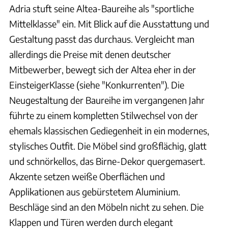
Adria stuft seine Altea-Baureihe als "sportliche
Mittelklasse" ein. Mit Blick auf die Ausstattung und
Gestaltung passt das durchaus. Vergleicht man
allerdings die Preise mit denen deutscher
Mitbewerber, bewegt sich der Altea eher in der
EinsteigerKlasse (siehe "Konkurrenten"). Die
Neugestaltung der Baureihe im vergangenen Jahr
führte zu einem kompletten Stilwechsel von der
ehemals klassischen Gediegenheit in ein modernes,
stylisches Outfit. Die Möbel sind großflächig, glatt
und schnörkellos, das Birne-Dekor quergemasert.
Akzente setzen weiße Oberflächen und
Applikationen aus gebürstetem Aluminium.
Beschläge sind an den Möbeln nicht zu sehen. Die
Klappen und Türen werden durch elegant