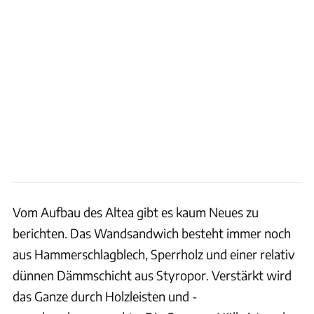
Vom Aufbau des Altea gibt es kaum Neues zu
berichten. Das Wandsandwich besteht immer noch
aus Hammerschlagblech, Sperrholz und einer relativ
dünnen Dämmschicht aus Styropor. Verstärkt wird
das Ganze durch Holzleisten und -