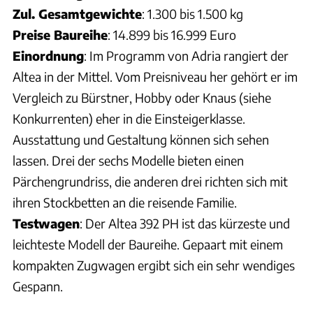
Zul. Gesamtgewichte
: 1.300 bis 1.500 kg
Preise Baureihe
: 14.899 bis 16.999 Euro
Einordnung
: Im Programm von Adria rangiert der
Altea in der Mittel. Vom Preisniveau her gehört er im
Vergleich zu Bürstner, Hobby oder Knaus (siehe
Konkurrenten) eher in die Einsteigerklasse.
Ausstattung und Gestaltung können sich sehen
lassen. Drei der sechs Modelle bieten einen
Pärchengrundriss, die anderen drei richten sich mit
ihren Stockbetten an die reisende Familie.
Testwagen
: Der Altea 392 PH ist das kürzeste und
leichteste Modell der Baureihe. Gepaart mit einem
kompakten Zugwagen ergibt sich ein sehr wendiges
Gespann.