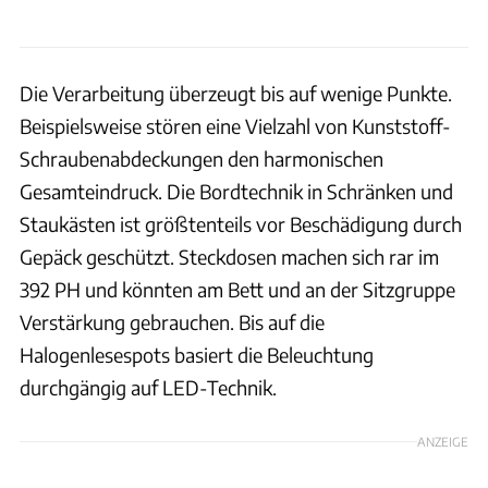
Die Verarbeitung überzeugt bis auf wenige Punkte.
Beispielsweise stören eine Vielzahl von Kunststoff-
Schraubenabdeckungen den harmonischen
Gesamteindruck. Die Bordtechnik in Schränken und
Staukästen ist größtenteils vor Beschädigung durch
Gepäck geschützt. Steckdosen machen sich rar im
392 PH und könnten am Bett und an der Sitzgruppe
Verstärkung gebrauchen. Bis auf die
Halogenlesespots basiert die Beleuchtung
durchgängig auf LED-Technik.
ANZEIGE