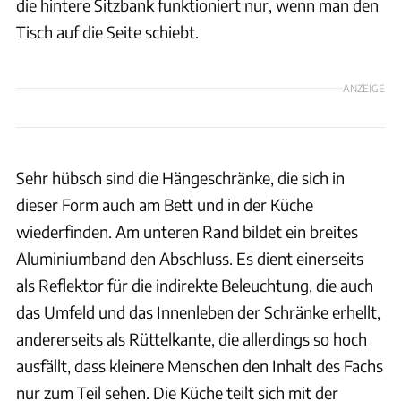
die hintere Sitzbank funktioniert nur, wenn man den
Tisch auf die Seite schiebt.
ANZEIGE
Sehr hübsch sind die Hängeschränke, die sich in
dieser Form auch am Bett und in der Küche
wiederfinden. Am unteren Rand bildet ein breites
Aluminiumband den Abschluss. Es dient einerseits
als Reflektor für die indirekte Beleuchtung, die auch
das Umfeld und das Innenleben der Schränke erhellt,
andererseits als Rüttelkante, die allerdings so hoch
ausfällt, dass kleinere Menschen den Inhalt des Fachs
nur zum Teil sehen. Die Küche teilt sich mit der