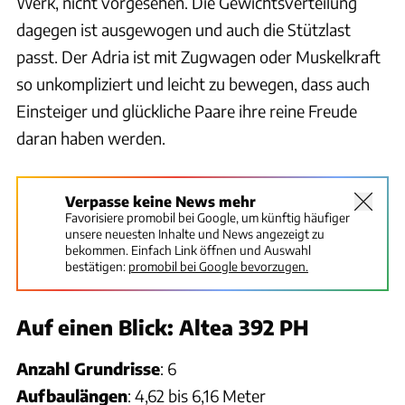
Werk, nicht vorgesehen. Die Gewichtsverteilung
dagegen ist ausgewogen und auch die Stützlast
passt. Der Adria ist mit Zugwagen oder Muskelkraft
so unkompliziert und leicht zu bewegen, dass auch
Einsteiger und glückliche Paare ihre reine Freude
daran haben werden.
Verpasse keine News mehr
Favorisiere promobil bei Google, um künftig häufiger
unsere neuesten Inhalte und News angezeigt zu
bekommen. Einfach Link öffnen und Auswahl
bestätigen:
promobil bei Google bevorzugen.
Auf einen Blick: Altea 392 PH
Anzahl Grundrisse
: 6
Aufbaulängen
: 4,62 bis 6,16 Meter