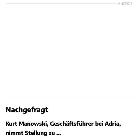
ANZEIGE
Nachgefragt
Kurt Manowski, Geschäftsführer bei Adria,
nimmt Stellung zu ...