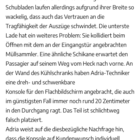
Schubladen laufen allerdings aufgrund ihrer Breite so
wackelig, dass auch das Vertrauen an die
Tragfähigkeit der Auszüge schwindet. Die unterste
Lade hat ein weiteres Problem: Sie kollidiert beim
Öffnen mit dem an der Eingangstür angebrachten
Müllsammler. Eine ähnliche Schikane erwartet den
Passagier auf seinem Weg vom Heck nach vorne. An
der Wand des Kühlschranks haben Adria-Techniker
eine dreh- und schwenkbare
Konsole für den Flachbildschirm angebracht, die auch
im günstigsten Fall immer noch rund 20 Zentimeter
in den Durchgang ragt. Das Teil ist schlichtweg
falsch platziert.
Adria weist auf die diesbezügliche Nachfrage hin,
dass die Konsole auf Kundenwunsch individuell