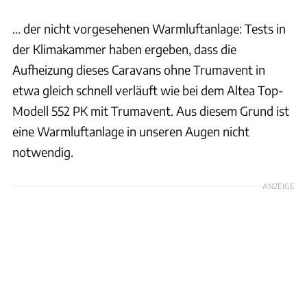
... der nicht vorgesehenen Warmluftanlage: Tests in
der Klimakammer haben ergeben, dass die
Aufheizung dieses Caravans ohne Trumavent in
etwa gleich schnell verläuft wie bei dem Altea Top-
Modell 552 PK mit Trumavent. Aus diesem Grund ist
eine Warmluftanlage in unseren Augen nicht
notwendig.
ANZEIGE