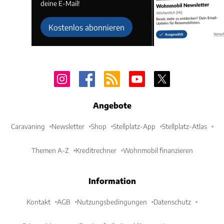
deine E-Mail!
Kostenlos abonnieren
Angebote
Caravaning
Newsletter
Shop
Stellplatz-App
Stellplatz-Atlas
Themen A-Z
Kreditrechner
Wohnmobil finanzieren
Information
Kontakt
AGB
Nutzungsbedingungen
Datenschutz