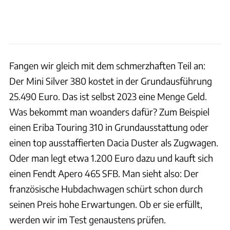
Fangen wir gleich mit dem schmerzhaften Teil an:
Der Mini Silver 380 kostet in der Grundausführung
25.490 Euro. Das ist selbst 2023 eine Menge Geld.
Was bekommt man woanders dafür? Zum Beispiel
einen Eriba Touring 310 in Grundausstattung oder
einen top ausstaffierten Dacia Duster als Zugwagen.
Oder man legt etwa 1.200 Euro dazu und kauft sich
einen Fendt Apero 465 SFB. Man sieht also: Der
französische Hubdachwagen schürt schon durch
seinen Preis hohe Erwartungen. Ob er sie erfüllt,
werden wir im Test genaustens prüfen.