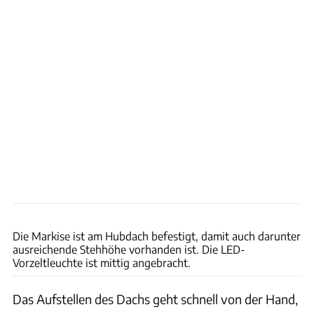
Andreas Becker
Die Markise ist am Hubdach befestigt, damit auch darunter
ausreichende Stehhöhe vorhanden ist. Die LED-
Vorzeltleuchte ist mittig angebracht.
Das Aufstellen des Dachs geht schnell von der Hand,