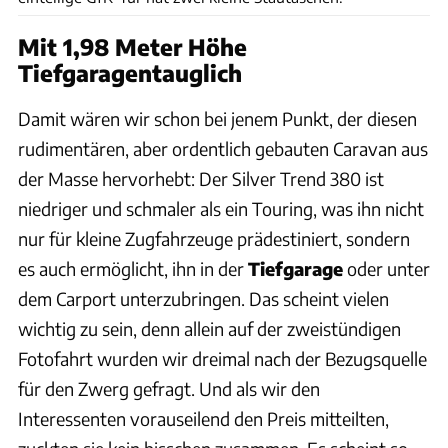
Mit 1,98 Meter Höhe
Tiefgaragentauglich
Damit wären wir schon bei jenem Punkt, der diesen
rudimentären, aber ordentlich gebauten Caravan aus
der Masse hervorhebt: Der Silver Trend 380 ist
niedriger und schmaler als ein Touring, was ihn nicht
nur für kleine Zugfahrzeuge prädestiniert, sondern
es auch ermöglicht, ihn in der
Tiefgarage
oder unter
dem Carport unterzubringen. Das scheint vielen
wichtig zu sein, denn allein auf der zweistündigen
Fotofahrt wurden wir dreimal nach der Bezugsquelle
für den Zwerg gefragt. Und als wir den
Interessenten vorauseilend den Preis mitteilten,