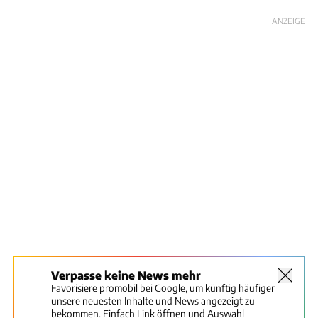
ANZEIGE
Verpasse keine News mehr
Favorisiere promobil bei Google, um künftig häufiger
unsere neuesten Inhalte und News angezeigt zu
bekommen. Einfach Link öffnen und Auswahl