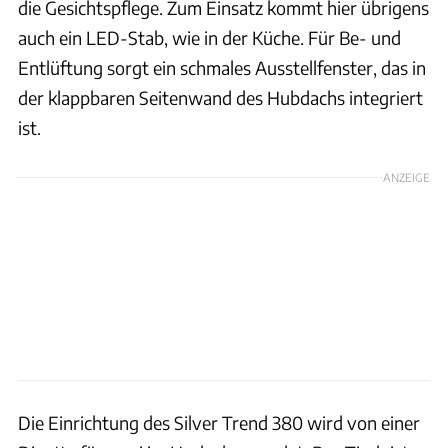
die Gesichtspflege. Zum Einsatz kommt hier übrigens
auch ein LED-Stab, wie in der Küche. Für Be- und
Entlüftung sorgt ein schmales Ausstellfenster, das in
der klappbaren Seitenwand des Hubdachs integriert
ist.
ANZEIGE
Die Einrichtung des Silver Trend 380 wird von einer