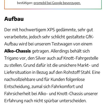
bestätigen:
promobil bei Google bevorzugen.
Aufbau
Der mit hochwertigem XPS gedämmte, sehr gut
verarbeitete, jedoch sehr schlicht gestaltete GfK-
Aufbau wird bei unserem Testwagen von einem
Alko-Chassis
getragen. Allerdings behält sich
Trigano vor, den Silver auch auf Knott-Fahrgestelle
zu stellen. Grund dafür ist die unsichere Markt- und
Liefersituation in Bezug auf den Rohstoff Stahl. Eine
nachvollziehbare und für Kunden folgenlose
Entscheidung, zumal sich Fahrkomfort und
Fahrsicherheit bei Alko- und Knott-Chassis unserer
Erfahrung nach nicht spürbar unterscheiden.