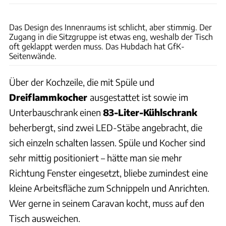
Andreas Becker
Das Design des Innenraums ist schlicht, aber stimmig. Der
Zugang in die Sitzgruppe ist etwas eng, weshalb der Tisch
oft geklappt werden muss. Das Hubdach hat GfK-
Seitenwände.
Über der Kochzeile, die mit Spüle und
Dreiflammkocher
ausgestattet ist sowie im
Unterbauschrank einen
83-Liter-Kühlschrank
beherbergt, sind zwei LED-Stäbe angebracht, die
sich einzeln schalten lassen. Spüle und Kocher sind
sehr mittig positioniert – hätte man sie mehr
Richtung Fenster eingesetzt, bliebe zumindest eine
kleine Arbeitsfläche zum Schnippeln und Anrichten.
Wer gerne in seinem Caravan kocht, muss auf den
Tisch ausweichen.