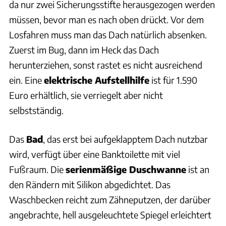
da nur zwei Sicherungsstifte herausgezogen werden
müssen, bevor man es nach oben drückt. Vor dem
Losfahren muss man das Dach natürlich absenken.
Zuerst im Bug, dann im Heck das Dach
herunterziehen, sonst rastet es nicht ausreichend
ein. Eine
elektrische Aufstellhilfe
ist für 1.590
Euro erhältlich, sie verriegelt aber nicht
selbstständig.
Das
Bad
, das erst bei aufgeklapptem Dach nutzbar
wird, verfügt über eine Banktoilette mit viel
Fußraum. Die
serienmäßige Duschwanne
ist an
den Rändern mit Silikon abgedichtet. Das
Waschbecken reicht zum Zähneputzen, der darüber
angebrachte, hell ausgeleuchtete Spiegel erleichtert