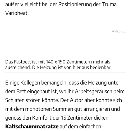
außer vielleicht bei der Positionierung der Truma
Varioheat.
ANZEIGE
Andreas Becker
Das Festbett ist mit 140 x 190 Zentimetern mehr als
ausreichend. Die Heizung ist von hier aus bedienbar.
Einige Kollegen bemängeln, dass die Heizung unter
dem Bett eingebaut ist, wo ihr Arbeitsgeräusch beim
Schlafen stören könnte. Der Autor aber konnte sich
mit dem monotonen Summen gut arrangieren und
genoss den Komfort der 15 Zentimeter dicken
Kaltschaummatratze
auf dem einfachen