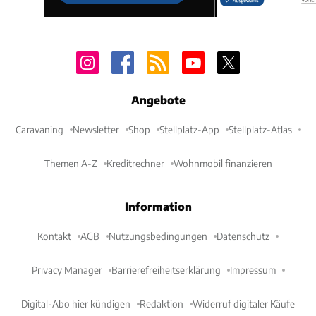
Angebote
Caravaning
Newsletter
Shop
Stellplatz-App
Stellplatz-Atlas
Themen A-Z
Kreditrechner
Wohnmobil finanzieren
Information
Kontakt
AGB
Nutzungsbedingungen
Datenschutz
Privacy Manager
Barrierefreiheitserklärung
Impressum
Digital-Abo hier kündigen
Redaktion
Widerruf digitaler Käufe