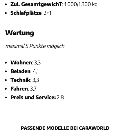
Zul. GesamtgewichT
: 1.000/1.300 kg
Schlafplätze
: 2+1
Wertung
maximal 5 Punkte möglich
Wohnen
: 3,3
Beladen
: 4,1
Technik
: 3,3
Fahren
: 3,7
Preis und Service:
2,8
PASSENDE MODELLE BEI CARAWORLD