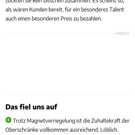
zuckten sie kein bisschen zusammen. Es scheint so,
als wären Kunden bereit, für ein besonderes Talent
auch einen besonderen Preis zu bezahlen.
ANZEIGE
Das fiel uns auf
Trotz Magnetverriegelung ist die Zuhaltekraft der
Oberschränke vollkommen ausreichend. Löblich.