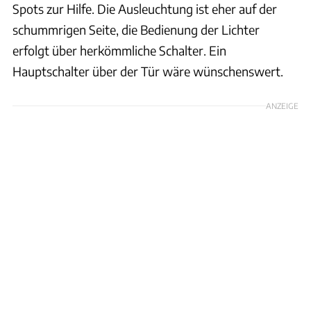
Spots zur Hilfe. Die Ausleuchtung ist eher auf der
schummrigen Seite, die Bedienung der Lichter
erfolgt über herkömmliche Schalter. Ein
Hauptschalter über der Tür wäre wünschenswert.
ANZEIGE