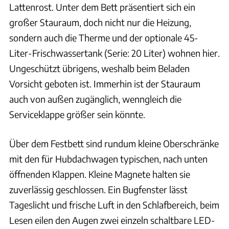
Lattenrost. Unter dem Bett präsentiert sich ein
großer Stauraum, doch nicht nur die Heizung,
sondern auch die Therme und der optionale 45-
Liter-Frischwassertank (Serie: 20 Liter) wohnen hier.
Ungeschützt übrigens, weshalb beim Beladen
Vorsicht geboten ist. Immerhin ist der Stauraum
auch von außen zugänglich, wenngleich die
Serviceklappe größer sein könnte.
Über dem Festbett sind rundum kleine Oberschränke
mit den für Hubdachwagen typischen, nach unten
öffnenden Klappen. Kleine Magnete halten sie
zuverlässig geschlossen. Ein Bugfenster lässt
Tageslicht und frische Luft in den Schlafbereich, beim
Lesen eilen den Augen zwei einzeln schaltbare LED-