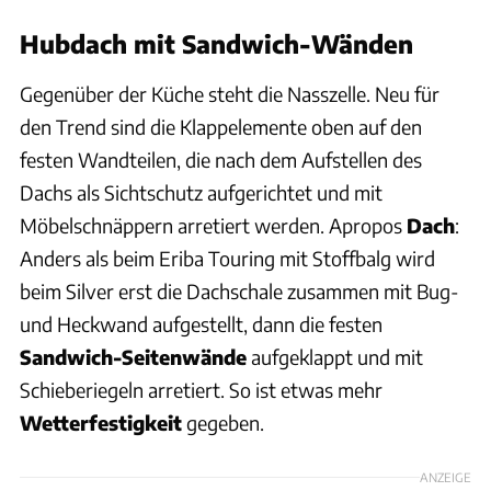
Hubdach mit Sandwich-Wänden
Gegenüber der Küche steht die Nasszelle. Neu für
den Trend sind die Klappelemente oben auf den
festen Wandteilen, die nach dem Aufstellen des
Dachs als Sichtschutz aufgerichtet und mit
Möbelschnäppern arretiert werden. Apropos
Dach
:
Anders als beim Eriba Touring mit Stoffbalg wird
beim Silver erst die Dachschale zusammen mit Bug-
und Heckwand aufgestellt, dann die festen
Sandwich-Seitenwände
aufgeklappt und mit
Schieberiegeln arretiert. So ist etwas mehr
Wetterfestigkeit
gegeben.
ANZEIGE