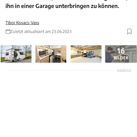
ihn in einer Garage unterbringen zu können.
Tibor Kovacs-Vass
Zuletzt aktualisiert am 23.04.2023
16
BILDER
ANZEIGE