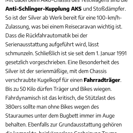
Anti-Schlinger-Kupplung AKS
und Stoßdämpfer.
So ist der Silver ab Werk bereit für eine 100-km/h-
Zulassung, was bei einem Reisecaravan wichtig ist.
Dass die Rückfahrautomatik bei der
Serienausstattung aufgeführt wird, lässt
schmunzeln. Schließlich ist sie seit dem 1. Januar 1991
gesetzlich vorgeschrieben. Eine Besonderheit des
Silver ist der serienmäßige, mit dem Chassis
verschraubte Kugelkopf für einen
Fahrradträger
.
Bis zu 50 Kilo dürfen Träger und Bikes wiegen.
Fahrdynamisch ist das kritisch, die Stützlast des
380ers sollte man ohne Bikes wegen des
Stauraumes unter dem Bugbett immer im Auge
behalten. Ebenfalls zur Grundausstattung gehören