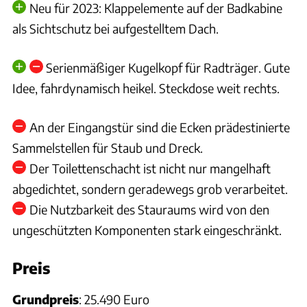
Neu für 2023: Klappelemente auf der Badkabine
als Sichtschutz bei aufgestelltem Dach.
Serienmäßiger Kugelkopf für Radträger. Gute
Idee, fahrdynamisch heikel. Steckdose weit rechts.
An der Eingangstür sind die Ecken prädestinierte
Sammelstellen für Staub und Dreck.
Der Toilettenschacht ist nicht nur mangelhaft
abgedichtet, sondern geradewegs grob verarbeitet.
Die Nutzbarkeit des Stauraums wird von den
ungeschützten Komponenten stark eingeschränkt.
Preis
Grundpreis
: 25.490 Euro