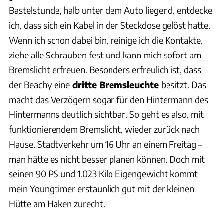
Bastelstunde, halb unter dem Auto liegend, entdecke
ich, dass sich ein Kabel in der Steckdose gelöst hatte.
Wenn ich schon dabei bin, reinige ich die Kontakte,
ziehe alle Schrauben fest und kann mich sofort am
Bremslicht erfreuen. Besonders erfreulich ist, dass
der Beachy eine
dritte Bremsleuchte
besitzt. Das
macht das Verzögern sogar für den Hintermann des
Hintermanns deutlich sichtbar. So geht es also, mit
funktionierendem Bremslicht, wieder zurück nach
Hause. Stadtverkehr um 16 Uhr an einem Freitag –
man hätte es nicht besser planen können. Doch mit
seinen 90 PS und 1.023 Kilo Eigengewicht kommt
mein Youngtimer erstaunlich gut mit der kleinen
Hütte am Haken zurecht.