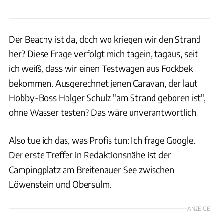
Der Beachy ist da, doch wo kriegen wir den Strand
her? Diese Frage verfolgt mich tagein, tagaus, seit
ich weiß, dass wir einen Testwagen aus Fockbek
bekommen. Ausgerechnet jenen Caravan, der laut
Hobby-Boss Holger Schulz "am Strand geboren ist",
ohne Wasser testen? Das wäre unverantwortlich!
Also tue ich das, was Profis tun: Ich frage Google.
Der erste Treffer in Redaktionsnähe ist der
Campingplatz am Breitenauer See zwischen
Löwenstein und Obersulm.
ANZEIGE