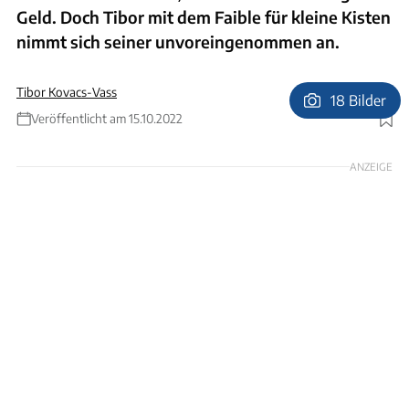
Geld. Doch Tibor mit dem Faible für kleine Kisten
nimmt sich seiner unvoreingenommen an.
Tibor Kovacs-Vass
18 Bilder
Veröffentlicht am 15.10.2022
Foto: Arturo Rivas
ANZEIGE