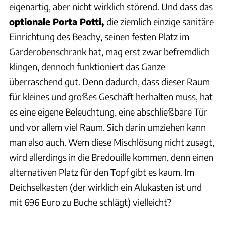
eigenartig, aber nicht wirklich störend. Und dass das
optionale Porta Potti,
die ziemlich einzige sanitäre
Einrichtung des Beachy, seinen festen Platz im
Garderobenschrank hat, mag erst zwar befremdlich
klingen, dennoch funktioniert das Ganze
überraschend gut. Denn dadurch, dass dieser Raum
für kleines und großes Geschäft herhalten muss, hat
es eine eigene Beleuchtung, eine abschließbare Tür
und vor allem viel Raum. Sich darin umziehen kann
man also auch. Wem diese Mischlösung nicht zusagt,
wird allerdings in die Bredouille kommen, denn einen
alternativen Platz für den Topf gibt es kaum. Im
Deichselkasten (der wirklich ein Alukasten ist und
mit 696 Euro zu Buche schlägt) vielleicht?