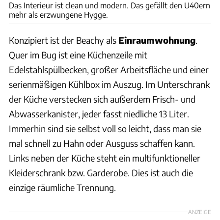
Das Interieur ist clean und modern. Das gefällt den U40ern
mehr als erzwungene Hygge.
Konzipiert ist der Beachy als
Einraumwohnung
.
Quer im Bug ist eine Küchenzeile mit
Edelstahlspülbecken, großer Arbeitsfläche und einer
serienmäßigen Kühlbox im Auszug. Im Unterschrank
der Küche verstecken sich außerdem Frisch- und
Abwasserkanister, jeder fasst niedliche 13 Liter.
Immerhin sind sie selbst voll so leicht, dass man sie
mal schnell zu Hahn oder Ausguss schaffen kann.
Links neben der Küche steht ein multifunktioneller
Kleiderschrank bzw. Garderobe. Dies ist auch die
einzige räumliche Trennung.
ANZEIGE