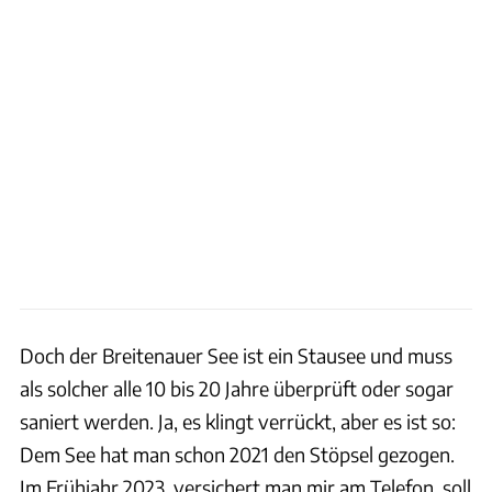
Doch der Breitenauer See ist ein Stausee und muss
als solcher alle 10 bis 20 Jahre überprüft oder sogar
saniert werden. Ja, es klingt verrückt, aber es ist so:
Dem See hat man schon 2021 den Stöpsel gezogen.
Im Frühjahr 2023, versichert man mir am Telefon, soll