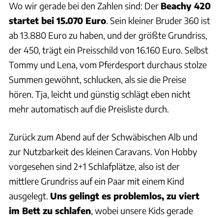
Wo wir gerade bei den Zahlen sind: Der
Beachy 420
startet bei 15.070 Euro
. Sein kleiner Bruder 360 ist
ab 13.880 Euro zu haben, und der größte Grundriss,
der 450, trägt ein Preisschild von 16.160 Euro. Selbst
Tommy und Lena, vom Pferdesport durchaus stolze
Summen gewöhnt, schlucken, als sie die Preise
hören. Tja, leicht und günstig schlägt eben nicht
mehr automatisch auf die Preisliste durch.
Zurück zum Abend auf der Schwäbischen Alb und
zur Nutzbarkeit des kleinen Caravans. Von Hobby
vorgesehen sind 2+1 Schlafplätze, also ist der
mittlere Grundriss auf ein Paar mit einem Kind
ausgelegt.
Uns gelingt es problemlos, zu viert
im Bett zu schlafen
, wobei unsere Kids gerade