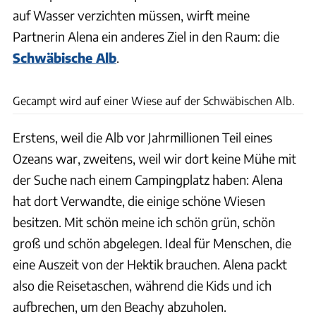
auf Wasser verzichten müssen, wirft meine
Partnerin Alena ein anderes Ziel in den Raum: die
Schwäbische Alb
.
Tibor Kovacs-Vass
Gecampt wird auf einer Wiese auf der Schwäbischen Alb.
Erstens, weil die Alb vor Jahrmillionen Teil eines
Ozeans war, zweitens, weil wir dort keine Mühe mit
der Suche nach einem Campingplatz haben: Alena
hat dort Verwandte, die einige schöne Wiesen
besitzen. Mit schön meine ich schön grün, schön
groß und schön abgelegen. Ideal für Menschen, die
eine Auszeit von der Hektik brauchen. Alena packt
also die Reisetaschen, während die Kids und ich
aufbrechen, um den Beachy abzuholen.