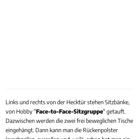
Links und rechts von der Hecktür stehen Sitzbänke,
von Hobby "
Face-to-Face-Sitzgruppe
" getauft.
Dazwischen werden die zwei frei beweglichen Tische
eingehängt. Dann kann man die Rückenpolster