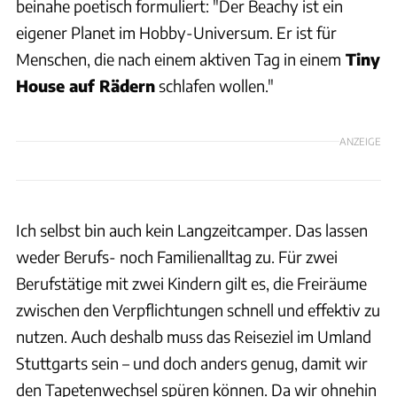
beinahe poetisch formuliert: "Der Beachy ist ein
eigener Planet im Hobby-Universum. Er ist für
Menschen, die nach einem aktiven Tag in einem
Tiny
House auf Rädern
schlafen wollen."
ANZEIGE
Ich selbst bin auch kein Langzeitcamper. Das lassen
weder Berufs- noch Familienalltag zu. Für zwei
Berufstätige mit zwei Kindern gilt es, die Freiräume
zwischen den Verpflichtungen schnell und effektiv zu
nutzen. Auch deshalb muss das Reiseziel im Umland
Stuttgarts sein – und doch anders genug, damit wir
den Tapetenwechsel spüren können. Da wir ohnehin