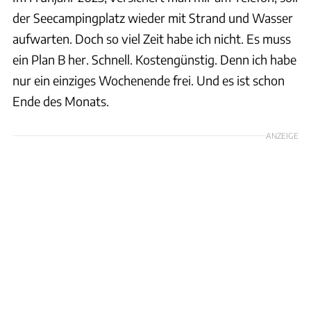
der Seecampingplatz wieder mit Strand und Wasser
aufwarten. Doch so viel Zeit habe ich nicht. Es muss
ein Plan B her. Schnell. Kostengünstig. Denn ich habe
nur ein einziges Wochenende frei. Und es ist schon
Ende des Monats.
ANZEIGE