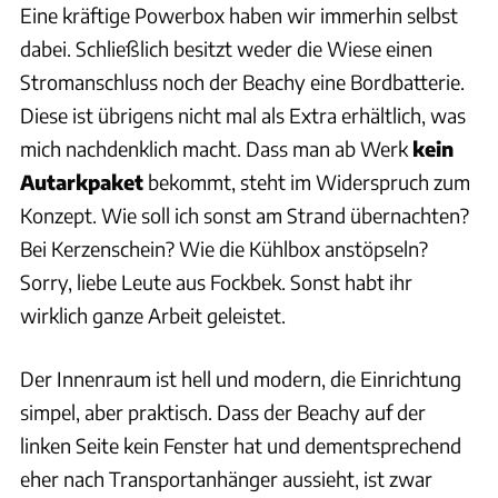
Eine kräftige Powerbox haben wir immerhin selbst
dabei. Schließlich besitzt weder die Wiese einen
Stromanschluss noch der Beachy eine Bordbatterie.
Diese ist übrigens nicht mal als Extra erhältlich, was
mich nachdenklich macht. Dass man ab Werk
kein
Autarkpaket
bekommt, steht im Widerspruch zum
Konzept. Wie soll ich sonst am Strand übernachten?
Bei Kerzenschein? Wie die Kühlbox anstöpseln?
Sorry, liebe Leute aus Fockbek. Sonst habt ihr
wirklich ganze Arbeit geleistet.
Der Innenraum ist hell und modern, die Einrichtung
simpel, aber praktisch. Dass der Beachy auf der
linken Seite kein Fenster hat und dementsprechend
eher nach Transportanhänger aussieht, ist zwar