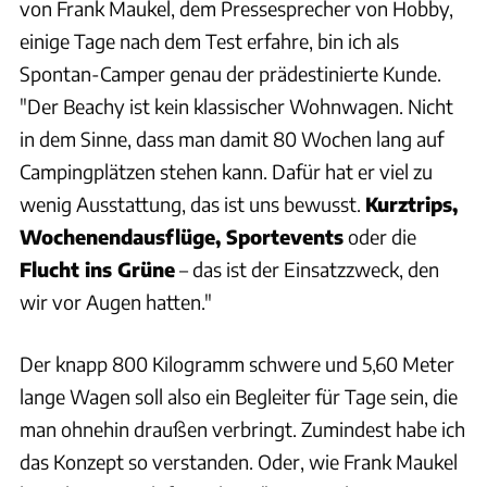
von Frank Maukel, dem Pressesprecher von Hobby,
einige Tage nach dem Test erfahre, bin ich als
Spontan-Camper genau der prädestinierte Kunde.
"Der Beachy ist kein klassischer Wohnwagen. Nicht
in dem Sinne, dass man damit 80 Wochen lang auf
Campingplätzen stehen kann. Dafür hat er viel zu
wenig Ausstattung, das ist uns bewusst.
Kurztrips,
Wochenendausflüge, Sportevents
oder die
Flucht ins Grüne
– das ist der Einsatzzweck, den
wir vor Augen hatten."
Der knapp 800 Kilogramm schwere und 5,60 Meter
lange Wagen soll also ein Begleiter für Tage sein, die
man ohnehin draußen verbringt. Zumindest habe ich
das Konzept so verstanden. Oder, wie Frank Maukel