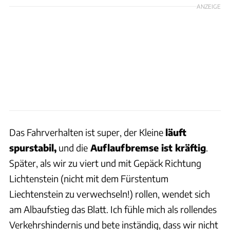
ANZEIGE
Das Fahrverhalten ist super, der Kleine
läuft
spurstabil,
und die
Auflaufbremse ist kräftig
.
Später, als wir zu viert und mit Gepäck Richtung
Lichtenstein (nicht mit dem Fürstentum
Liechtenstein zu verwechseln!) rollen, wendet sich
am Albaufstieg das Blatt. Ich fühle mich als rollendes
Verkehrshindernis und bete inständig, dass wir nicht