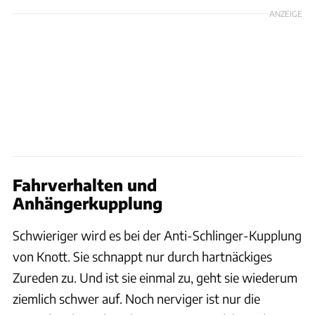
ANZEIGE
Fahrverhalten und
Anhängerkupplung
Schwieriger wird es bei der Anti-Schlinger-Kupplung
von Knott. Sie schnappt nur durch hartnäckiges
Zureden zu. Und ist sie einmal zu, geht sie wiederum
ziemlich schwer auf. Noch nerviger ist nur die