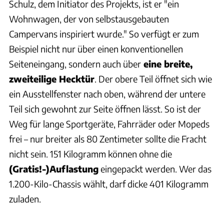
Schulz, dem Initiator des Projekts, ist er "ein
Wohnwagen, der von selbstausgebauten
Campervans inspiriert wurde." So verfügt er zum
Beispiel nicht nur über einen konventionellen
Seiteneingang, sondern auch über
eine breite,
zweiteilige Hecktür
. Der obere Teil öffnet sich wie
ein Ausstellfenster nach oben, während der untere
Teil sich gewohnt zur Seite öffnen lässt. So ist der
Weg für lange Sportgeräte, Fahrräder oder Mopeds
frei – nur breiter als 80 Zentimeter sollte die Fracht
nicht sein. 151 Kilogramm können ohne die
(Gratis!-)Auflastung
eingepackt werden. Wer das
1.200-Kilo-Chassis wählt, darf dicke 401 Kilogramm
zuladen.
Arturo Rivas