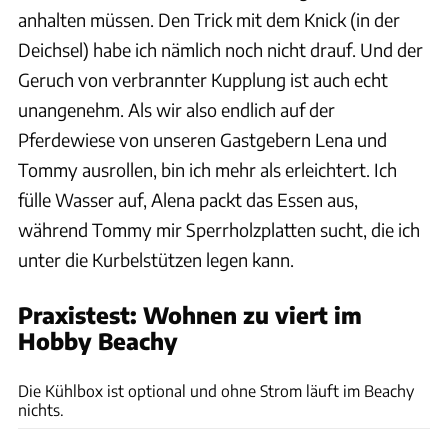
anhalten müssen. Den Trick mit dem Knick (in der
Deichsel) habe ich nämlich noch nicht drauf. Und der
Geruch von verbrannter Kupplung ist auch echt
unangenehm. Als wir also endlich auf der
Pferdewiese von unseren Gastgebern Lena und
Tommy ausrollen, bin ich mehr als erleichtert. Ich
fülle Wasser auf, Alena packt das Essen aus,
während Tommy mir Sperrholzplatten sucht, die ich
unter die Kurbelstützen legen kann.
Praxistest: Wohnen zu viert im
Hobby Beachy
Arturo Rivas
Die Kühlbox ist optional und ohne Strom läuft im Beachy
nichts.