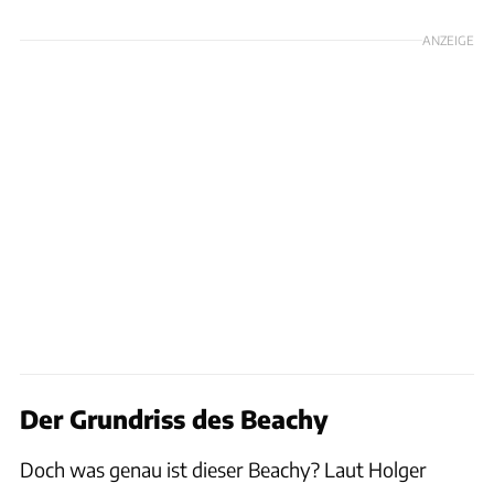
ANZEIGE
Der Grundriss des Beachy
Doch was genau ist dieser Beachy? Laut Holger