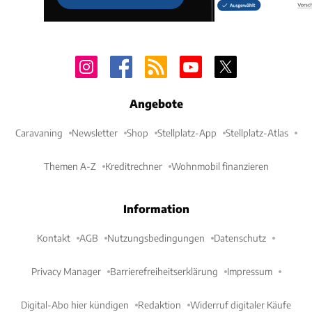
Angebote
Caravaning
Newsletter
Shop
Stellplatz-App
Stellplatz-Atlas
Themen A-Z
Kreditrechner
Wohnmobil finanzieren
Information
Kontakt
AGB
Nutzungsbedingungen
Datenschutz
Privacy Manager
Barrierefreiheitserklärung
Impressum
Digital-Abo hier kündigen
Redaktion
Widerruf digitaler Käufe