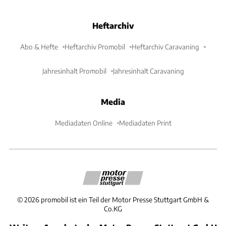
Heftarchiv
Abo & Hefte
Heftarchiv Promobil
Heftarchiv Caravaning
Jahresinhalt Promobil
Jahresinhalt Caravaning
Media
Mediadaten Online
Mediadaten Print
©
2026
promobil ist ein Teil der Motor Presse Stuttgart GmbH &
Co.KG