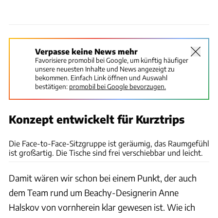
Verpasse keine News mehr
Favorisiere promobil bei Google, um künftig häufiger
unsere neuesten Inhalte und News angezeigt zu
bekommen. Einfach Link öffnen und Auswahl
bestätigen:
promobil bei Google bevorzugen.
Konzept entwickelt für Kurztrips
Arturo Rivas
Die Face-to-Face-Sitzgruppe ist geräumig, das Raumgefühl
ist großartig. Die Tische sind frei verschiebbar und leicht.
Damit wären wir schon bei einem Punkt, der auch
dem Team rund um Beachy-Designerin Anne
Halskov von vornherein klar gewesen ist. Wie ich