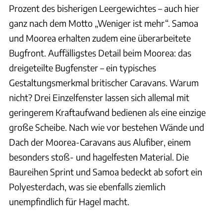
Prozent des bisherigen Leergewichtes – auch hier
ganz nach dem Motto „Weniger ist mehr“. Samoa
und Moorea erhalten zudem eine überarbeitete
Bugfront. Auffälligstes Detail beim Moorea: das
dreigeteilte Bugfenster – ein typisches
Gestaltungsmerkmal britischer Caravans. Warum
nicht? Drei Einzelfenster lassen sich allemal mit
geringerem Kraftaufwand bedienen als eine einzige
große Scheibe. Nach wie vor bestehen Wände und
Dach der Moorea-Caravans aus Alufiber, einem
besonders stoß- und hagelfesten Material. Die
Baureihen Sprint und Samoa bedeckt ab sofort ein
Polyesterdach, was sie ebenfalls ziemlich
unempfindlich für Hagel macht.