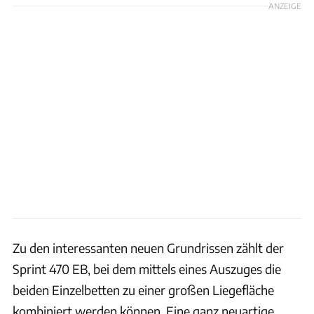
ANZEIGE
Zu den interessanten neuen Grundrissen zählt der
Sprint 470 EB, bei dem mittels eines Auszuges die
beiden Einzelbetten zu einer großen Liegefläche
kombiniert werden können. Eine ganz neuartige