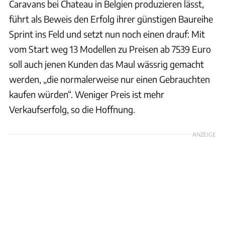
Caravans bei Chateau in Belgien produzieren lässt,
führt als Beweis den Erfolg ihrer günstigen Baureihe
Sprint ins Feld und setzt nun noch einen drauf: Mit
vom Start weg 13 Modellen zu Preisen ab 7539 Euro
soll auch jenen Kunden das Maul wässrig gemacht
werden, „die normalerweise nur einen Gebrauchten
kaufen würden“. Weniger Preis ist mehr
Verkaufserfolg, so die Hoffnung.
ANZEIGE