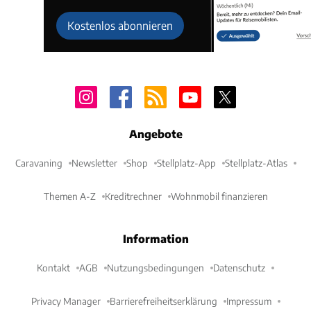
Kostenlos abonnieren
Angebote
Caravaning
Newsletter
Shop
Stellplatz-App
Stellplatz-Atlas
Themen A-Z
Kreditrechner
Wohnmobil finanzieren
Information
Kontakt
AGB
Nutzungsbedingungen
Datenschutz
Privacy Manager
Barrierefreiheitserklärung
Impressum