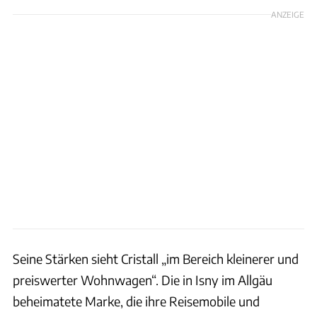
ANZEIGE
Seine Stärken sieht Cristall „im Bereich kleinerer und
preiswerter Wohnwagen“. Die in Isny im Allgäu
beheimatete Marke, die ihre Reisemobile und