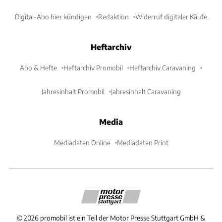
Digital-Abo hier kündigen
Redaktion
Widerruf digitaler Käufe
Heftarchiv
Abo & Hefte
Heftarchiv Promobil
Heftarchiv Caravaning
Jahresinhalt Promobil
Jahresinhalt Caravaning
Media
Mediadaten Online
Mediadaten Print
©
2026
promobil ist ein Teil der Motor Presse Stuttgart GmbH &