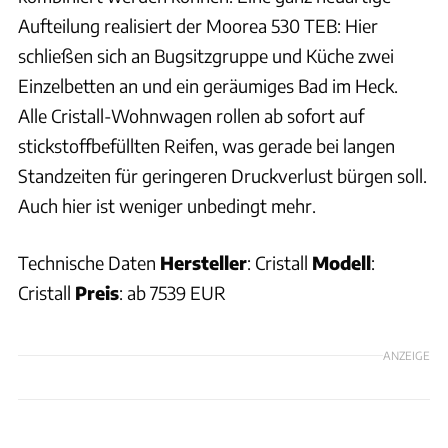
Aufteilung realisiert der Moorea 530 TEB: Hier
schließen sich an Bugsitzgruppe und Küche zwei
Einzelbetten an und ein geräumiges Bad im Heck.
Alle Cristall-Wohnwagen rollen ab sofort auf
stickstoffbefüllten Reifen, was gerade bei langen
Standzeiten für geringeren Druckverlust bürgen soll.
Auch hier ist weniger unbedingt mehr.
Technische Daten
Hersteller
: Cristall
Modell
:
Cristall
Preis
: ab 7539 EUR
ANZEIGE