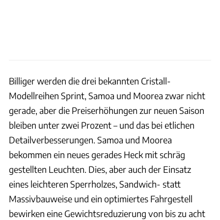
Billiger werden die drei bekannten Cristall-
Modellreihen Sprint, Samoa und Moorea zwar nicht
gerade, aber die Preiserhöhungen zur neuen Saison
bleiben unter zwei Prozent – und das bei etlichen
Detailverbesserungen. Samoa und Moorea
bekommen ein neues gerades Heck mit schräg
gestellten Leuchten. Dies, aber auch der Einsatz
eines leichteren Sperrholzes, Sandwich- statt
Massivbauweise und ein optimiertes Fahrgestell
bewirken eine Gewichtsreduzierung von bis zu acht