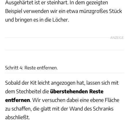
Ausgehärtet ist er steinhart. In dem gezeigten
Beispiel verwenden wir ein etwa münzgroßes Stück
und bringen es in die Löcher.
ANZEIGE
Frank Eppler
Schritt 4: Reste entfernen.
Sobald der Kit leicht angezogen hat, lassen sich mit
dem Stechbeitel die
überstehenden Reste
entfernen
. Wir versuchen dabei eine ebene Fläche
zu schaffen, die glatt mit der Wand des Schranks
abschließt.
Frank Eppler