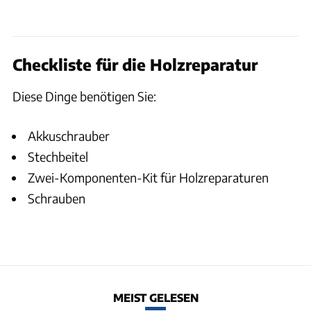
Checkliste für die Holzreparatur
Diese Dinge benötigen Sie:
Akkuschrauber
Stechbeitel
Zwei-Komponenten-Kit für Holzreparaturen
Schrauben
MEIST GELESEN