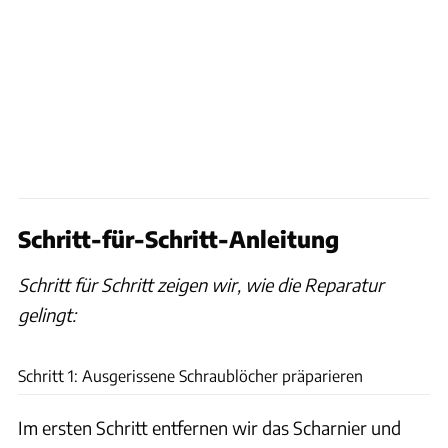
Schritt-für-Schritt-Anleitung
Schritt für Schritt zeigen wir, wie die Reparatur
gelingt:
Frank Eppler
Schritt 1: Ausgerissene Schraublöcher präparieren
Im ersten Schritt entfernen wir das Scharnier und