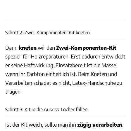
Frank Eppler
Schritt 2: Zwei-Kompomenten-Kit kneten
Dann
kneten
wir den
Zwei-Komponenten-Kit
speziell für Holzreparaturen. Erst dadurch entwickelt
er seine Haftwirkung. Einsatzbereit ist die Masse,
wenn ihr Farbton einheitlich ist. Beim Kneten und
Verarbeiten schadet es nicht, Latex-Handschuhe zu
tragen.
Frank Eppler
Schritt 3: Kit in die Ausriss-Löcher füllen.
Ist der Kit weich, sollte man ihn
zügig verarbeiten
.