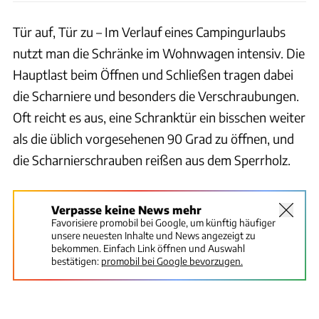
Tür auf, Tür zu – Im Verlauf eines Campingurlaubs
nutzt man die Schränke im Wohnwagen intensiv. Die
Hauptlast beim Öffnen und Schließen tragen dabei
die Scharniere und besonders die Verschraubungen.
Oft reicht es aus, eine Schranktür ein bisschen weiter
als die üblich vorgesehenen 90 Grad zu öffnen, und
die Scharnierschrauben reißen aus dem Sperrholz.
Verpasse keine News mehr
Favorisiere promobil bei Google, um künftig häufiger
unsere neuesten Inhalte und News angezeigt zu
bekommen. Einfach Link öffnen und Auswahl
bestätigen:
promobil bei Google bevorzugen.