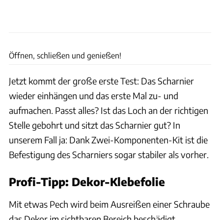
Frank Eppler
Öffnen, schließen und genießen!
Jetzt kommt der große erste Test: Das Scharnier
wieder einhängen und das erste Mal zu- und
aufmachen. Passt alles? Ist das Loch an der richtigen
Stelle gebohrt und sitzt das Scharnier gut? In
unserem Fall ja: Dank Zwei-Komponenten-Kit ist die
Befestigung des Scharniers sogar stabiler als vorher.
Profi-Tipp: Dekor-Klebefolie
Mit etwas Pech wird beim Ausreißen einer Schraube
das Dekor im sichtbaren Bereich beschädigt.