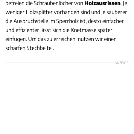
befreien die Schraubenlöcher von
Holzausrissen
. Je
weniger Holzsplitter vorhanden sind und je sauberer
die Ausbruchstelle im Sperrholz ist, desto einfacher
und effizienter lässt sich die Knetmasse später
einfügen. Um das zu erreichen, nutzen wir einen
scharfen Stechbeitel.
ANZEIGE