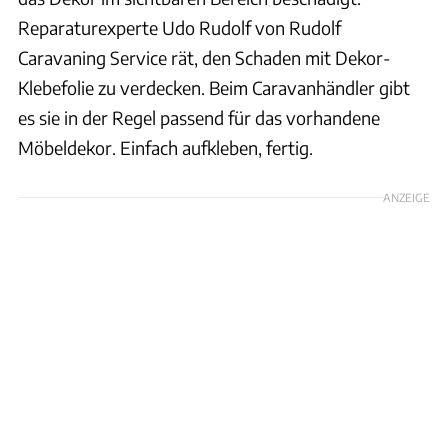
Reparaturexperte Udo Rudolf von Rudolf
Caravaning Service rät, den Schaden mit Dekor-
Klebefolie zu verdecken. Beim Caravanhändler gibt
es sie in der Regel passend für das vorhandene
Möbeldekor. Einfach aufkleben, fertig.
ANZEIGE