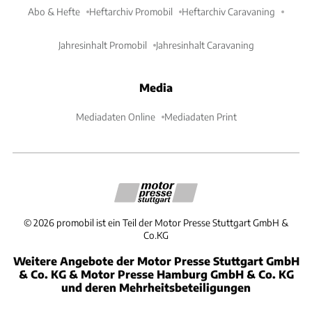
Abo & Hefte
Heftarchiv Promobil
Heftarchiv Caravaning
Jahresinhalt Promobil
Jahresinhalt Caravaning
Media
Mediadaten Online
Mediadaten Print
©
2026
promobil ist ein Teil der Motor Presse Stuttgart GmbH &
Co.KG
Weitere Angebote der Motor Presse Stuttgart GmbH
& Co. KG & Motor Presse Hamburg GmbH & Co. KG
und deren Mehrheitsbeteiligungen