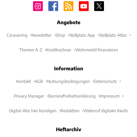
Angebote
Caravaning
Newsletter
Shop
Stellplatz-App
Stellplatz-Atlas
Themen A-Z
Kreditrechner
Wohnmobil finanzieren
Information
Kontakt
AGB
Nutzungsbedingungen
Datenschutz
Privacy Manager
Barrierefreiheitserklärung
Impressum
Digital-Abo hier kündigen
Redaktion
Widerruf digitaler Käufe
Heftarchiv