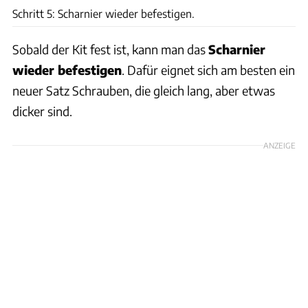
Schritt 5: Scharnier wieder befestigen.
Sobald der Kit fest ist, kann man das
Scharnier
wieder befestigen
. Dafür eignet sich am besten ein
neuer Satz Schrauben, die gleich lang, aber etwas
dicker sind.
ANZEIGE