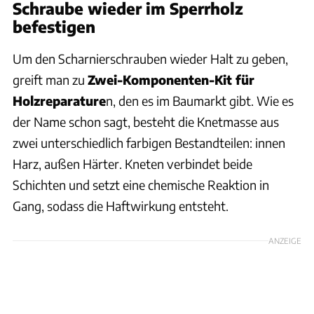
Schraube wieder im Sperrholz
befestigen
Um den Scharnierschrauben wieder Halt zu geben,
greift man zu
Zwei-Komponenten-Kit für
Holzreparature
n, den es im Baumarkt gibt. Wie es
der Name schon sagt, besteht die Knetmasse aus
zwei unterschiedlich farbigen Bestandteilen: innen
Harz, außen Härter. Kneten verbindet beide
Schichten und setzt eine chemische Reaktion in
Gang, sodass die Haftwirkung entsteht.
ANZEIGE