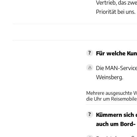
Vertrieb, das zwe
Priorität bei uns.
Für welche Kun
Die MAN-Service-
Weinsberg.
Mehrere ausgesuchte W
die Uhr um Reisemobil
Kümmern sich 
auch um Bord-