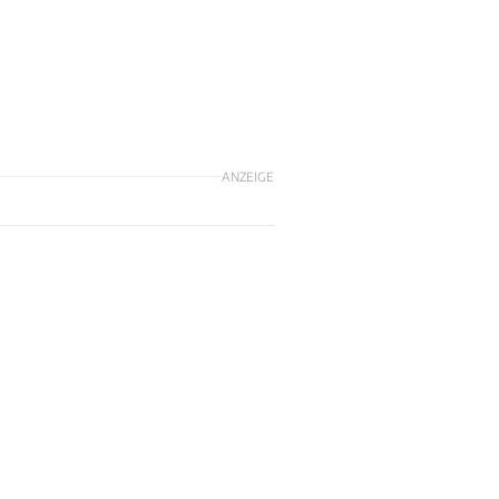
ANZEIGE