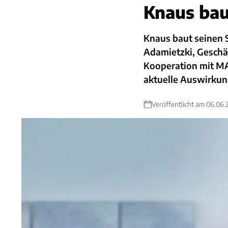
Knaus bau
Knaus baut seinen 
Adamietzki, Geschäf
Kooperation mit M
aktuelle Auswirkun
Veröffentlicht am 06.06.