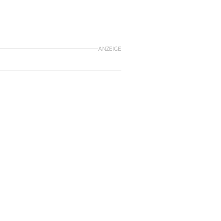
ANZEIGE