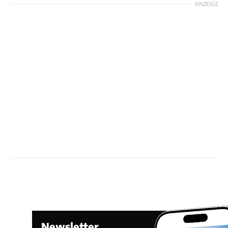
ANZEIGE
Newsletter