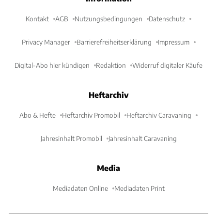
Kontakt
AGB
Nutzungsbedingungen
Datenschutz
Privacy Manager
Barrierefreiheitserklärung
Impressum
Digital-Abo hier kündigen
Redaktion
Widerruf digitaler Käufe
Heftarchiv
Abo & Hefte
Heftarchiv Promobil
Heftarchiv Caravaning
Jahresinhalt Promobil
Jahresinhalt Caravaning
Media
Mediadaten Online
Mediadaten Print