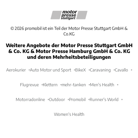
©
2026
promobil ist ein Teil der Motor Presse Stuttgart GmbH &
Co.KG
Weitere Angebote der Motor Presse Stuttgart GmbH
& Co. KG & Motor Presse Hamburg GmbH & Co. KG
und deren Mehrheitsbeteiligungen
Aerokurier
Auto Motor und Sport
BikeX
Caravaning
Cavallo
Flugrevue
Klettern
mehr-tanken
Men's Health
Motorradonline
Outdoor
Promobil
Runner's World
Women's Health