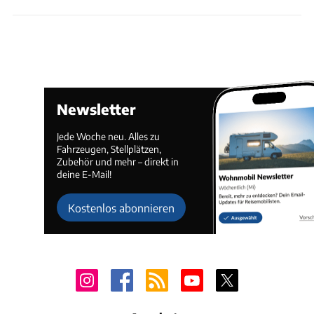
Newsletter
Jede Woche neu. Alles zu
Fahrzeugen, Stellplätzen,
Zubehör und mehr – direkt in
deine E-Mail!
Kostenlos abonnieren