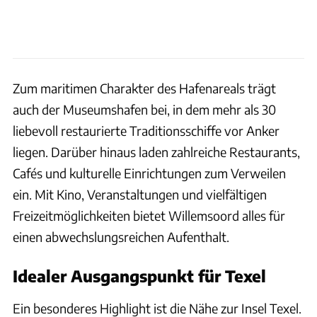
Zum maritimen Charakter des Hafenareals trägt
auch der Museumshafen bei, in dem mehr als 30
liebevoll restaurierte Traditionsschiffe vor Anker
liegen. Darüber hinaus laden zahlreiche Restaurants,
Cafés und kulturelle Einrichtungen zum Verweilen
ein. Mit Kino, Veranstaltungen und vielfältigen
Freizeitmöglichkeiten bietet Willemsoord alles für
einen abwechslungsreichen Aufenthalt.
Idealer Ausgangspunkt für Texel
Ein besonderes Highlight ist die Nähe zur Insel Texel.