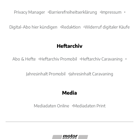
Privacy Manager
Barrierefreiheitserklärung
Impressum
Digital-Abo hier kündigen
Redaktion
Widerruf digitaler Käufe
Heftarchiv
Abo & Hefte
Heftarchiv Promobil
Heftarchiv Caravaning
Jahresinhalt Promobil
Jahresinhalt Caravaning
Media
Mediadaten Online
Mediadaten Print