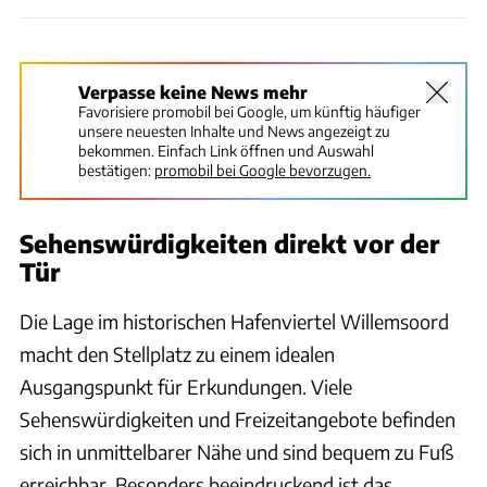
Verpasse keine News mehr
Favorisiere promobil bei Google, um künftig häufiger
unsere neuesten Inhalte und News angezeigt zu
bekommen. Einfach Link öffnen und Auswahl
bestätigen:
promobil bei Google bevorzugen.
Sehenswürdigkeiten direkt vor der
Tür
Die Lage im historischen Hafenviertel Willemsoord
macht den Stellplatz zu einem idealen
Ausgangspunkt für Erkundungen. Viele
Sehenswürdigkeiten und Freizeitangebote befinden
sich in unmittelbarer Nähe und sind bequem zu Fuß
erreichbar. Besonders beeindruckend ist das