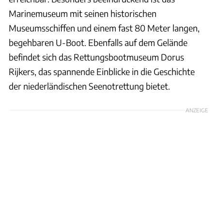
Marinemuseum mit seinen historischen
Museumsschiffen und einem fast 80 Meter langen,
begehbaren U-Boot. Ebenfalls auf dem Gelände
befindet sich das Rettungsbootmuseum Dorus
Rijkers, das spannende Einblicke in die Geschichte
der niederländischen Seenotrettung bietet.
ANZEIGE