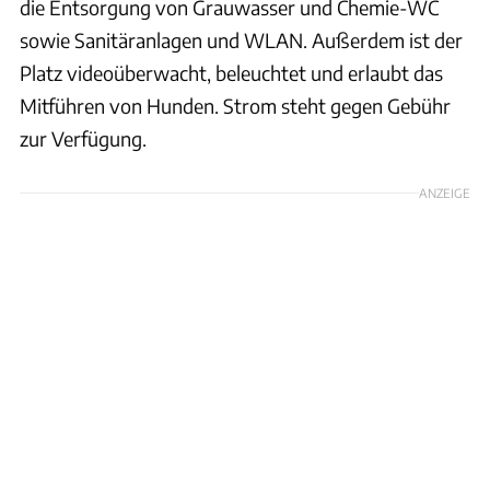
die Entsorgung von Grauwasser und Chemie-WC
sowie Sanitäranlagen und WLAN. Außerdem ist der
Platz videoüberwacht, beleuchtet und erlaubt das
Mitführen von Hunden. Strom steht gegen Gebühr
zur Verfügung.
ANZEIGE