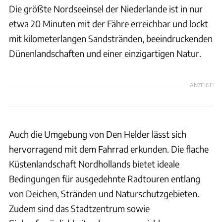
Die größte Nordseeinsel der Niederlande ist in nur
etwa 20 Minuten mit der Fähre erreichbar und lockt
mit kilometerlangen Sandstränden, beeindruckenden
Dünenlandschaften und einer einzigartigen Natur.
ANZEIGE
Auch die Umgebung von Den Helder lässt sich
hervorragend mit dem Fahrrad erkunden. Die flache
Küstenlandschaft Nordhollands bietet ideale
Bedingungen für ausgedehnte Radtouren entlang
von Deichen, Stränden und Naturschutzgebieten.
Zudem sind das Stadtzentrum sowie