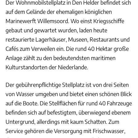
Der Wohnmobilstellplatz in Den Helder befindet sich
auf dem Gelände der ehemaligen königlichen
Marinewerft Willemsoord. Wo einst Kriegsschiffe
gebaut und gewartet wurden, laden heute
restaurierte Lagerhäuser, Museen, Restaurants und
Cafés zum Verweilen ein. Die rund 40 Hektar große
Anlage zählt zu den bedeutendsten maritimen
Kulturstandorten der Niederlande.
Der gebührenpflichtige Stellplatz ist von drei Seiten
von Wasser umgeben und bietet einen schönen Blick
auf die Boote. Die Stellflächen für rund 40 Fahrzeuge
befinden sich auf befestigtem, überwiegend ebenem
Untergrund, allerdings mit kaum Schatten. Zum
Service gehören die Versorgung mit Frischwasser,