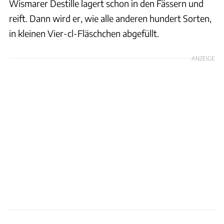
Wismarer Destille lagert schon in den Fässern und
reift. Dann wird er, wie alle anderen hundert Sorten,
in kleinen Vier-cl-Fläschchen abgefüllt.
ANZEIGE