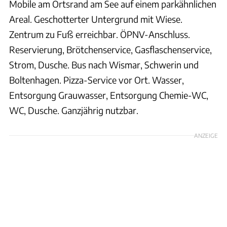
Mobile am Ortsrand am See auf einem parkähnlichen
Areal. Geschotterter Untergrund mit Wiese.
Zentrum zu Fuß erreichbar. ÖPNV-Anschluss.
Reservierung, Brötchenservice, Gasflaschenservice,
Strom, Dusche. Bus nach Wismar, Schwerin und
Boltenhagen. Pizza-Service vor Ort. Wasser,
Entsorgung Grauwasser, Entsorgung Chemie-WC,
WC, Dusche. Ganzjährig nutzbar.
ANZEIGE