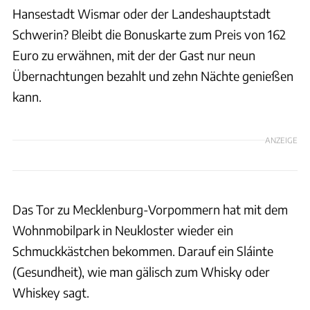
Hansestadt Wismar oder der Landeshauptstadt
Schwerin? Bleibt die Bonuskarte zum Preis von 162
Euro zu erwähnen, mit der der Gast nur neun
Übernachtungen bezahlt und zehn Nächte genießen
kann.
ANZEIGE
Das Tor zu Mecklenburg-Vorpommern hat mit dem
Wohnmobilpark in Neukloster wieder ein
Schmuckkästchen bekommen. Darauf ein Sláinte
(Gesundheit), wie man gälisch zum Whisky oder
Whiskey sagt.