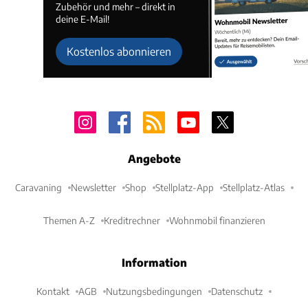
Zubehör und mehr – direkt in
deine E-Mail!
Kostenlos abonnieren
Angebote
Caravaning
Newsletter
Shop
Stellplatz-App
Stellplatz-Atlas
Themen A-Z
Kreditrechner
Wohnmobil finanzieren
Information
Kontakt
AGB
Nutzungsbedingungen
Datenschutz