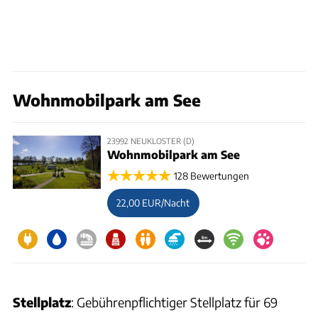
Wohnmobilpark am See
23992 NEUKLOSTER (D)
Wohnmobilpark am See
128 Bewertungen
22,00 EUR/Nacht
Stellplatz
: Gebührenpflichtiger Stellplatz für 69