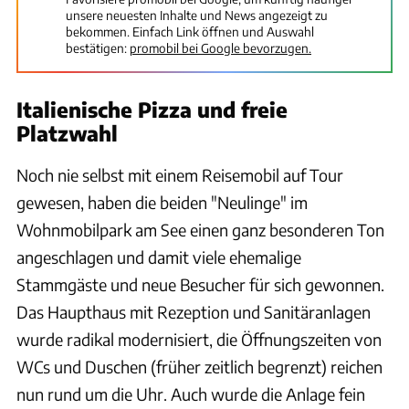
unsere neuesten Inhalte und News angezeigt zu
bekommen. Einfach Link öffnen und Auswahl
bestätigen:
promobil bei Google bevorzugen.
Italienische Pizza und freie
Platzwahl
Noch nie selbst mit einem Reisemobil auf Tour
gewesen, haben die beiden "Neulinge" im
Wohnmobilpark am See einen ganz besonderen Ton
angeschlagen und damit viele ehemalige
Stammgäste und neue Besucher für sich gewonnen.
Das Haupthaus mit Rezeption und Sanitäranlagen
wurde radikal modernisiert, die Öffnungszeiten von
WCs und Duschen (früher zeitlich begrenzt) reichen
nun rund um die Uhr. Auch wurde die Anlage fein