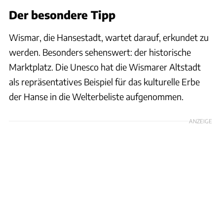
Der besondere Tipp
Wismar, die Hansestadt, wartet darauf, erkundet zu
werden. Besonders sehenswert: der historische
Marktplatz. Die Unesco hat die Wismarer Altstadt
als repräsentatives Beispiel für das kulturelle Erbe
der Hanse in die Welterbeliste aufgenommen.
ANZEIGE