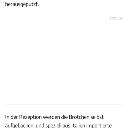
herausgeputzt.
ANZEIGE
In der Rezeption werden die Brötchen selbst
aufgebacken, und speziell aus Italien importierte