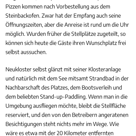
Pizzen kommen nach Vorbestellung aus dem
Steinbackofen. Zwar hat der Empfang auch seine
Öffnungszeiten, aber die Anreise ist rund um die Uhr
möglich. Wurden früher die Stellplätze zugeteilt, so
können sich heute die Gäste ihren Wunschplatz frei
selbst aussuchen.
Neukloster selbst glänzt mit seiner Klosteranlage
und natürlich mit dem See mitsamt Strandbad in der
Nachbarschaft des Platzes, dem Bootsverleih und
dem beliebten Stand-up-Paddling. Wenn man in die
Umgebung ausfliegen möchte, bleibt die Stellfläche
reserviert, und den von den Betreibern angeratenen
Besichtigungen steht nichts mehr im Wege. Wie
wäre es etwa mit der 20 Kilometer entfernten