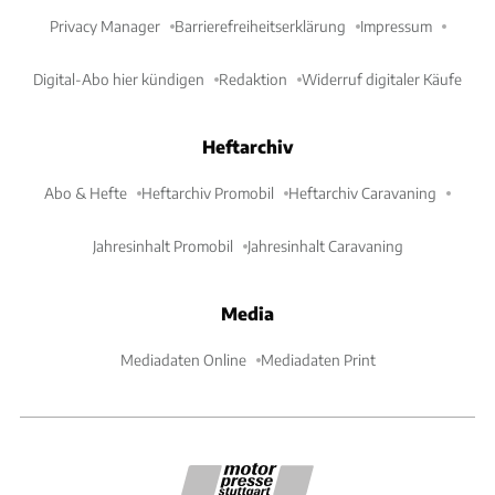
Privacy Manager
Barrierefreiheitserklärung
Impressum
Digital-Abo hier kündigen
Redaktion
Widerruf digitaler Käufe
Heftarchiv
Abo & Hefte
Heftarchiv Promobil
Heftarchiv Caravaning
Jahresinhalt Promobil
Jahresinhalt Caravaning
Media
Mediadaten Online
Mediadaten Print