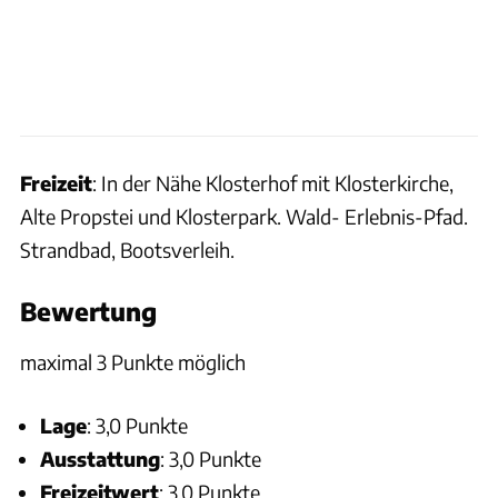
Freizeit
: In der Nähe Klosterhof mit Klosterkirche,
Alte Propstei und Klosterpark. Wald- Erlebnis-Pfad.
Strandbad, Bootsverleih.
Bewertung
maximal 3 Punkte möglich
Lage
: 3,0 Punkte
Ausstattung
: 3,0 Punkte
Freizeitwert
: 3,0 Punkte