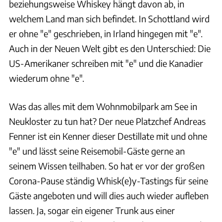
beziehungsweise Whiskey hängt davon ab, in
welchem Land man sich befindet. In Schottland wird
er ohne "e" geschrieben, in Irland hingegen mit "e".
Auch in der Neuen Welt gibt es den Unterschied: Die
US-Amerikaner schreiben mit "e" und die Kanadier
wiederum ohne "e".
Was das alles mit dem Wohnmobilpark am See in
Neukloster zu tun hat? Der neue Platzchef Andreas
Fenner ist ein Kenner dieser Destillate mit und ohne
"e" und lässt seine Reisemobil-Gäste gerne an
seinem Wissen teilhaben. So hat er vor der großen
Corona-Pause ständig Whisk(e)y-Tastings für seine
Gäste angeboten und will dies auch wieder aufleben
lassen. Ja, sogar ein eigener Trunk aus einer