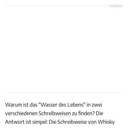
ANZEIGE
Warum ist das "Wasser des Lebens" in zwei
verschiedenen Schreibweisen zu finden? Die
Antwort ist simpel: Die Schreibweise von Whisky