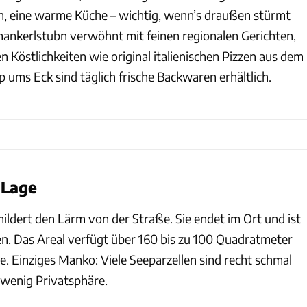
n, eine warme Küche – wichtig, wenn’s draußen stürmt
mankerlstubn verwöhnt mit feinen regionalen Gerichten,
n Köstlichkeiten wie original italienischen Pizzen aus dem
 ums Eck sind täglich frische Backwaren erhältlich.
 Lage
ildert den Lärm von der Straße. Sie endet im Ort und ist
n. Das Areal verfügt über 160 bis zu 100 Quadratmeter
. Einziges Manko: Viele Seeparzellen sind recht schmal
wenig Privatsphäre.