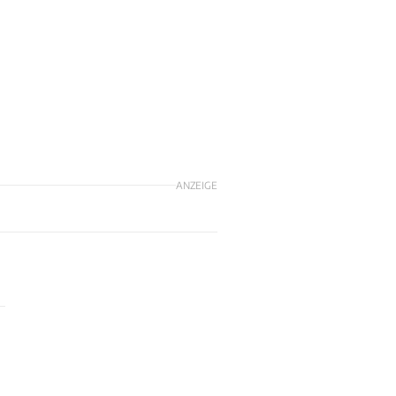
ANZEIGE