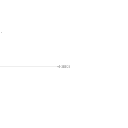
.
ANZEIGE
,