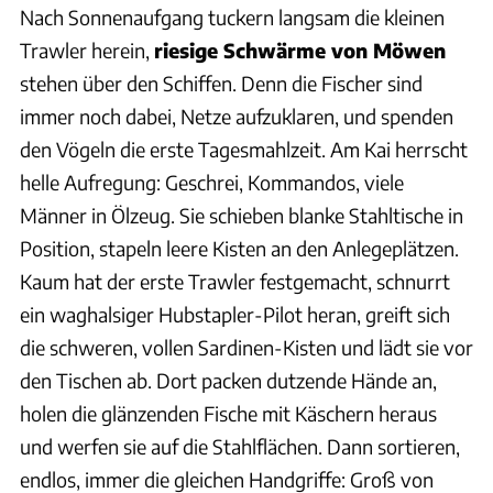
Nach Sonnenaufgang tuckern langsam die kleinen
Trawler herein,
riesige Schwärme von Möwen
stehen über den Schiffen. Denn die Fischer sind
immer noch dabei, Netze aufzuklaren, und spenden
den Vögeln die erste Tagesmahlzeit. Am Kai herrscht
helle Aufregung: Geschrei, Kommandos, viele
Männer in Ölzeug. Sie schieben blanke Stahltische in
Position, stapeln leere Kisten an den Anlegeplätzen.
Kaum hat der erste Trawler festgemacht, schnurrt
ein waghalsiger Hubstapler-Pilot heran, greift sich
die schweren, vollen Sardinen-Kisten und lädt sie vor
den Tischen ab. Dort packen dutzende Hände an,
holen die glänzenden Fische mit Käschern heraus
und werfen sie auf die Stahlflächen. Dann sortieren,
endlos, immer die gleichen Handgriffe: Groß von