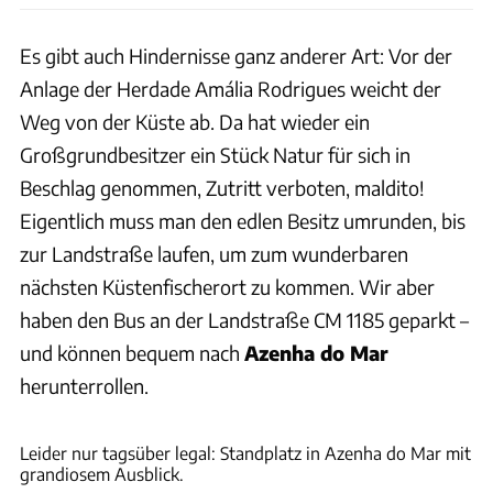
Es gibt auch Hindernisse ganz anderer Art: Vor der
Anlage der Herdade Amália Rodrigues weicht der
Weg von der Küste ab. Da hat wieder ein
Großgrundbesitzer ein Stück Natur für sich in
Beschlag genommen, Zutritt verboten, maldito!
Eigentlich muss man den edlen Besitz umrunden, bis
zur Landstraße laufen, um zum wunderbaren
nächsten Küstenfischerort zu kommen. Wir aber
haben den Bus an der Landstraße CM 1185 geparkt –
und können bequem nach
Azenha do Mar
herunterrollen.
Andreas Fischer
Leider nur tagsüber legal: Standplatz in Azenha do Mar mit
grandiosem Ausblick.