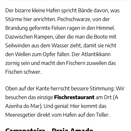
Der bizarre kleine Hafen spricht Bände davon, was
Stürme hier anrichten. Pechschwarze, von der
Brandung geformte Felsen ragen in den Himmel.
Dazwischen Rampen, über die man die Boote mit
Seilwinden aus dem Wasser zieht, damit sie nicht
den Wellen zum Opfer fallen. Der Atlantikkann
zornig sein und macht den Fischern zuweilen das
Fischen schwer.
Oben auf der Kante herrscht bessere Stimmung: Wir
besuchen das einzige
Fischrestaurant
am Ort (A
Azenha do Mar). Und genial: Hier kommt das
Meeresgetier direkt vom Hafen auf den Teller.
Carrapateira – Praia Amado