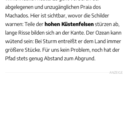
abgelegenen und unzugänglichen Praia dos
Machados. Hier ist sichtbar, wovor die Schilder
warnen: Teile der
hohen Küstenfelsen
stürzen ab,
lange Risse bilden sich an der Kante. Der Ozean kann
wütend sein: Bei Sturm entreißt er dem Land immer
größere Stücke. Für uns kein Problem, noch hat der
Pfad stets genug Abstand zum Abgrund.
ANZEIGE