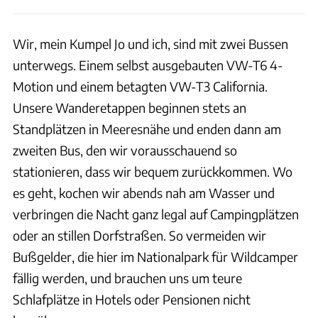
Wir, mein Kumpel Jo und ich, sind mit zwei Bussen
unterwegs. Einem selbst ausgebauten VW-T6 4-
Motion und einem betagten VW-T3 California.
Unsere Wanderetappen beginnen stets an
Standplätzen in Meeresnähe und enden dann am
zweiten Bus, den wir vorausschauend so
stationieren, dass wir bequem zurückkommen. Wo
es geht, kochen wir abends nah am Wasser und
verbringen die Nacht ganz legal auf Campingplätzen
oder an stillen Dorfstraßen. So vermeiden wir
Bußgelder, die hier im Nationalpark für Wildcamper
fällig werden, und brauchen uns um teure
Schlafplätze in Hotels oder Pensionen nicht