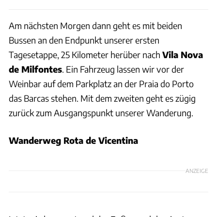
Am nächsten Morgen dann geht es mit beiden
Bussen an den Endpunkt unserer ersten
Tagesetappe, 25 Kilometer herüber nach
Vila Nova
de Milfontes
. Ein Fahrzeug lassen wir vor der
Weinbar auf dem Parkplatz an der Praia do Porto
das Barcas stehen. Mit dem zweiten geht es zügig
zurück zum Ausgangspunkt unserer Wanderung.
Wanderweg Rota de Vicentina
ANZEIGE