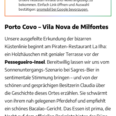
bekommen. Einfach Link öffnen und Auswahl
bestätigen:
promobil bei Google bevorzugen.
Porto Covo – Vila Nova de Milfontes
Unsere ausgefeilte Erkundung der bizarren
Küstenlinie beginnt am Piraten-Restaurant La Ilha:
ein Holzhäuschen mit genialer Terrasse vor der
Pessegueiro-Insel
. Bereitwillig lassen wir uns vom
Sonnenuntergangs-Szenario bei Sagres-Bier in
sentimentale Stimmung bringen – und von der
schönen und gesprächigen Besitzerin Claudia über
die Geschichte dieses Ortes erzählen. Sie schwärmt
von ihrem nah gelegenen Pferdehof und empfiehlt
ein schönes Bacalao-Gericht. Das Essen ist prima, die