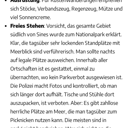
sich Stöcke, Verbandszeug, Regenzeug, Mütze und
viel Sonnencreme.
Freies Stehen
: Vorsicht, das gesamte Gebiet
südlich von Sines wurde zum Nationalpark erklärt.
Klar, die tagsüber sehr lockenden Standplätze mit
Meerblick sind verführerisch. Man sollte nachts
auf legale Plätze ausweichen. Innerhalb aller
Ortschaften ist es gestattet, einmal zu
übernachten, wo kein Parkverbot ausgewiesen ist.
Die Polizei macht Fotos und kontrolliert, ob man
sich länger dort aufhält. Tische und Stühle dort
auszupacken, ist verboten. Aber: Es gibt zahllose
herrliche Plätze am Meer, die man tagsüber zum
Picknicken nutzen kann. Die meisten sind in