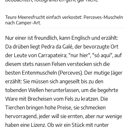
Andreas Fischer
Teure Meeresfrucht einfach verkostet: Perceves-Muscheln
nach Camper-Art.
Nur einer ist freundlich, kann Englisch und erzählt:
Da drüben liegt Pedra da Galé, der bevorzugte Ort
der Leute von Carrapateira; "nur hier", "só aqui", auf
diesem stets nassen Felsen verstecken sich die
besten Entenmuscheln (Perceves). Der mutige Jäger
erzählt: Sie müssen sich angeseilt bis zu den
tobenden Wellen herunterlassen, um die begehrte
Ware mit Brecheisen vom Fels zu kratzen. Die
Tierchen bringen hohe Preise, sie schmecken
hervorragend, jeder will sie ernten, aber nur wenige
haben eine Lizenz. Ob wir ein Stück mit runter