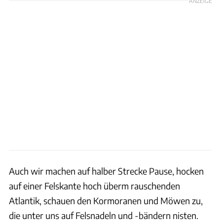
ANZEIGE
Auch wir machen auf halber Strecke Pause, hocken
auf einer Felskante hoch überm rauschenden
Atlantik, schauen den Kormoranen und Möwen zu,
die unter uns auf Felsnadeln und -bändern nisten.