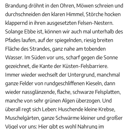
Brandung dröhnt in den Ohren, Möwen schreien und
durchschneiden den klaren Himmel, Störche hocken
klappernd in ihren ausgesetzten Felsen-Nestern.
Solange Ebbe ist, können wir auch mal unterhalb des
Pfades laufen, auf der spiegelnden, riesig breiten
Fläche des Strandes, ganz nahe am tobenden
Wasser. Im Süden vor uns, scharf gegen die Sonne
gezeichnet, die Kante der Küsten-Felsbarriere.
Immer wieder wechselt der Untergrund, manchmal
ganze Felder von rundgeschliffenen Kieseln, dann
wieder nassglänzende, flache, schwarze Felsplatten,
manche von sehr grünen Algen überzogen. Und
überall regt sich Leben: Huschende kleine Krebse,
Muschelgärten, ganze Schwärme kleiner und großer
Vögel vor uns: Hier gibt es wohl Nahrung im