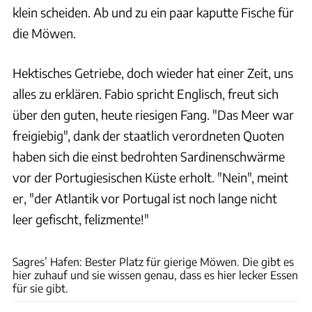
klein scheiden. Ab und zu ein paar kaputte Fische für
die Möwen.
Hektisches Getriebe, doch wieder hat einer Zeit, uns
alles zu erklären. Fabio spricht Englisch, freut sich
über den guten, heute riesigen Fang. "Das Meer war
freigiebig", dank der staatlich verordneten Quoten
haben sich die einst bedrohten Sardinenschwärme
vor der Portugiesischen Küste erholt. "Nein", meint
er, "der Atlantik vor Portugal ist noch lange nicht
leer gefischt, felizmente!"
Andreas Fischer
Sagres’ Hafen: Bester Platz für gierige Möwen. Die gibt es
hier zuhauf und sie wissen genau, dass es hier lecker Essen
für sie gibt.