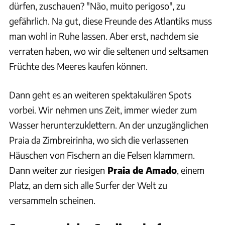
dürfen, zuschauen? "Não, muito perigoso", zu
gefährlich. Na gut, diese Freunde des Atlantiks muss
man wohl in Ruhe lassen. Aber erst, nachdem sie
verraten haben, wo wir die seltenen und seltsamen
Früchte des Meeres kaufen können.
Dann geht es an weiteren spektakulären Spots
vorbei. Wir nehmen uns Zeit, immer wieder zum
Wasser herunterzuklettern. An der unzugänglichen
Praia da Zimbreirinha, wo sich die verlassenen
Häuschen von Fischern an die Felsen klammern.
Dann weiter zur riesigen
Praia de Amado
, einem
Platz, an dem sich alle Surfer der Welt zu
versammeln scheinen.