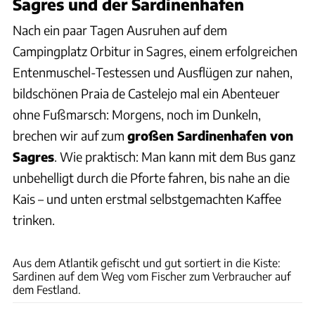
Sagres und der Sardinenhafen
Nach ein paar Tagen Ausruhen auf dem
Campingplatz Orbitur in Sagres, einem erfolgreichen
Entenmuschel-Testessen und Ausflügen zur nahen,
bildschönen Praia de Castelejo mal ein Abenteuer
ohne Fußmarsch: Morgens, noch im Dunkeln,
brechen wir auf zum
großen Sardinenhafen von
Sagres
. Wie praktisch: Man kann mit dem Bus ganz
unbehelligt durch die Pforte fahren, bis nahe an die
Kais – und unten erstmal selbstgemachten Kaffee
trinken.
Andreas Fischer
Aus dem Atlantik gefischt und gut sortiert in die Kiste:
Sardinen auf dem Weg vom Fischer zum Verbraucher auf
dem Festland.