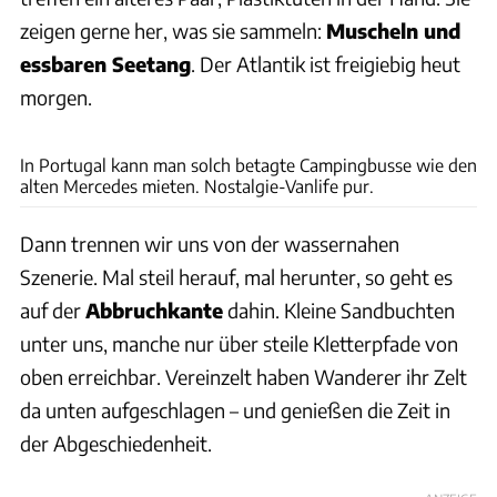
zeigen gerne her, was sie sammeln:
Muscheln und
essbaren Seetang
. Der Atlantik ist freigiebig heut
morgen.
Andreas Fischer
In Portugal kann man solch betagte Campingbusse wie den
alten Mercedes mieten. Nostalgie-Vanlife pur.
Dann trennen wir uns von der wassernahen
Szenerie. Mal steil herauf, mal herunter, so geht es
auf der
Abbruchkante
dahin. Kleine Sandbuchten
unter uns, manche nur über steile Kletterpfade von
oben erreichbar. Vereinzelt haben Wanderer ihr Zelt
da unten aufgeschlagen – und genießen die Zeit in
der Abgeschiedenheit.