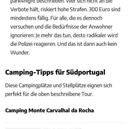
park4night beschrieben. Wer sich nicht an die
Verbote hält, riskiert hohe Strafen. 300 Euro sind
mindestens fällig. Für alle, die es dennoch
versuchen und die Bedürfnisse der Anwohner
ignorieren: Je mehr das tun, desto radikaler wird
die Polizei reagieren. Und das ist dann auch kein
Wunder.
Camping-Tipps für Südportugal
Diese Campingplätze und Stellplätze eignen sich
perfekt für die oben beschreibene Tour.
Camping Monte Carvalhal da Rocha