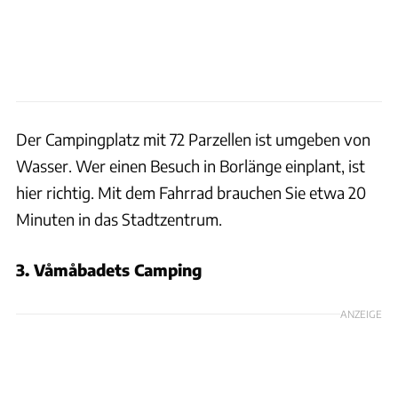
Der Campingplatz mit 72 Parzellen ist umgeben von
Wasser. Wer einen Besuch in Borlänge einplant, ist
hier richtig. Mit dem Fahrrad brauchen Sie etwa 20
Minuten in das Stadtzentrum.
3. Våmåbadets Camping
ANZEIGE