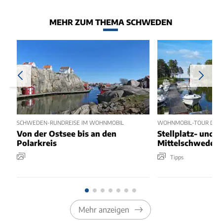
MEHR ZUM THEMA SCHWEDEN
SCHWEDEN-RUNDREISE IM WOHNMOBIL
WOHNMOBIL-TOUR DU
Von der Ostsee bis an den
Stellplatz- und 
Polarkreis
Mittelschweden
Tipps
Mehr anzeigen