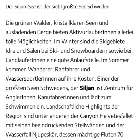
Der Siljan-See ist der siebtgrößte See Schweden.
Die grünen Wälder, kristallklaren Seen und
ausladenden Berge bieten AktivurlauberInnen allerlei
tolle Möglichkeiten. Im Winter sind die Skigebiete
Idre und Sälen bei Ski- und Snowboardern sowie bei
LangläuferInnen eine gute Anlaufstelle. Im Sommer
kommen Wanderer, Radfahrer und
WassersportlerInnen auf ihre Kosten. Einer der
größten Seen Schwedens, der
Siljan
, ist Zentrum für
AnglerInnen, KanufahrerInnen und lädt zum
Schwimmen ein. Landschaftliche Highlights der
Region sind unter anderen der Canyon Helvetesfallet
mit seinen beeindruckenden Steilwänden und der
Wasserfall Njupeskär, dessen mächtige Fluten 70