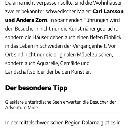
Dalarna nicht verpassen sollte, sind die Wohnhäuser
zweier bekannter schwedischer Maler:
Carl Larsson
und Anders Zorn
. In spannenden Führungen wird
den Besuchern nicht nur die Kunst näher gebracht,
sondern die Häuser geben auch einen tiefen Einblick
in das Leben in Schweden der Vergangenheit. Vor
Ort sind nicht nur die originalen Möbel zu sehen,
sondern auch Aquarelle, Gemälde und
Landschaftsbilder der beiden Künstler.
Der besondere Tipp
Adventure Mine Dalarna
Glasklare unterirdische Seen erwarten die Besucher der
Adventure Mine.
In der mittelschwedischen Region Dalarna gibt es in