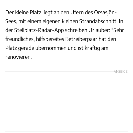
Der kleine Platz liegt an den Ufern des Orsasjön-
Sees, mit einem eigenen kleinen Strandabschnitt. In
der Stellplatz-Radar-App schreiben Urlauber: "Sehr
freundliches, hilfsbereites Betreiberpaar hat den
Platz gerade übernommen und ist kräftig am
renovieren."
ANZEIGE