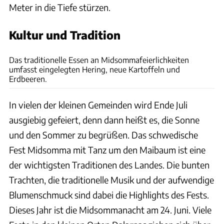
Meter in die Tiefe stürzen.
Kultur und Tradition
Anna Hallams
Das traditionelle Essen an Midsommafeierlichkeiten
umfasst eingelegten Hering, neue Kartoffeln und
Erdbeeren.
In vielen der kleinen Gemeinden wird Ende Juli
ausgiebig gefeiert, denn dann heißt es, die Sonne
und den Sommer zu begrüßen. Das schwedische
Fest Midsomma mit Tanz um den Maibaum ist eine
der wichtigsten Traditionen des Landes. Die bunten
Trachten, die traditionelle Musik und der aufwendige
Blumenschmuck sind dabei die Highlights des Fests.
Dieses Jahr ist die Midsommanacht am 24. Juni. Viele