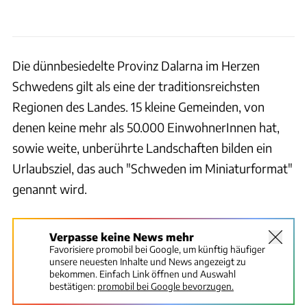
Die dünnbesiedelte Provinz Dalarna im Herzen
Schwedens gilt als eine der traditionsreichsten
Regionen des Landes. 15 kleine Gemeinden, von
denen keine mehr als 50.000 EinwohnerInnen hat,
sowie weite, unberührte Landschaften bilden ein
Urlaubsziel, das auch "Schweden im Miniaturformat"
genannt wird.
Verpasse keine News mehr
Favorisiere promobil bei Google, um künftig häufiger
unsere neuesten Inhalte und News angezeigt zu
bekommen. Einfach Link öffnen und Auswahl
bestätigen:
promobil bei Google bevorzugen.