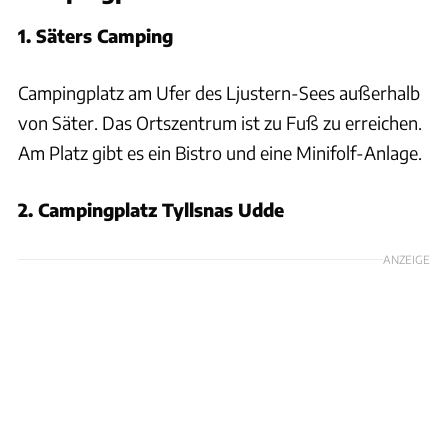
1. Säters Camping
Campingplatz am Ufer des Ljustern-Sees außerhalb
von Säter. Das Ortszentrum ist zu Fuß zu erreichen.
Am Platz gibt es ein Bistro und eine Minifolf-Anlage.
2. Campingplatz Tyllsnas Udde
ANZEIGE