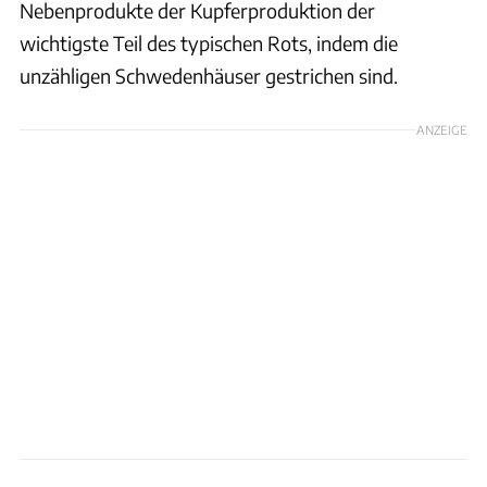
Nebenprodukte der Kupferproduktion der
wichtigste Teil des typischen Rots, indem die
unzähligen Schwedenhäuser gestrichen sind.
ANZEIGE
Jacque de Villiers