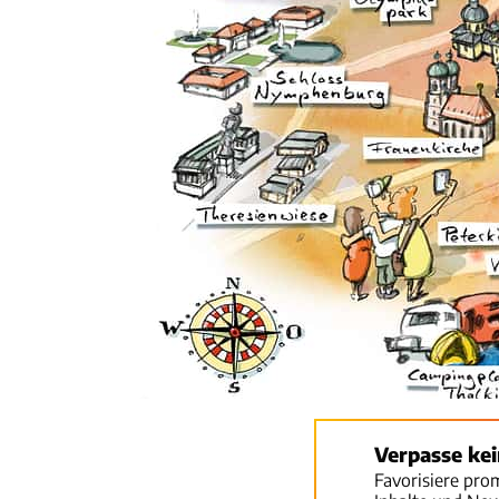
Verpasse ke
Favorisiere pro