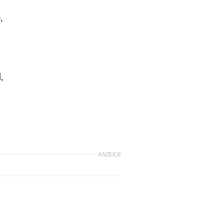
,
,
ANZEIGE