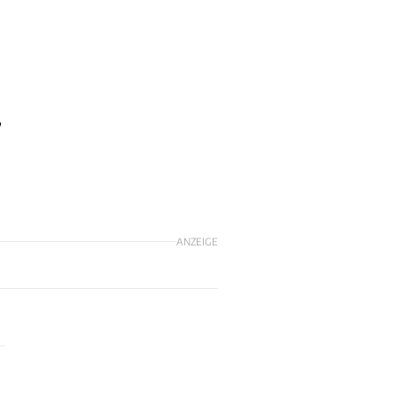
,
ANZEIGE