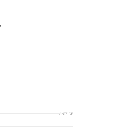
,
-
ANZEIGE