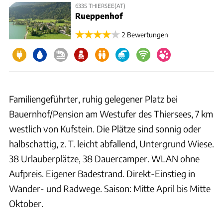
6335 THIERSEE(AT)
Rueppenhof
2 Bewertungen
Familiengeführter, ruhig gelegener Platz bei
Bauernhof/Pension am Westufer des Thiersees, 7 km
westlich von Kufstein. Die Plätze sind sonnig oder
halbschattig, z. T. leicht abfallend, Untergrund Wiese.
38 Urlauberplätze, 38 Dauercamper. WLAN ohne
Aufpreis. Eigener Badestrand. Direkt-Einstieg in
Wander- und Radwege. Saison: Mitte April bis Mitte
Oktober.