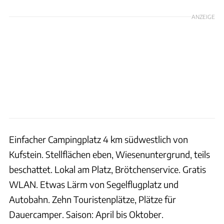
ANZEIGE
Einfacher Campingplatz 4 km südwestlich von
Kufstein. Stellflächen eben, Wiesenuntergrund, teils
beschattet. Lokal am Platz, Brötchenservice. Gratis
WLAN. Etwas Lärm von Segelflugplatz und
Autobahn. Zehn Touristenplätze, Plätze für
Dauercamper. Saison: April bis Oktober.