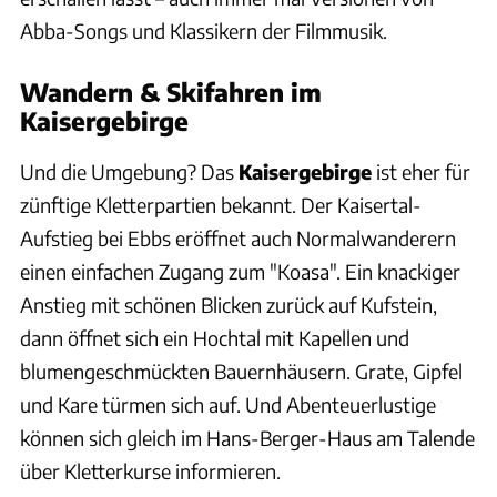
Abba-Songs und Klassikern der Filmmusik.
Wandern & Skifahren im
Kaisergebirge
Und die Umgebung? Das
Kaisergebirge
ist eher für
zünftige Kletterpartien bekannt. Der Kaisertal-
Aufstieg bei Ebbs eröffnet auch Normalwanderern
einen einfachen Zugang zum "Koasa". Ein knackiger
Anstieg mit schönen Blicken zurück auf Kufstein,
dann öffnet sich ein Hochtal mit Kapellen und
blumengeschmückten Bauernhäusern. Grate, Gipfel
und Kare türmen sich auf. Und Abenteuerlustige
können sich gleich im Hans-Berger-Haus am Talende
über Kletterkurse informieren.