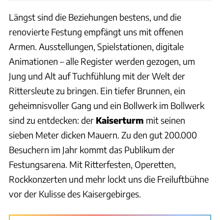
Längst sind die Beziehungen bestens, und die
renovierte Festung empfängt uns mit offenen
Armen. Ausstellungen, Spielstationen, digitale
Animationen – alle Register werden gezogen, um
Jung und Alt auf Tuchfühlung mit der Welt der
Rittersleute zu bringen. Ein tiefer Brunnen, ein
geheimnisvoller Gang und ein Bollwerk im Bollwerk
sind zu entdecken: der
Kaiserturm
mit seinen
sieben Meter dicken Mauern. Zu den gut 200.000
Besuchern im Jahr kommt das Publikum der
Festungsarena. Mit Ritterfesten, Operetten,
Rockkonzerten und mehr lockt uns die Freiluftbühne
vor der Kulisse des Kaisergebirges.