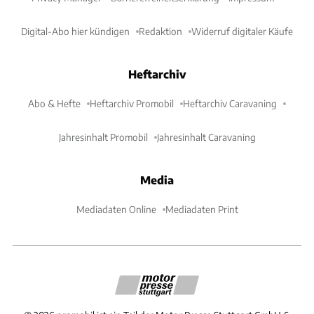
Digital-Abo hier kündigen
Redaktion
Widerruf digitaler Käufe
Heftarchiv
Abo & Hefte
Heftarchiv Promobil
Heftarchiv Caravaning
Jahresinhalt Promobil
Jahresinhalt Caravaning
Media
Mediadaten Online
Mediadaten Print