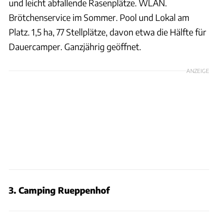
und leicht abfallende Rasenplätze. WLAN.
Brötchenservice im Sommer. Pool und Lokal am
Platz. 1,5 ha, 77 Stellplätze, davon etwa die Hälfte für
Dauercamper. Ganzjährig geöffnet.
ANZEIGE
3. Camping Rueppenhof