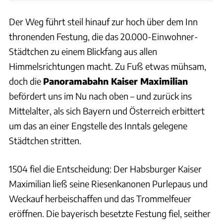
Der Weg führt steil hinauf zur hoch über dem Inn
thronenden Festung, die das 20.000-Einwohner-
Städtchen zu einem Blickfang aus allen
Himmelsrichtungen macht. Zu Fuß etwas mühsam,
doch die
Panoramabahn Kaiser Maximilian
befördert uns im Nu nach oben – und zurück ins
Mittelalter, als sich Bayern und Österreich erbittert
um das an einer Engstelle des Inntals gelegene
Städtchen stritten.
1504 fiel die Entscheidung: Der Habsburger Kaiser
Maximilian ließ seine Riesenkanonen Purlepaus und
Weckauf herbeischaffen und das Trommelfeuer
eröffnen. Die bayerisch besetzte Festung fiel, seither