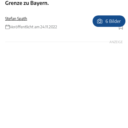
Grenze zu Bayern.
Stefan Spath
6 Bilder
Veröffentlicht am 24.11.2022
Foto: Stefan Spath
ANZEIGE