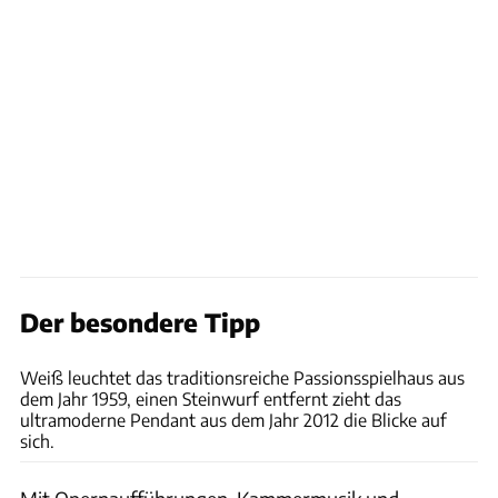
Der besondere Tipp
Stefan Spath
Weiß leuchtet das traditionsreiche Passionsspielhaus aus
dem Jahr 1959, einen Steinwurf entfernt zieht das
ultramoderne Pendant aus dem Jahr 2012 die Blicke auf
sich.