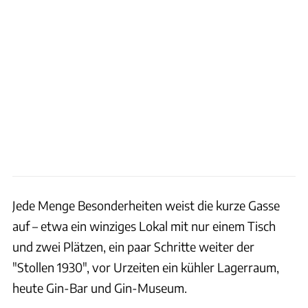
Jede Menge Besonderheiten weist die kurze Gasse
auf – etwa ein winziges Lokal mit nur einem Tisch
und zwei Plätzen, ein paar Schritte weiter der
"Stollen 1930", vor Urzeiten ein kühler Lagerraum,
heute Gin-Bar und Gin-Museum.
Stefan Spath