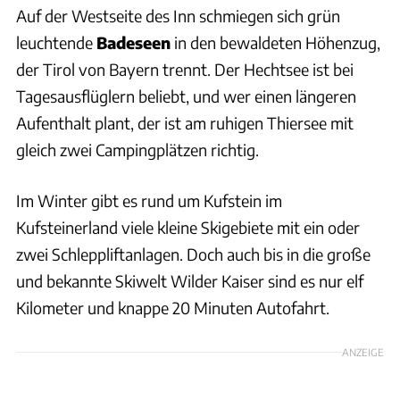
Auf der Westseite des Inn schmiegen sich grün
leuchtende
Badeseen
in den bewaldeten Höhenzug,
der Tirol von Bayern trennt. Der Hechtsee ist bei
Tagesausflüglern beliebt, und wer einen längeren
Aufenthalt plant, der ist am ruhigen Thiersee mit
gleich zwei Campingplätzen richtig.
Im Winter gibt es rund um Kufstein im
Kufsteinerland viele kleine Skigebiete mit ein oder
zwei Schleppliftanlagen. Doch auch bis in die große
und bekannte Skiwelt Wilder Kaiser sind es nur elf
Kilometer und knappe 20 Minuten Autofahrt.
ANZEIGE