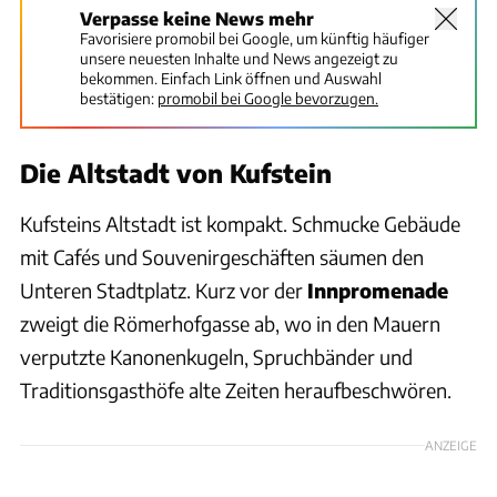
Verpasse keine News mehr
Favorisiere promobil bei Google, um künftig häufiger
unsere neuesten Inhalte und News angezeigt zu
bekommen. Einfach Link öffnen und Auswahl
bestätigen:
promobil bei Google bevorzugen.
Die Altstadt von Kufstein
Kufsteins Altstadt ist kompakt. Schmucke Gebäude
mit Cafés und Souvenirgeschäften säumen den
Unteren Stadtplatz. Kurz vor der
Innpromenade
zweigt die Römerhofgasse ab, wo in den Mauern
verputzte Kanonenkugeln, Spruchbänder und
Traditionsgasthöfe alte Zeiten heraufbeschwören.
ANZEIGE