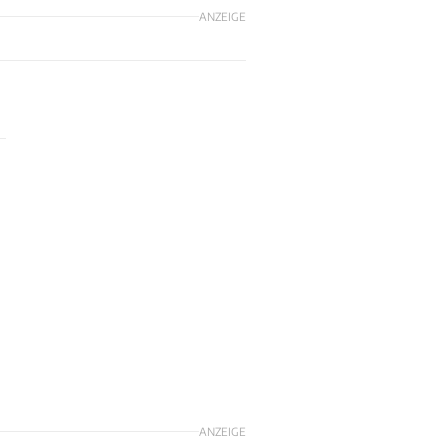
ANZEIGE
ANZEIGE