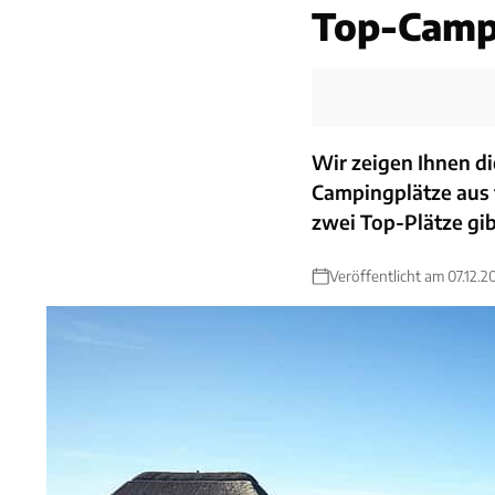
Top-Campi
Wir zeigen Ihnen die
Campingplätze aus f
zwei Top-Plätze gib
Veröffentlicht am 07.12.2