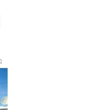
7 Bilder