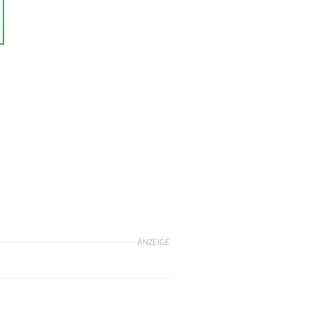
ANZEIGE